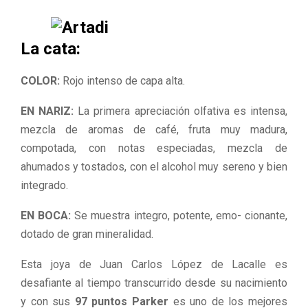
La cata:
COLOR:
Rojo intenso de capa alta.
EN NARIZ:
La primera apreciación olfativa es intensa,
mezcla de aromas de café, fruta muy madura,
compotada, con notas especiadas, mezcla de
ahumados y tostados, con el alcohol muy sereno y bien
integrado.
EN BOCA:
Se muestra integro, potente, emo- cionante,
dotado de gran mineralidad.
Esta joya de Juan Carlos López de Lacalle es
desafiante al tiempo transcurrido desde su nacimiento
y con sus
97 puntos Parker
es uno de los mejores