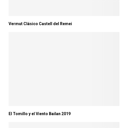
Vermut Clásico Castell del Remei
El Tomillo y el Viento Bailan 2019