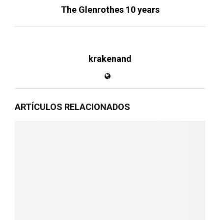
The Glenrothes 10 years
krakenand
ARTÍCULOS RELACIONADOS