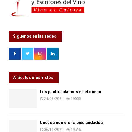
Siguenos en las redes:
Artículos más vistos:
Los puntos blancos en el queso
24/08/2021
19955
Quesos con olor a pies sudados
06/10/2021
19515