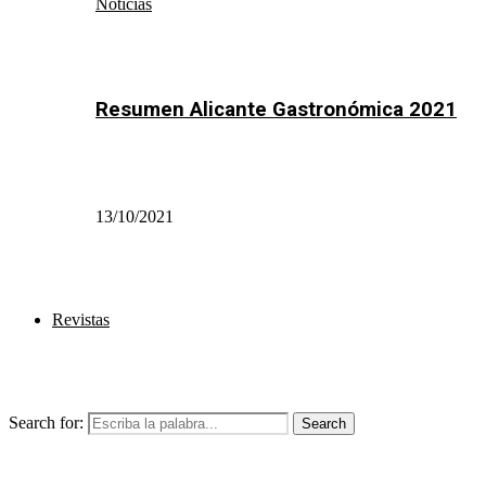
Noticias
Resumen Alicante Gastronómica 2021
13/10/2021
Revistas
Search for:
Search