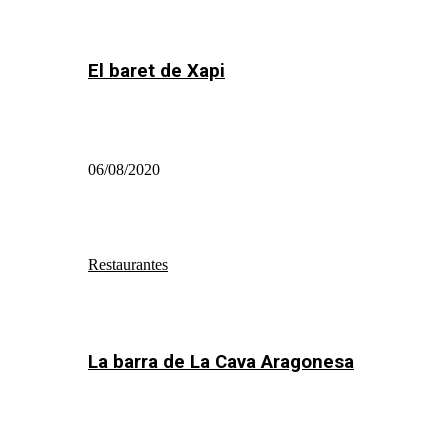
El baret de Xapi
06/08/2020
Restaurantes
La barra de La Cava Aragonesa