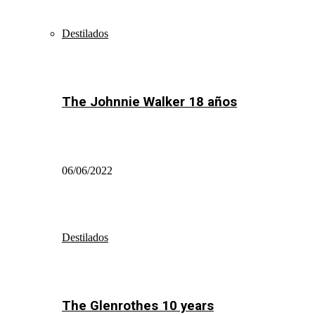
Destilados
The Johnnie Walker 18 años
06/06/2022
Destilados
The Glenrothes 10 years