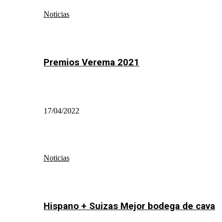
Noticias
Premios Verema 2021
17/04/2022
Noticias
Hispano + Suizas Mejor bodega de cava