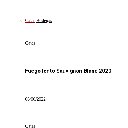
Catas
Bodegas
Catas
Fuego lento Sauvignon Blanc 2020
06/06/2022
Catas