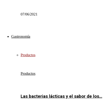
07/06/2021
Gastronomía
Productos
Productos
Las bacterias lácticas y el sabor de los…