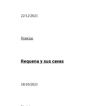
22/12/2021
Noticias
Requena y sus cavas
18/10/2021