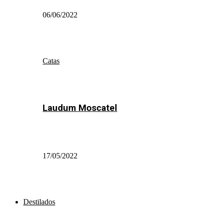
06/06/2022
Catas
Laudum Moscatel
17/05/2022
Destilados