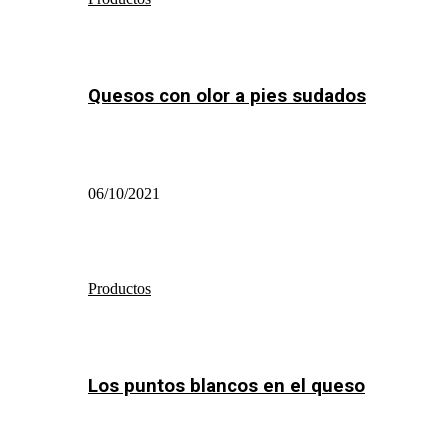
Quesos con olor a pies sudados
06/10/2021
Productos
Los puntos blancos en el queso