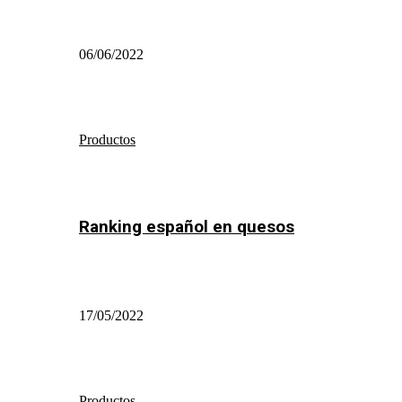
06/06/2022
Productos
Ranking español en quesos
17/05/2022
Productos