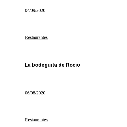
04/09/2020
Restaurantes
La bodeguita de Rocio
06/08/2020
Restaurantes