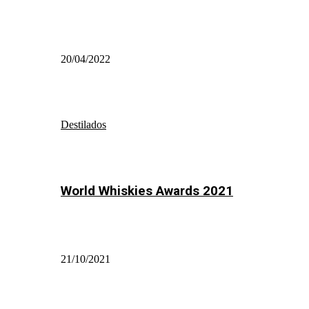
20/04/2022
Destilados
World Whiskies Awards 2021
21/10/2021