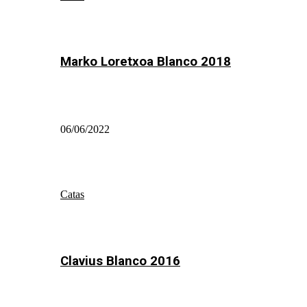
Marko Loretxoa Blanco 2018
06/06/2022
Catas
Clavius Blanco 2016