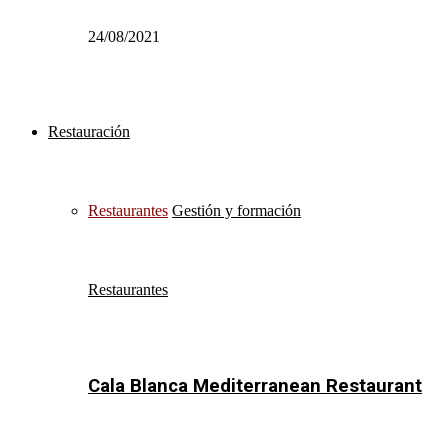
24/08/2021
Restauración
Restaurantes
Gestión y formación
Restaurantes
Cala Blanca Mediterranean Restaurant