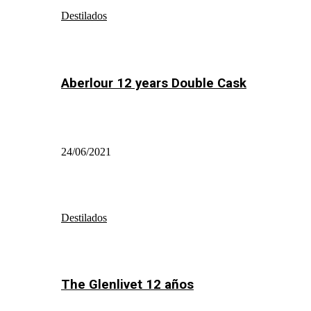
Destilados
Aberlour 12 years Double Cask
24/06/2021
Destilados
The Glenlivet 12 años