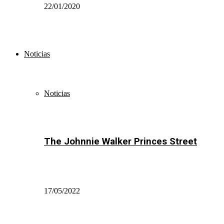
22/01/2020
Noticias
Noticias
The Johnnie Walker Princes Street
17/05/2022