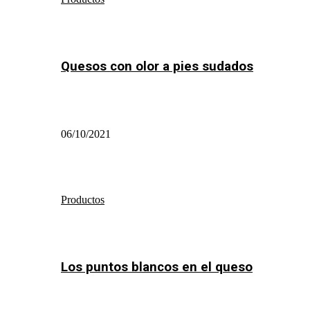
Quesos con olor a pies sudados
06/10/2021
Productos
Los puntos blancos en el queso