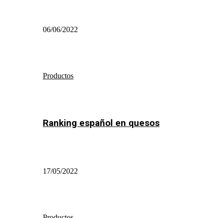
06/06/2022
Productos
Ranking español en quesos
17/05/2022
Productos