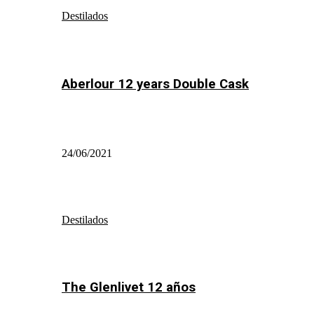
Destilados
Aberlour 12 years Double Cask
24/06/2021
Destilados
The Glenlivet 12 años