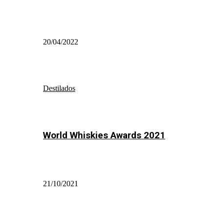
20/04/2022
Destilados
World Whiskies Awards 2021
21/10/2021