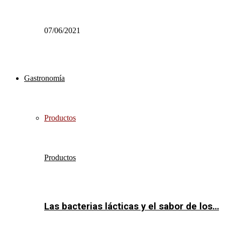
07/06/2021
Gastronomía
Productos
Productos
Las bacterias lácticas y el sabor de los…