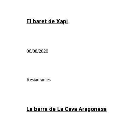
El baret de Xapi
06/08/2020
Restaurantes
La barra de La Cava Aragonesa