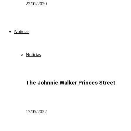
22/01/2020
Noticias
Noticias
The Johnnie Walker Princes Street
17/05/2022