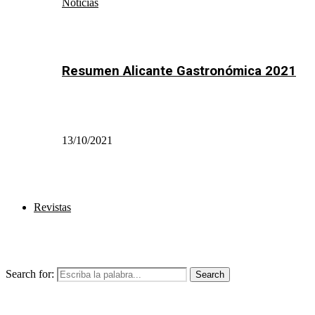
Noticias
Resumen Alicante Gastronómica 2021
13/10/2021
Revistas
Search for:
Search