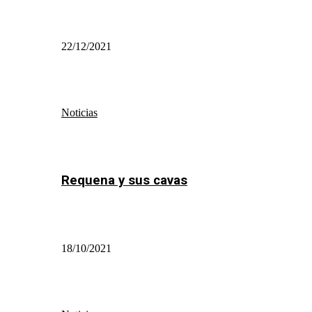
22/12/2021
Noticias
Requena y sus cavas
18/10/2021