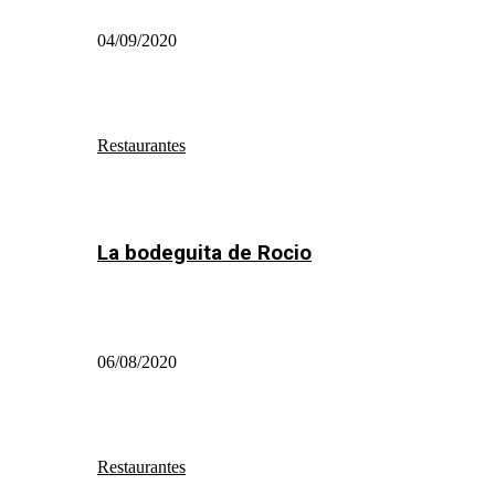
04/09/2020
Restaurantes
La bodeguita de Rocio
06/08/2020
Restaurantes