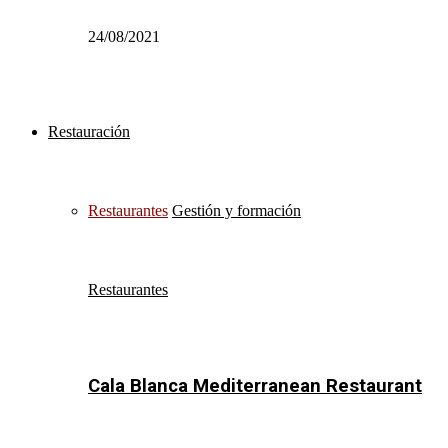
24/08/2021
Restauración
Restaurantes
Gestión y formación
Restaurantes
Cala Blanca Mediterranean Restaurant