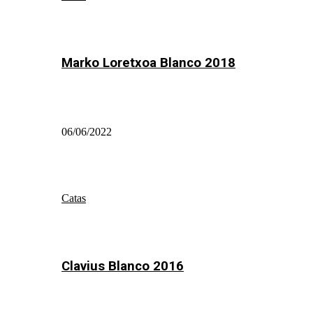
Marko Loretxoa Blanco 2018
06/06/2022
Catas
Clavius Blanco 2016