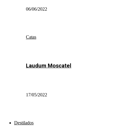
06/06/2022
Catas
Laudum Moscatel
17/05/2022
Destilados