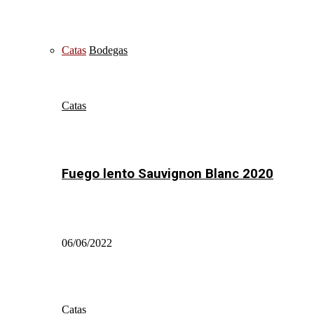
Catas
Bodegas
Catas
Fuego lento Sauvignon Blanc 2020
06/06/2022
Catas