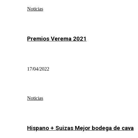
Noticias
Premios Verema 2021
17/04/2022
Noticias
Hispano + Suizas Mejor bodega de cava