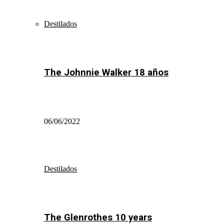
Destilados
The Johnnie Walker 18 años
06/06/2022
Destilados
The Glenrothes 10 years