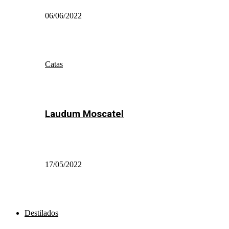
06/06/2022
Catas
Laudum Moscatel
17/05/2022
Destilados