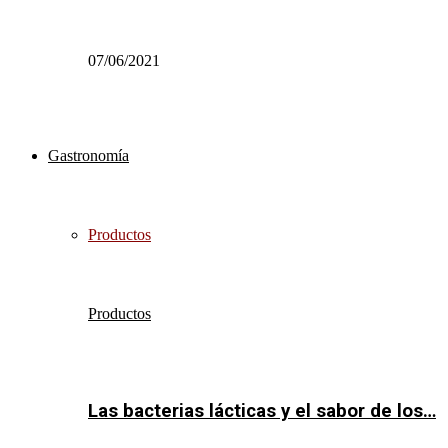
07/06/2021
Gastronomía
Productos
Productos
Las bacterias lácticas y el sabor de los…