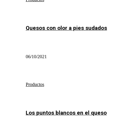
Quesos con olor a pies sudados
06/10/2021
Productos
Los puntos blancos en el queso