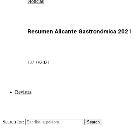
Noticias
Resumen Alicante Gastronómica 2021
13/10/2021
Revistas
Search for:
Search