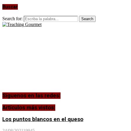
Buscar
Search for:
Search
Siguenos en las redes:
Artículos más vistos:
Los puntos blancos en el queso
24/08/2021
19945