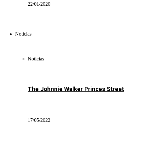
22/01/2020
Noticias
Noticias
The Johnnie Walker Princes Street
17/05/2022