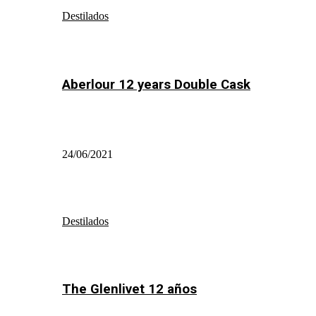
Destilados
Aberlour 12 years Double Cask
24/06/2021
Destilados
The Glenlivet 12 años