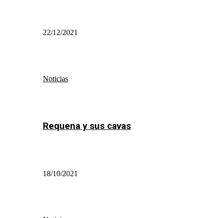
22/12/2021
Noticias
Requena y sus cavas
18/10/2021