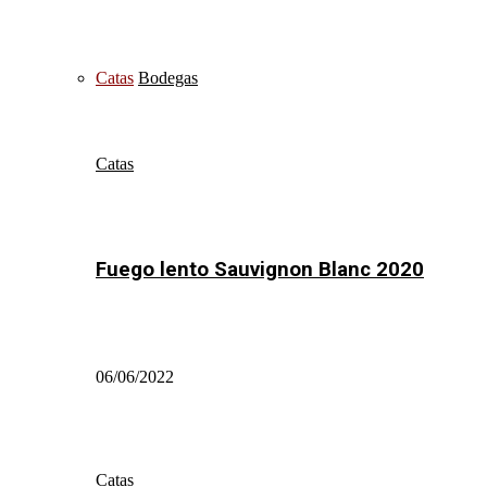
Catas
Bodegas
Catas
Fuego lento Sauvignon Blanc 2020
06/06/2022
Catas