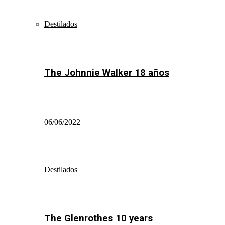
Destilados
The Johnnie Walker 18 años
06/06/2022
Destilados
The Glenrothes 10 years