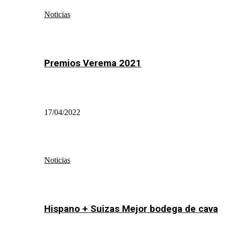
Noticias
Premios Verema 2021
17/04/2022
Noticias
Hispano + Suizas Mejor bodega de cava