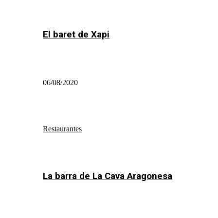
El baret de Xapi
06/08/2020
Restaurantes
La barra de La Cava Aragonesa