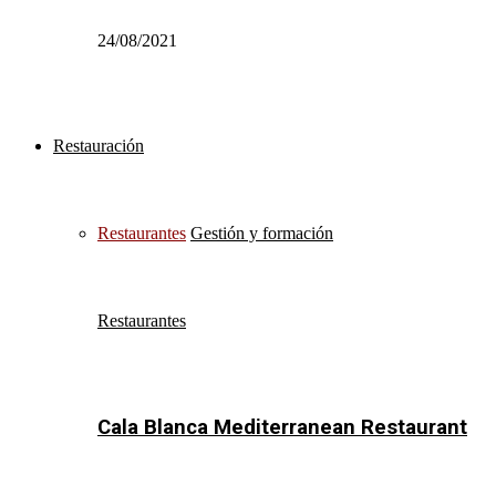
24/08/2021
Restauración
Restaurantes
Gestión y formación
Restaurantes
Cala Blanca Mediterranean Restaurant