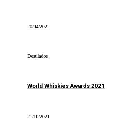
20/04/2022
Destilados
World Whiskies Awards 2021
21/10/2021