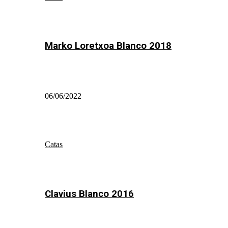
Marko Loretxoa Blanco 2018
06/06/2022
Catas
Clavius Blanco 2016