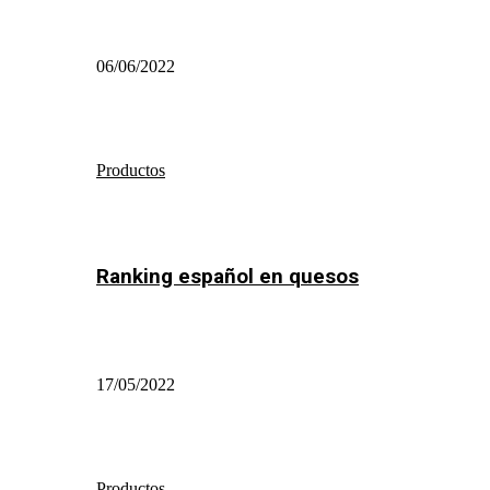
06/06/2022
Productos
Ranking español en quesos
17/05/2022
Productos