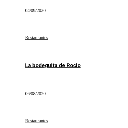
04/09/2020
Restaurantes
La bodeguita de Rocio
06/08/2020
Restaurantes