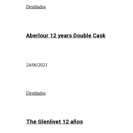
Destilados
Aberlour 12 years Double Cask
24/06/2021
Destilados
The Glenlivet 12 años