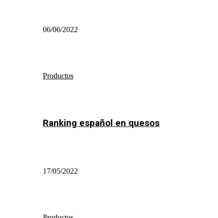
06/06/2022
Productos
Ranking español en quesos
17/05/2022
Productos