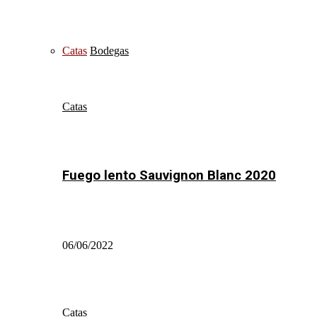
Catas
Bodegas
Catas
Fuego lento Sauvignon Blanc 2020
06/06/2022
Catas