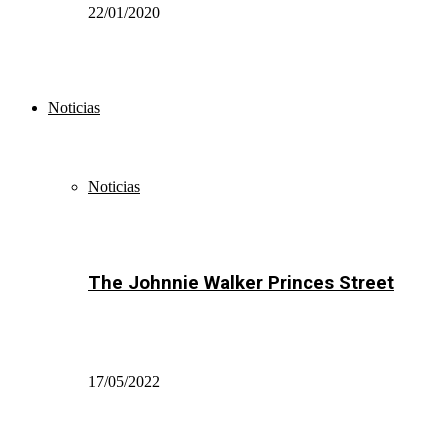
22/01/2020
Noticias
Noticias
The Johnnie Walker Princes Street
17/05/2022