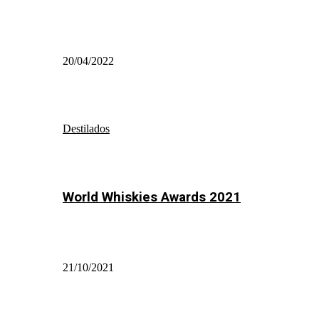
20/04/2022
Destilados
World Whiskies Awards 2021
21/10/2021