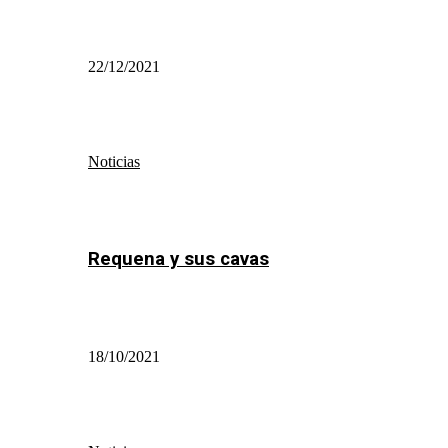
22/12/2021
Noticias
Requena y sus cavas
18/10/2021