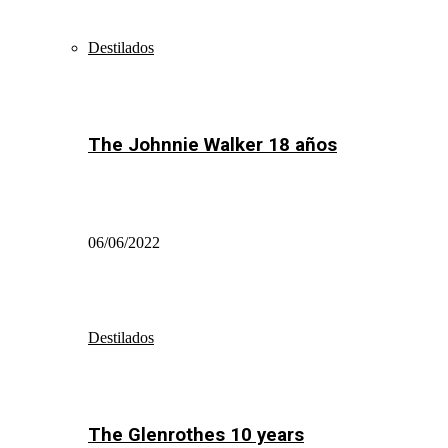
Destilados
The Johnnie Walker 18 años
06/06/2022
Destilados
The Glenrothes 10 years