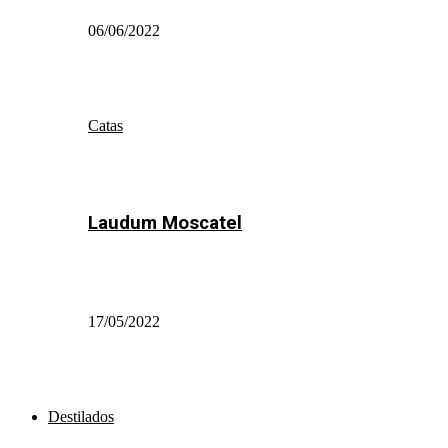
06/06/2022
Catas
Laudum Moscatel
17/05/2022
Destilados