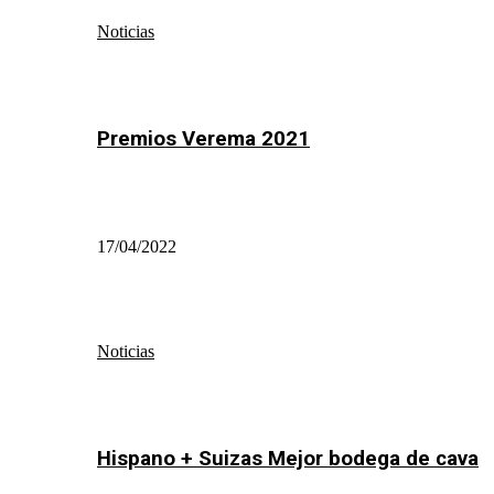
Noticias
Premios Verema 2021
17/04/2022
Noticias
Hispano + Suizas Mejor bodega de cava