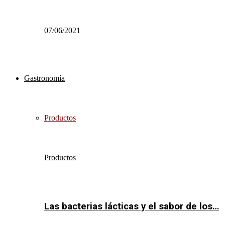
07/06/2021
Gastronomía
Productos
Productos
Las bacterias lácticas y el sabor de los…