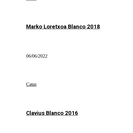
Marko Loretxoa Blanco 2018
06/06/2022
Catas
Clavius Blanco 2016