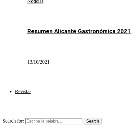
Noticias
Resumen Alicante Gastronómica 2021
13/10/2021
Revistas
Search for:
Search