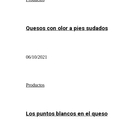
Quesos con olor a pies sudados
06/10/2021
Productos
Los puntos blancos en el queso