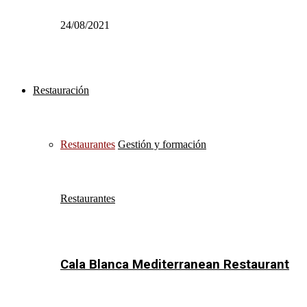
24/08/2021
Restauración
Restaurantes
Gestión y formación
Restaurantes
Cala Blanca Mediterranean Restaurant