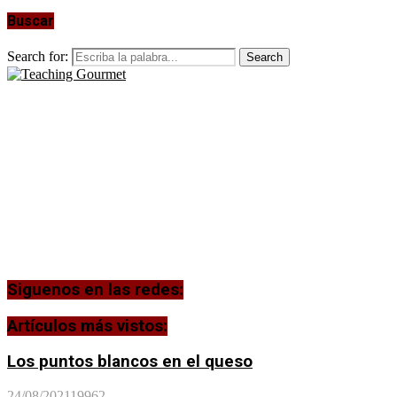
Buscar
Search for:
Search
Siguenos en las redes:
Artículos más vistos:
Los puntos blancos en el queso
24/08/2021
19962