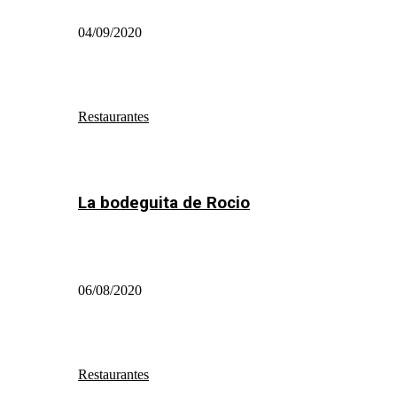
04/09/2020
Restaurantes
La bodeguita de Rocio
06/08/2020
Restaurantes