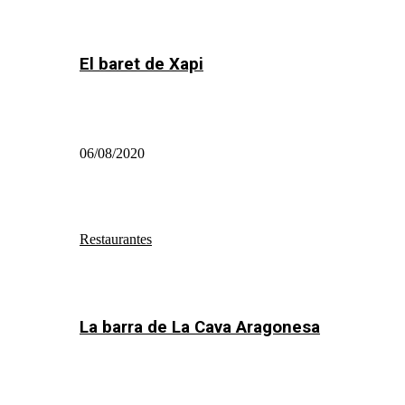
El baret de Xapi
06/08/2020
Restaurantes
La barra de La Cava Aragonesa