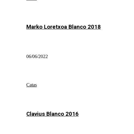
Marko Loretxoa Blanco 2018
06/06/2022
Catas
Clavius Blanco 2016