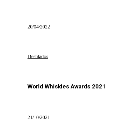
20/04/2022
Destilados
World Whiskies Awards 2021
21/10/2021