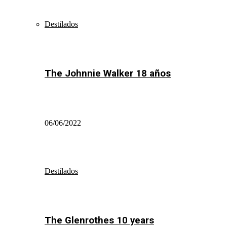
Destilados
The Johnnie Walker 18 años
06/06/2022
Destilados
The Glenrothes 10 years