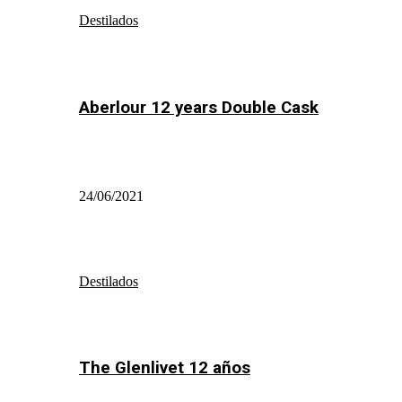
Destilados
Aberlour 12 years Double Cask
24/06/2021
Destilados
The Glenlivet 12 años