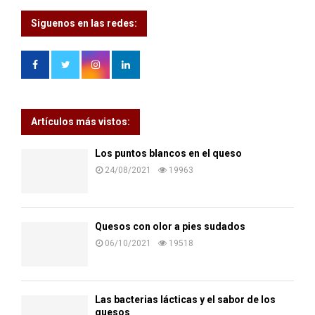
Siguenos en las redes:
Artículos más vistos:
Los puntos blancos en el queso
24/08/2021
19963
Quesos con olor a pies sudados
06/10/2021
19518
Las bacterias lácticas y el sabor de los
quesos