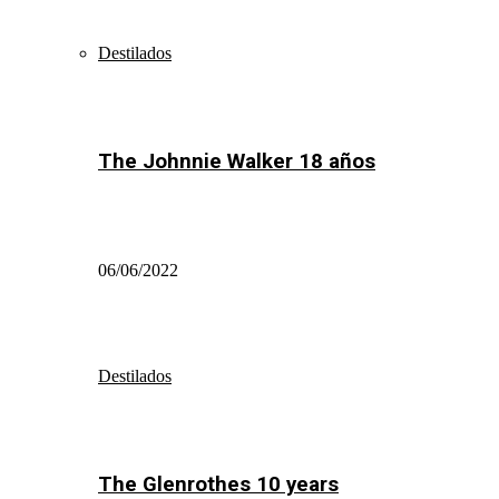
Destilados
The Johnnie Walker 18 años
06/06/2022
Destilados
The Glenrothes 10 years