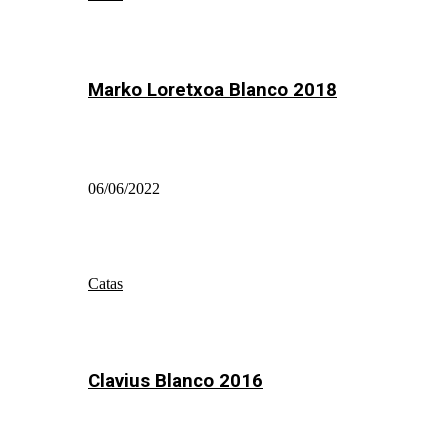
Marko Loretxoa Blanco 2018
06/06/2022
Catas
Clavius Blanco 2016