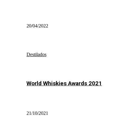
20/04/2022
Destilados
World Whiskies Awards 2021
21/10/2021