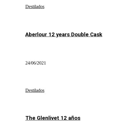
Destilados
Aberlour 12 years Double Cask
24/06/2021
Destilados
The Glenlivet 12 años