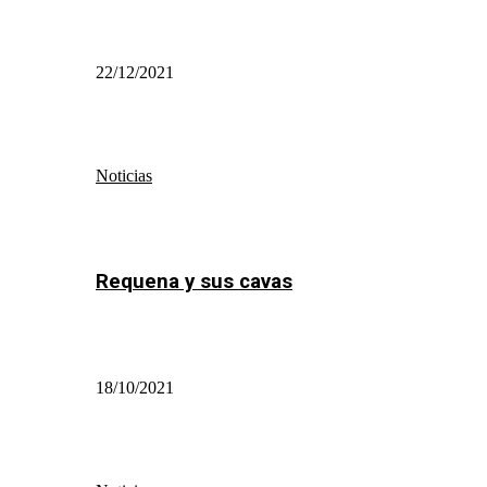
22/12/2021
Noticias
Requena y sus cavas
18/10/2021