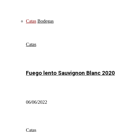
Catas
Bodegas
Catas
Fuego lento Sauvignon Blanc 2020
06/06/2022
Catas