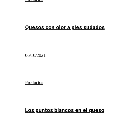
Quesos con olor a pies sudados
06/10/2021
Productos
Los puntos blancos en el queso