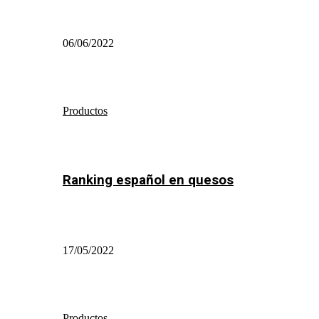
06/06/2022
Productos
Ranking español en quesos
17/05/2022
Productos