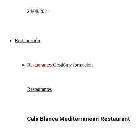
24/08/2021
Restauración
Restaurantes
Gestión y formación
Restaurantes
Cala Blanca Mediterranean Restaurant