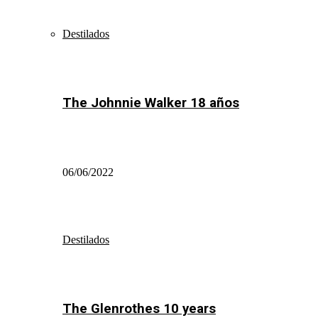
Destilados
The Johnnie Walker 18 años
06/06/2022
Destilados
The Glenrothes 10 years