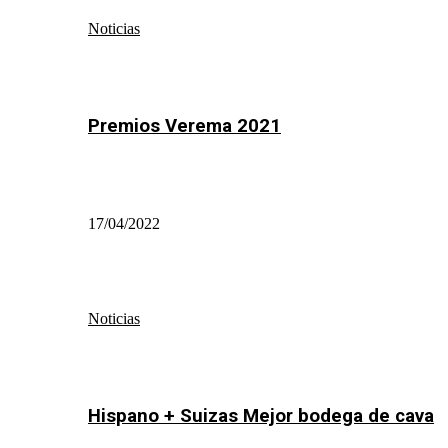
Noticias
Premios Verema 2021
17/04/2022
Noticias
Hispano + Suizas Mejor bodega de cava