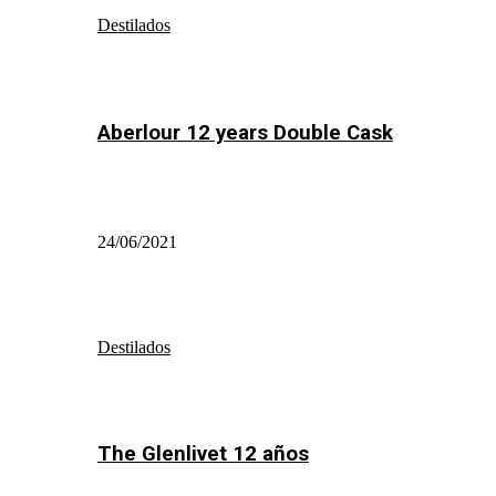
Destilados
Aberlour 12 years Double Cask
24/06/2021
Destilados
The Glenlivet 12 años