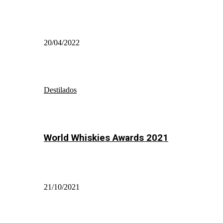
20/04/2022
Destilados
World Whiskies Awards 2021
21/10/2021