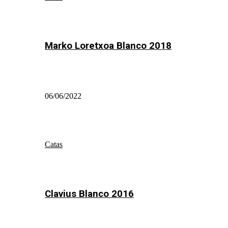
Marko Loretxoa Blanco 2018
06/06/2022
Catas
Clavius Blanco 2016