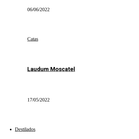
06/06/2022
Catas
Laudum Moscatel
17/05/2022
Destilados