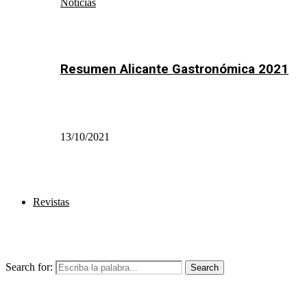
Noticias
Resumen Alicante Gastronómica 2021
13/10/2021
Revistas
Search for:
Search