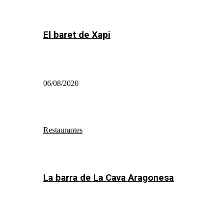
El baret de Xapi
06/08/2020
Restaurantes
La barra de La Cava Aragonesa