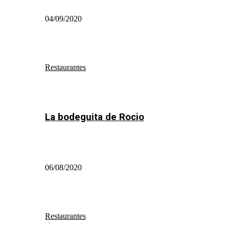
04/09/2020
Restaurantes
La bodeguita de Rocio
06/08/2020
Restaurantes