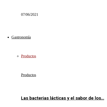
07/06/2021
Gastronomía
Productos
Productos
Las bacterias lácticas y el sabor de los…