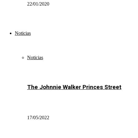
22/01/2020
Noticias
Noticias
The Johnnie Walker Princes Street
17/05/2022