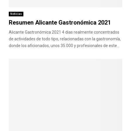
M
E
Noticias
Resumen Alicante Gastronómica 2021
N
Alicante Gastronómica 2021 4 dias realmente concentrados
de actividades de todo tipo, relacionadas con la gastronomía,
donde los aficionados, unos 35.000 y profesionales de este...
U