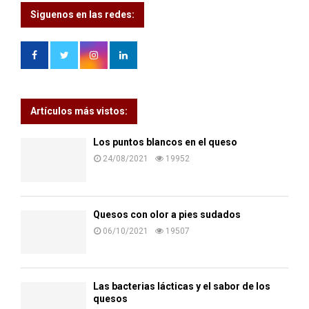
Siguenos en las redes:
Artículos más vistos:
Los puntos blancos en el queso
24/08/2021
19952
Quesos con olor a pies sudados
06/10/2021
19507
Las bacterias lácticas y el sabor de los
quesos