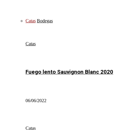
Catas
Bodegas
Catas
Fuego lento Sauvignon Blanc 2020
06/06/2022
Catas