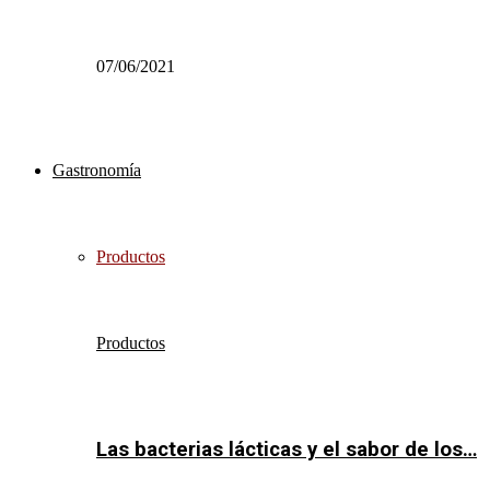
07/06/2021
Gastronomía
Productos
Productos
Las bacterias lácticas y el sabor de los…