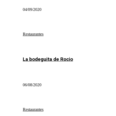
04/09/2020
Restaurantes
La bodeguita de Rocio
06/08/2020
Restaurantes