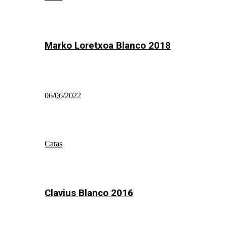
Marko Loretxoa Blanco 2018
06/06/2022
Catas
Clavius Blanco 2016