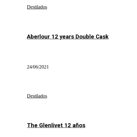
Destilados
Aberlour 12 years Double Cask
24/06/2021
Destilados
The Glenlivet 12 años