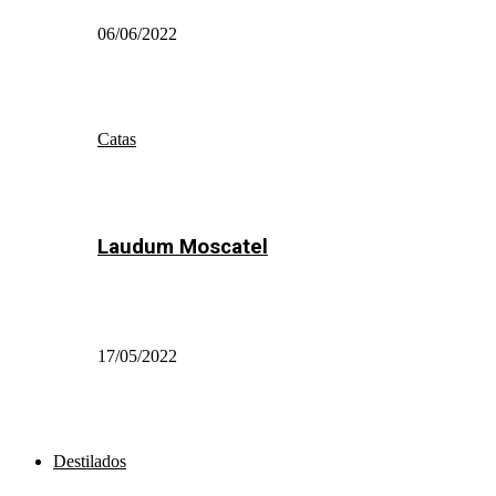
06/06/2022
Catas
Laudum Moscatel
17/05/2022
Destilados