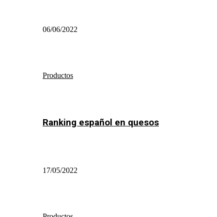
06/06/2022
Productos
Ranking español en quesos
17/05/2022
Productos