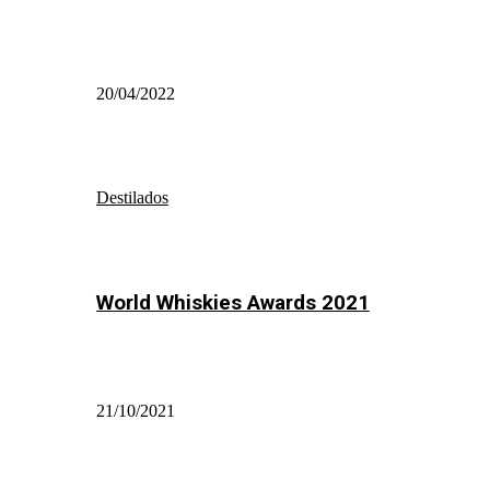
20/04/2022
Destilados
World Whiskies Awards 2021
21/10/2021