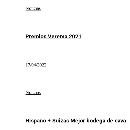
Noticias
Premios Verema 2021
17/04/2022
Noticias
Hispano + Suizas Mejor bodega de cava