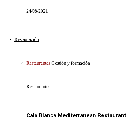
24/08/2021
Restauración
Restaurantes
Gestión y formación
Restaurantes
Cala Blanca Mediterranean Restaurant