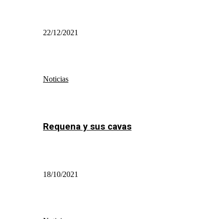
22/12/2021
Noticias
Requena y sus cavas
18/10/2021