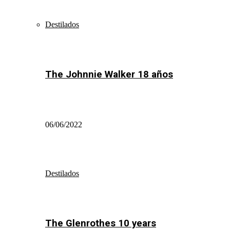
Destilados
The Johnnie Walker 18 años
06/06/2022
Destilados
The Glenrothes 10 years