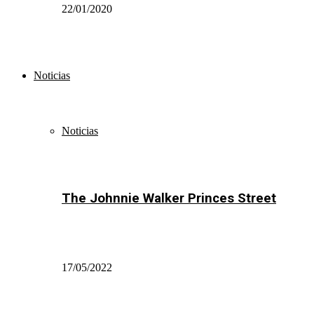
22/01/2020
Noticias
Noticias
The Johnnie Walker Princes Street
17/05/2022