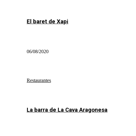
El baret de Xapi
06/08/2020
Restaurantes
La barra de La Cava Aragonesa