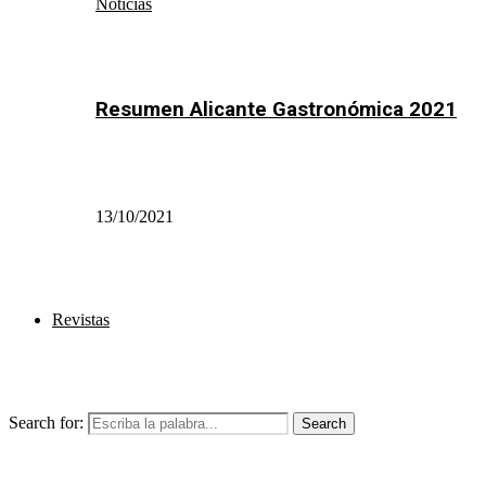
Noticias
Resumen Alicante Gastronómica 2021
13/10/2021
Revistas
Search for:
Search