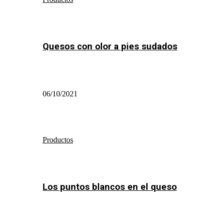
Quesos con olor a pies sudados
06/10/2021
Productos
Los puntos blancos en el queso