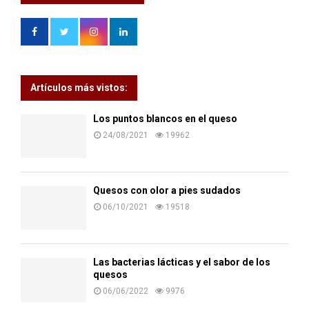
Artículos más vistos:
Los puntos blancos en el queso
24/08/2021
19962
Quesos con olor a pies sudados
06/10/2021
19518
Las bacterias lácticas y el sabor de los
quesos
06/06/2022
9976