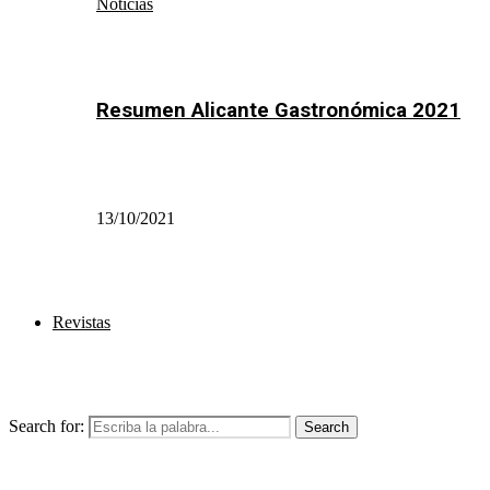
Noticias
Resumen Alicante Gastronómica 2021
13/10/2021
Revistas
Search for:
Search