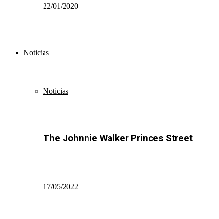
22/01/2020
Noticias
Noticias
The Johnnie Walker Princes Street
17/05/2022