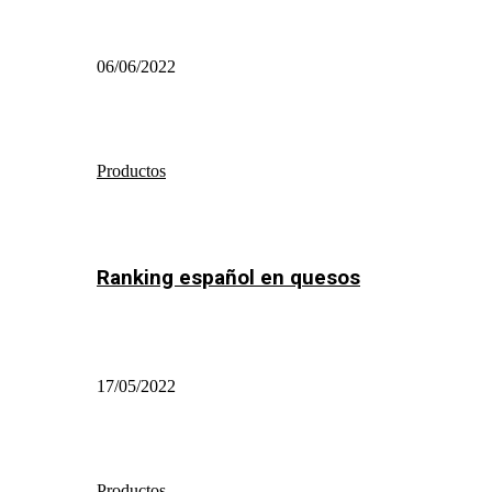
06/06/2022
Productos
Ranking español en quesos
17/05/2022
Productos