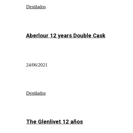
Destilados
Aberlour 12 years Double Cask
24/06/2021
Destilados
The Glenlivet 12 años