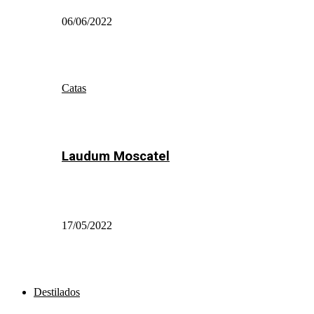
06/06/2022
Catas
Laudum Moscatel
17/05/2022
Destilados