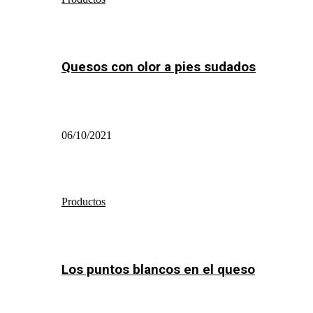
Quesos con olor a pies sudados
06/10/2021
Productos
Los puntos blancos en el queso