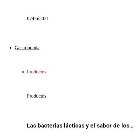
07/06/2021
Gastronomía
Productos
Productos
Las bacterias lácticas y el sabor de los…