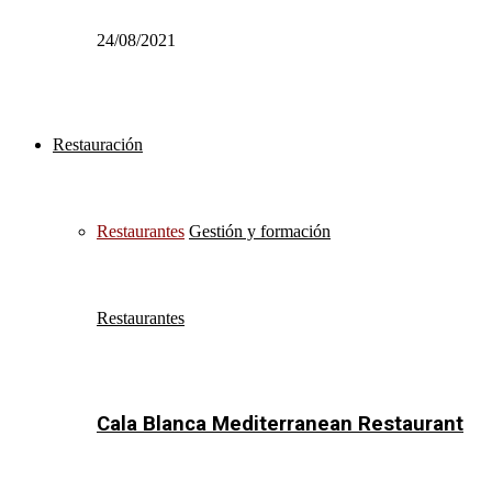
24/08/2021
Restauración
Restaurantes
Gestión y formación
Restaurantes
Cala Blanca Mediterranean Restaurant