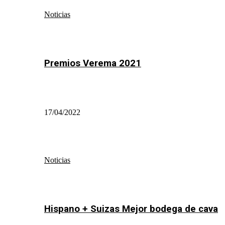
Noticias
Premios Verema 2021
17/04/2022
Noticias
Hispano + Suizas Mejor bodega de cava