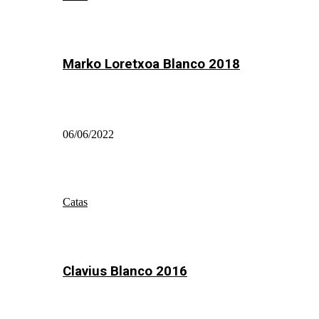
Marko Loretxoa Blanco 2018
06/06/2022
Catas
Clavius Blanco 2016