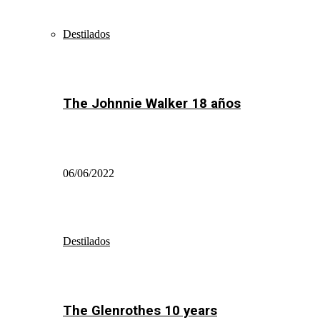
Destilados
The Johnnie Walker 18 años
06/06/2022
Destilados
The Glenrothes 10 years