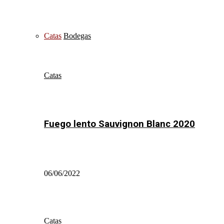
Catas
Bodegas
Catas
Fuego lento Sauvignon Blanc 2020
06/06/2022
Catas