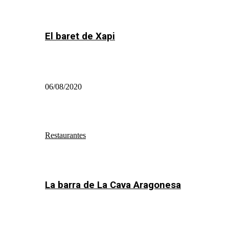
El baret de Xapi
06/08/2020
Restaurantes
La barra de La Cava Aragonesa