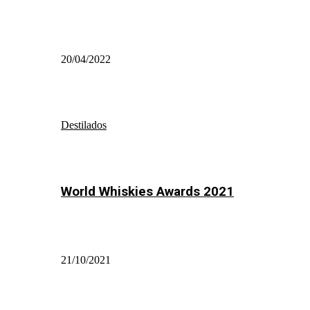
20/04/2022
Destilados
World Whiskies Awards 2021
21/10/2021