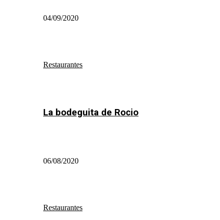
04/09/2020
Restaurantes
La bodeguita de Rocio
06/08/2020
Restaurantes