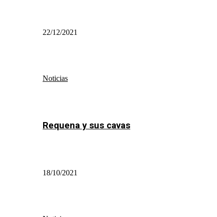
22/12/2021
Noticias
Requena y sus cavas
18/10/2021