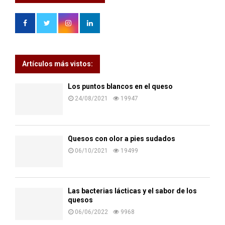
Artículos más vistos:
Los puntos blancos en el queso
24/08/2021
19947
Quesos con olor a pies sudados
06/10/2021
19499
Las bacterias lácticas y el sabor de los
quesos
06/06/2022
9968