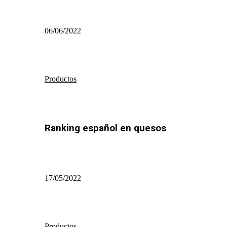
06/06/2022
Productos
Ranking español en quesos
17/05/2022
Productos