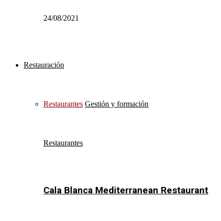
24/08/2021
Restauración
Restaurantes
Gestión y formación
Restaurantes
Cala Blanca Mediterranean Restaurant