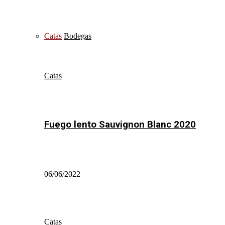
Catas
Bodegas
Catas
Fuego lento Sauvignon Blanc 2020
06/06/2022
Catas