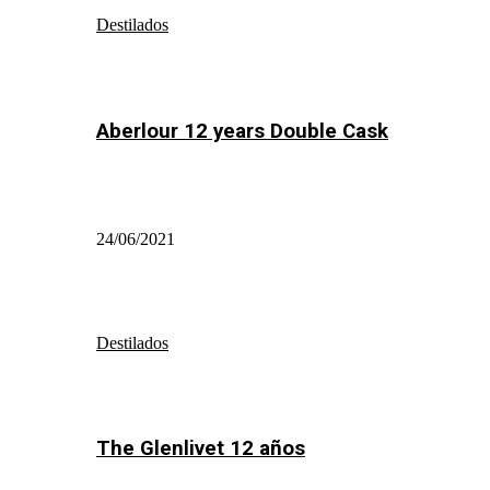
Destilados
Aberlour 12 years Double Cask
24/06/2021
Destilados
The Glenlivet 12 años