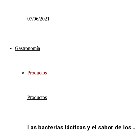
07/06/2021
Gastronomía
Productos
Productos
Las bacterias lácticas y el sabor de los…