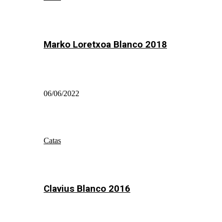
Marko Loretxoa Blanco 2018
06/06/2022
Catas
Clavius Blanco 2016