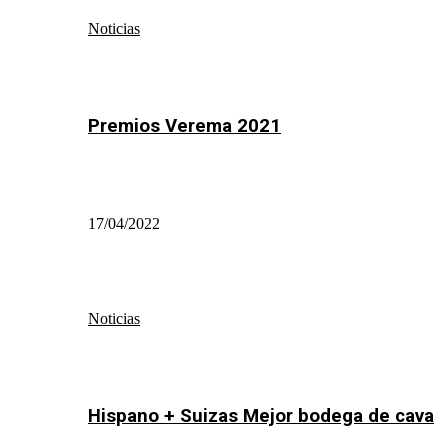
Noticias
Premios Verema 2021
17/04/2022
Noticias
Hispano + Suizas Mejor bodega de cava