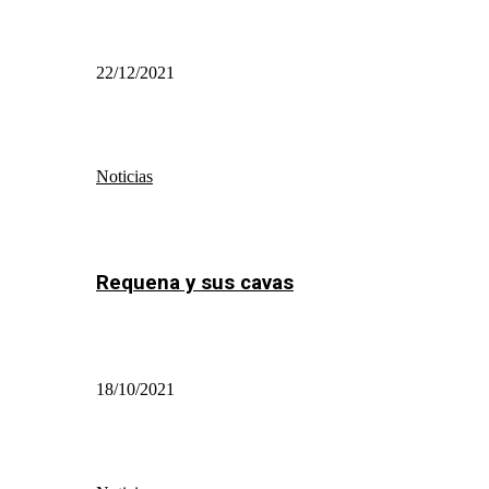
22/12/2021
Noticias
Requena y sus cavas
18/10/2021