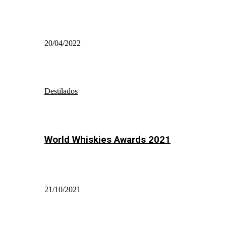
20/04/2022
Destilados
World Whiskies Awards 2021
21/10/2021