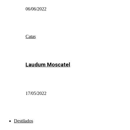
06/06/2022
Catas
Laudum Moscatel
17/05/2022
Destilados