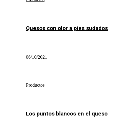
Quesos con olor a pies sudados
06/10/2021
Productos
Los puntos blancos en el queso