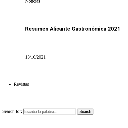
Noticias
Resumen Alicante Gastronómica 2021
13/10/2021
Revistas
Search for:
Search