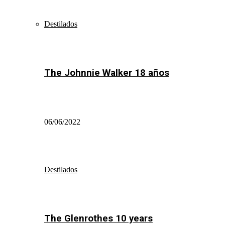
Destilados
The Johnnie Walker 18 años
06/06/2022
Destilados
The Glenrothes 10 years