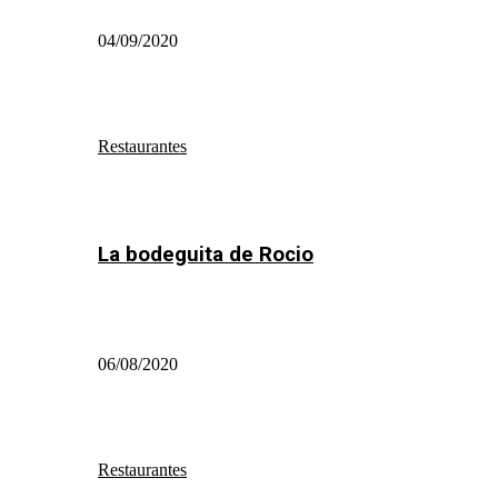
04/09/2020
Restaurantes
La bodeguita de Rocio
06/08/2020
Restaurantes