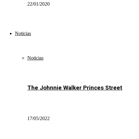
22/01/2020
Noticias
Noticias
The Johnnie Walker Princes Street
17/05/2022