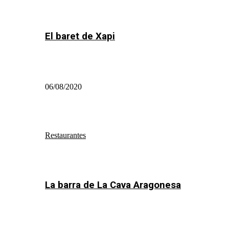
El baret de Xapi
06/08/2020
Restaurantes
La barra de La Cava Aragonesa