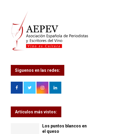
Siguenos en las redes:
Artículos más vistos:
Los puntos blancos en
el queso