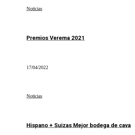
Noticias
Premios Verema 2021
17/04/2022
Noticias
Hispano + Suizas Mejor bodega de cava