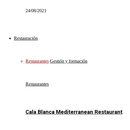
24/08/2021
Restauración
Restaurantes
Gestión y formación
Restaurantes
Cala Blanca Mediterranean Restaurant