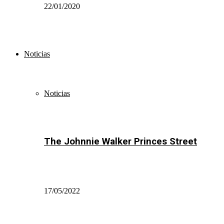
22/01/2020
Noticias
Noticias
The Johnnie Walker Princes Street
17/05/2022