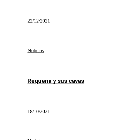
22/12/2021
Noticias
Requena y sus cavas
18/10/2021