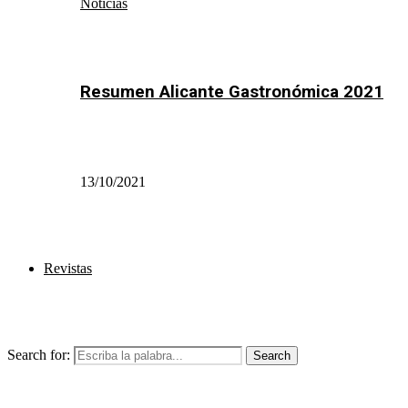
Noticias
Resumen Alicante Gastronómica 2021
13/10/2021
Revistas
Search for:
Search