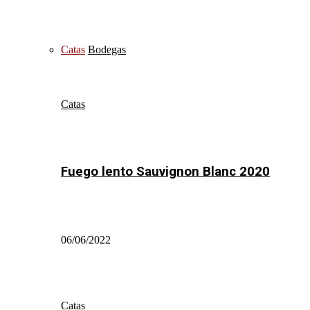
Catas
Bodegas
Catas
Fuego lento Sauvignon Blanc 2020
06/06/2022
Catas