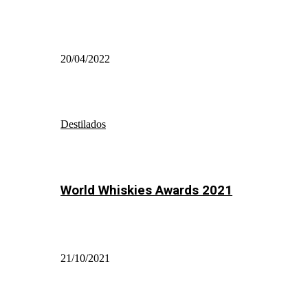
20/04/2022
Destilados
World Whiskies Awards 2021
21/10/2021