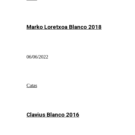
Marko Loretxoa Blanco 2018
06/06/2022
Catas
Clavius Blanco 2016