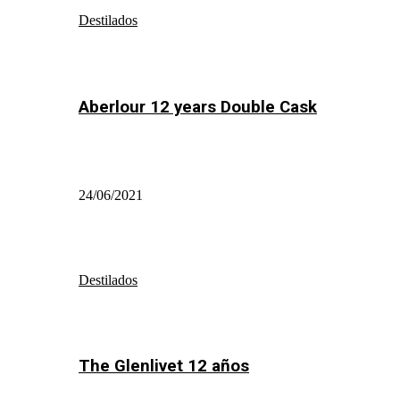
Destilados
Aberlour 12 years Double Cask
24/06/2021
Destilados
The Glenlivet 12 años