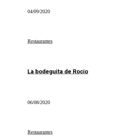
04/09/2020
Restaurantes
La bodeguita de Rocio
06/08/2020
Restaurantes