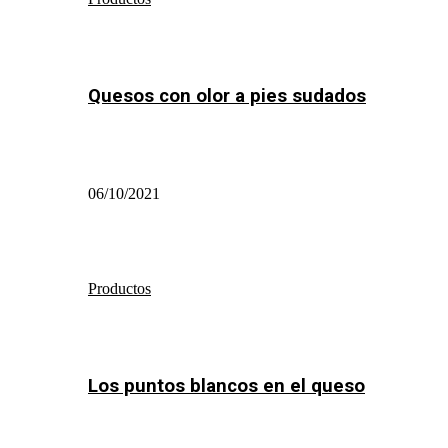
Quesos con olor a pies sudados
06/10/2021
Productos
Los puntos blancos en el queso