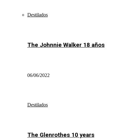
Destilados
The Johnnie Walker 18 años
06/06/2022
Destilados
The Glenrothes 10 years