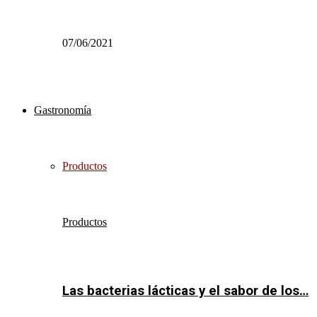
07/06/2021
Gastronomía
Productos
Productos
Las bacterias lácticas y el sabor de los…