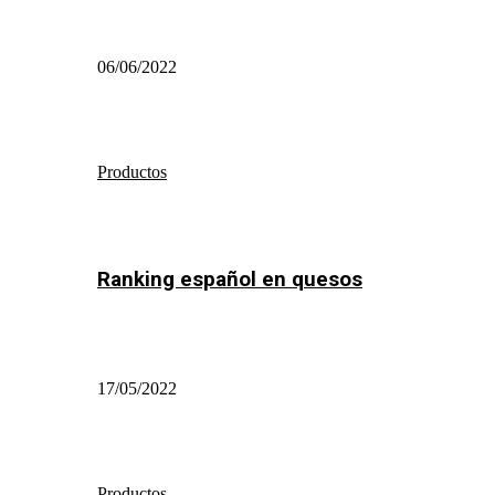
06/06/2022
Productos
Ranking español en quesos
17/05/2022
Productos