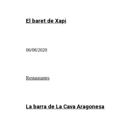
El baret de Xapi
06/08/2020
Restaurantes
La barra de La Cava Aragonesa