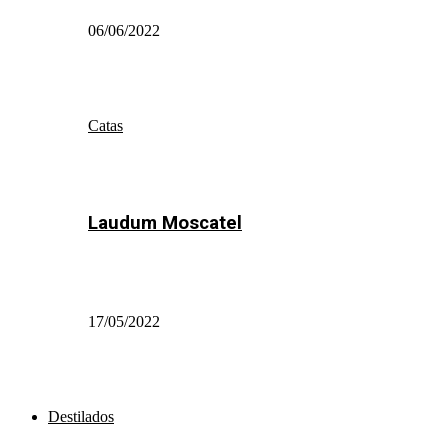
06/06/2022
Catas
Laudum Moscatel
17/05/2022
Destilados