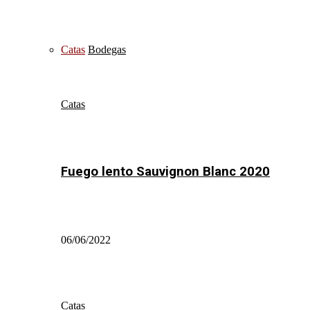
Catas
Bodegas
Catas
Fuego lento Sauvignon Blanc 2020
06/06/2022
Catas