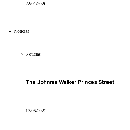
22/01/2020
Noticias
Noticias
The Johnnie Walker Princes Street
17/05/2022