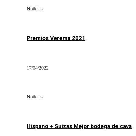
Noticias
Premios Verema 2021
17/04/2022
Noticias
Hispano + Suizas Mejor bodega de cava