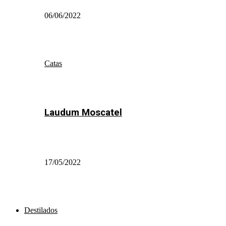
06/06/2022
Catas
Laudum Moscatel
17/05/2022
Destilados