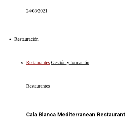
24/08/2021
Restauración
Restaurantes
Gestión y formación
Restaurantes
Cala Blanca Mediterranean Restaurant