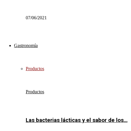
07/06/2021
Gastronomía
Productos
Productos
Las bacterias lácticas y el sabor de los…