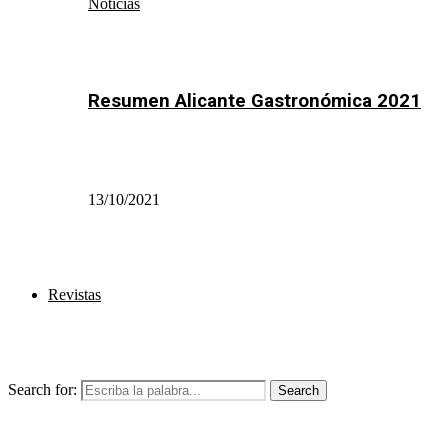
Noticias
Resumen Alicante Gastronómica 2021
13/10/2021
Revistas
Search for:
Search