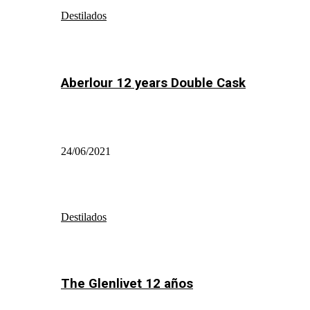
Destilados
Aberlour 12 years Double Cask
24/06/2021
Destilados
The Glenlivet 12 años