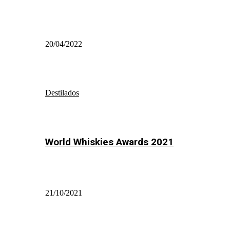
20/04/2022
Destilados
World Whiskies Awards 2021
21/10/2021