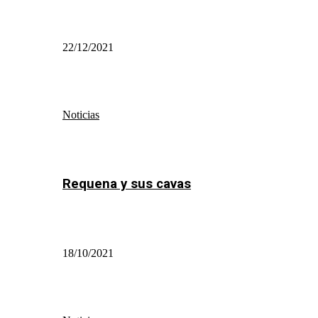
22/12/2021
Noticias
Requena y sus cavas
18/10/2021