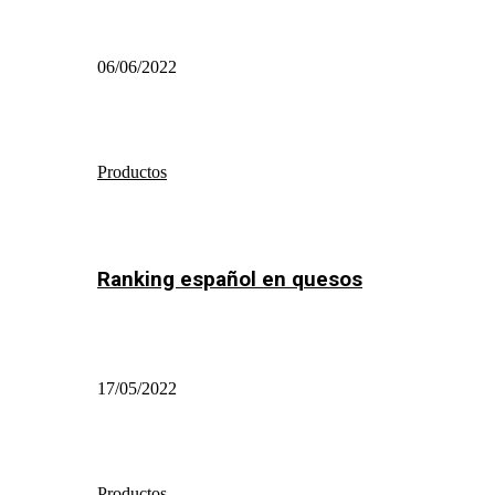
06/06/2022
Productos
Ranking español en quesos
17/05/2022
Productos