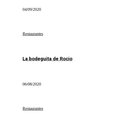
04/09/2020
Restaurantes
La bodeguita de Rocio
06/08/2020
Restaurantes