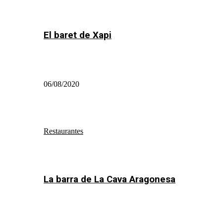
El baret de Xapi
06/08/2020
Restaurantes
La barra de La Cava Aragonesa