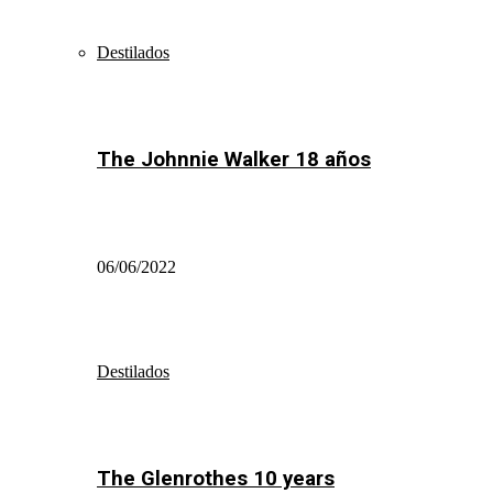
Destilados
The Johnnie Walker 18 años
06/06/2022
Destilados
The Glenrothes 10 years