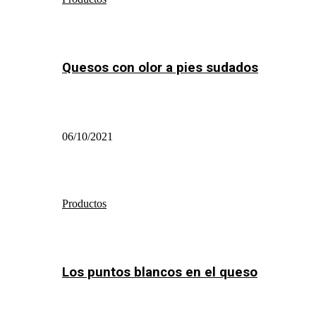
Quesos con olor a pies sudados
06/10/2021
Productos
Los puntos blancos en el queso