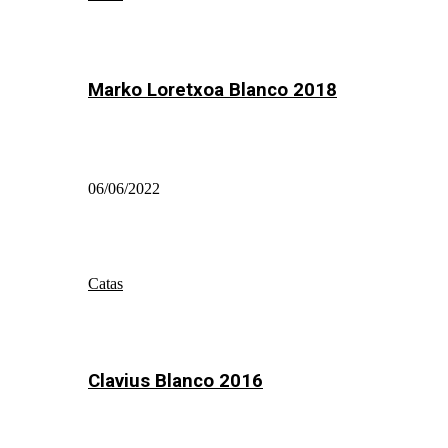
Marko Loretxoa Blanco 2018
06/06/2022
Catas
Clavius Blanco 2016