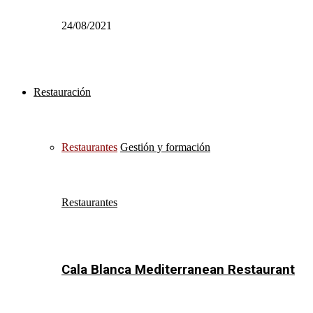
24/08/2021
Restauración
Restaurantes
Gestión y formación
Restaurantes
Cala Blanca Mediterranean Restaurant