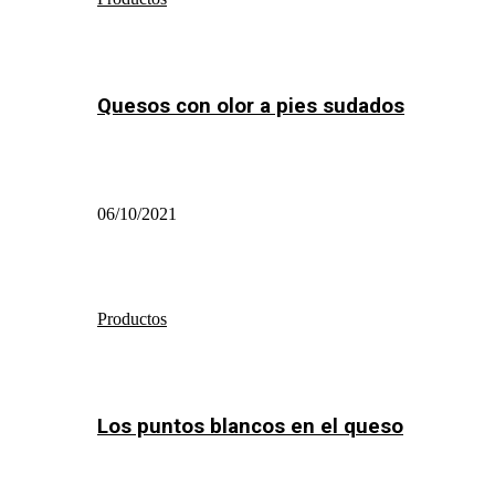
Quesos con olor a pies sudados
06/10/2021
Productos
Los puntos blancos en el queso