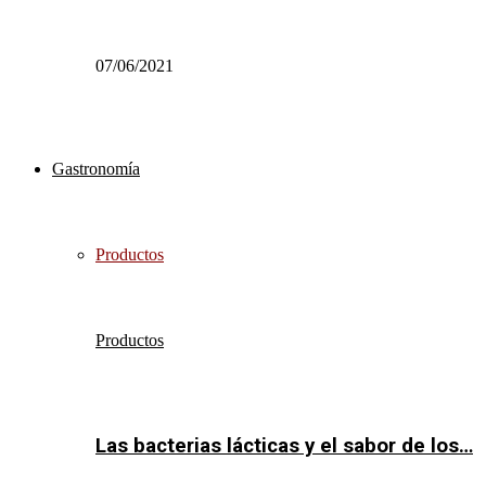
07/06/2021
Gastronomía
Productos
Productos
Las bacterias lácticas y el sabor de los…