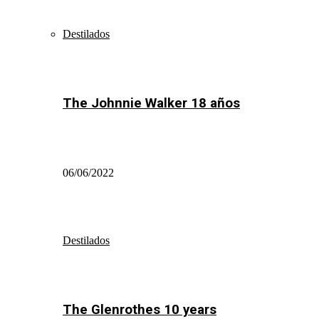
Destilados
The Johnnie Walker 18 años
06/06/2022
Destilados
The Glenrothes 10 years