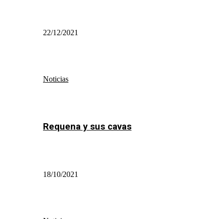
22/12/2021
Noticias
Requena y sus cavas
18/10/2021