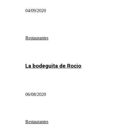
04/09/2020
Restaurantes
La bodeguita de Rocio
06/08/2020
Restaurantes