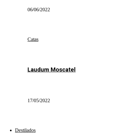
06/06/2022
Catas
Laudum Moscatel
17/05/2022
Destilados