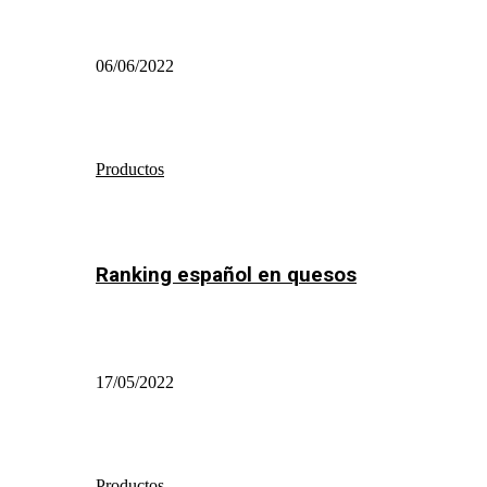
06/06/2022
Productos
Ranking español en quesos
17/05/2022
Productos