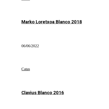
Marko Loretxoa Blanco 2018
06/06/2022
Catas
Clavius Blanco 2016