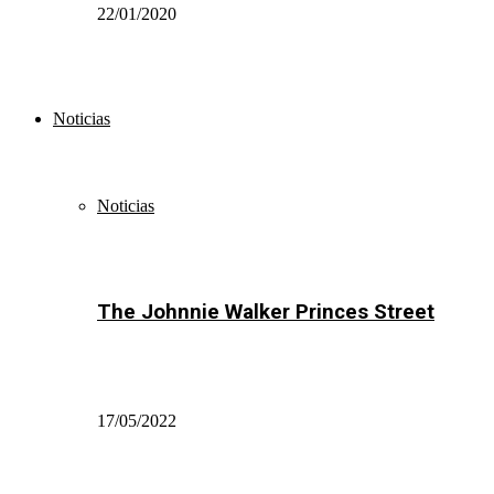
22/01/2020
Noticias
Noticias
The Johnnie Walker Princes Street
17/05/2022