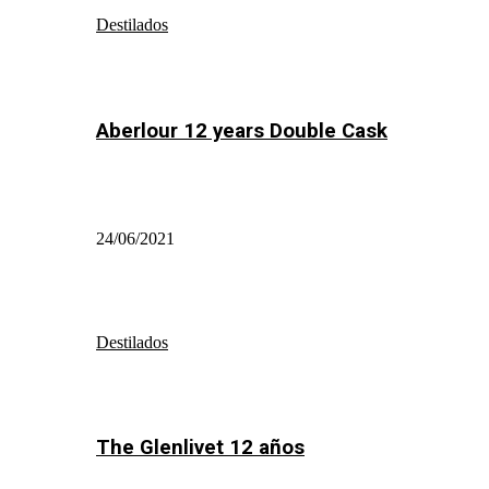
Destilados
Aberlour 12 years Double Cask
24/06/2021
Destilados
The Glenlivet 12 años