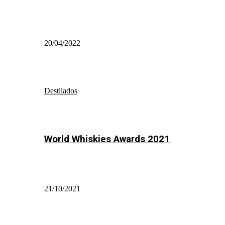
20/04/2022
Destilados
World Whiskies Awards 2021
21/10/2021