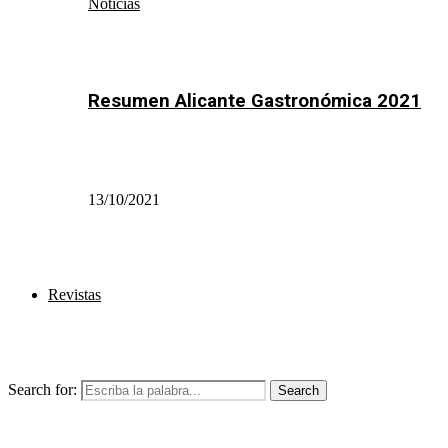
Noticias
Resumen Alicante Gastronómica 2021
13/10/2021
Revistas
Search for:
Search