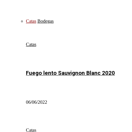
Catas
Bodegas
Catas
Fuego lento Sauvignon Blanc 2020
06/06/2022
Catas