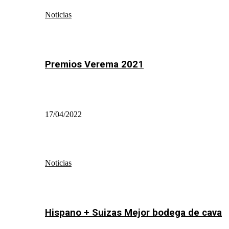
Noticias
Premios Verema 2021
17/04/2022
Noticias
Hispano + Suizas Mejor bodega de cava