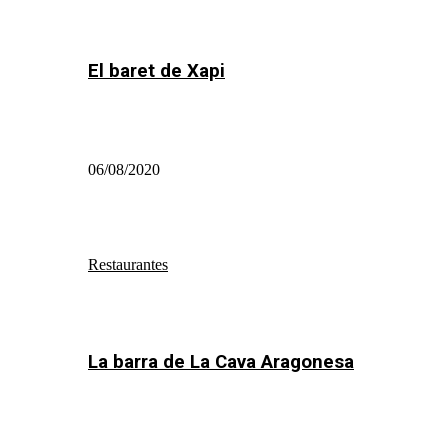
El baret de Xapi
06/08/2020
Restaurantes
La barra de La Cava Aragonesa