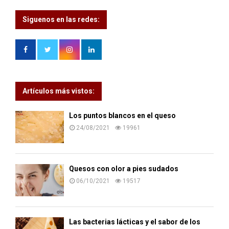
Siguenos en las redes:
Artículos más vistos:
Los puntos blancos en el queso
24/08/2021
19961
Quesos con olor a pies sudados
06/10/2021
19517
Las bacterias lácticas y el sabor de los