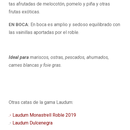
tas afrutadas de melocotón, pomelo y piña y otras
frutas exóticas.
En boca es amplio y sedoso equilibrado con
EN BOCA:
las vainillas aportadas por el roble.
Ideal para
mariscos, ostras, pescados, ahumados,
carnes blancas y foie gras.
Otras catas de la gama Laudum:
.- Laudum Monastrell Roble 2019
.-
Laudum Dulcenegra