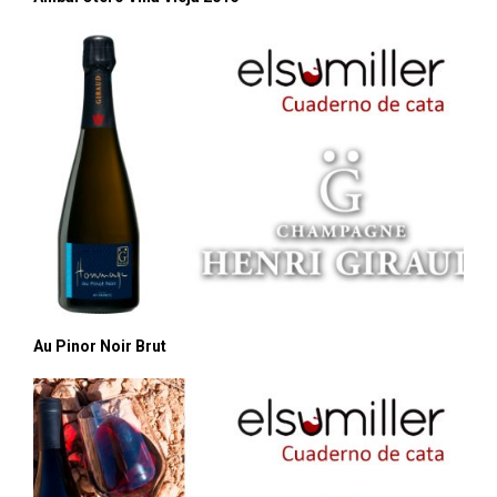
Au Pinor Noir Brut