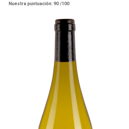
Nuestra puntuación: 90 /100