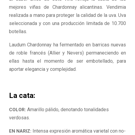
mejores viñas de Chardonnay alicantinas. Vendimia
realizada a mano para proteger la calidad de la uva. Uva
seleccionada y con una producción limitada de 10.700
botellas.
Laudum Chardonnay ha fermentado en barricas nuevas
de roble francés (Allier y Nevers) permaneciendo en
ellas hasta el momento de ser embotellado, para
aportar elegancia y complejidad.
La cata:
Amarillo pálido, denotando tonalidades
COLOR:
verdosas.
Intensa expresión aromática varietal con no-
EN NARIZ: