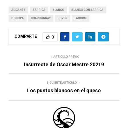
ALICANTE
BARRICA
BLANCO
BLANCO CON BARRICA
BOCOPA
CHARDONNAY
JOVEN
LAUDUM
COMPARTE
0
ARTÍCULO PREVIO
Insurrecte de Oscar Mestre 20219
SIGUIENTE ARTÍCULO
Los puntos blancos en el queso