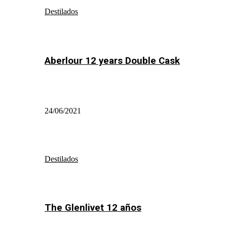
Destilados
Aberlour 12 years Double Cask
24/06/2021
Destilados
The Glenlivet 12 años