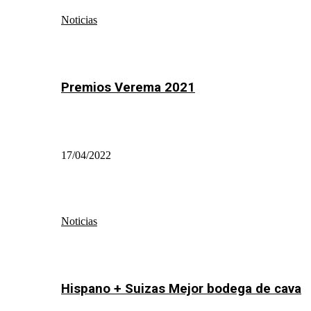
Noticias
Premios Verema 2021
17/04/2022
Noticias
Hispano + Suizas Mejor bodega de cava