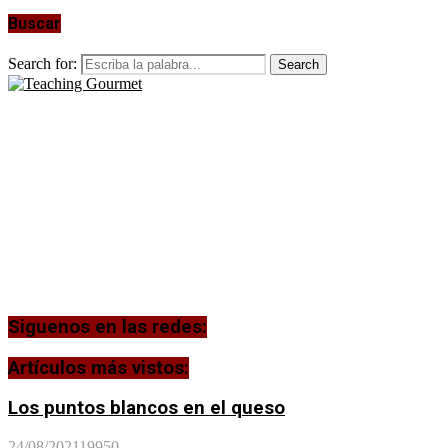
Buscar
Search for:
Search
Siguenos en las redes:
Artículos más vistos:
Los puntos blancos en el queso
24/08/2021
19950