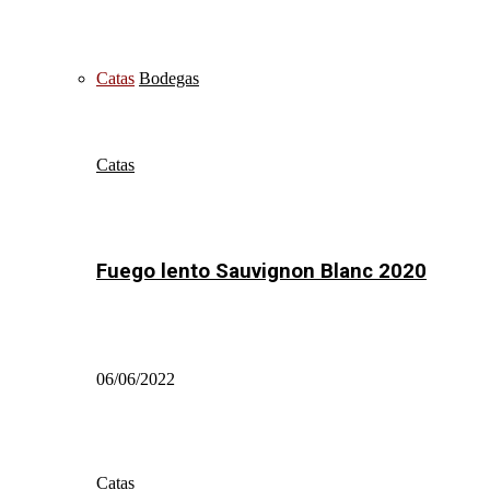
Catas
Bodegas
Catas
Fuego lento Sauvignon Blanc 2020
06/06/2022
Catas