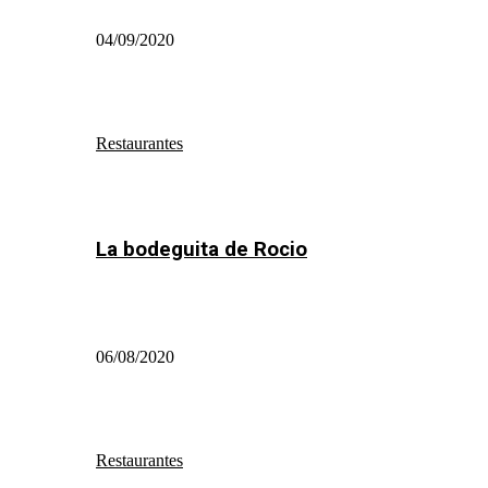
04/09/2020
Restaurantes
La bodeguita de Rocio
06/08/2020
Restaurantes