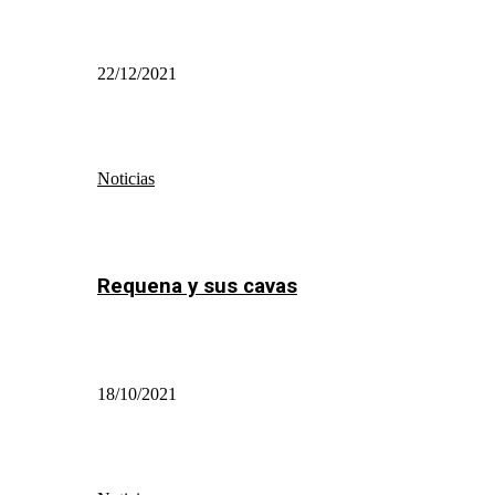
22/12/2021
Noticias
Requena y sus cavas
18/10/2021