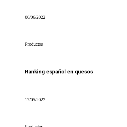
06/06/2022
Productos
Ranking español en quesos
17/05/2022
Productos