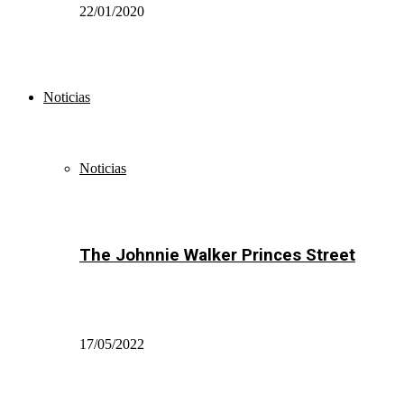
22/01/2020
Noticias
Noticias
The Johnnie Walker Princes Street
17/05/2022