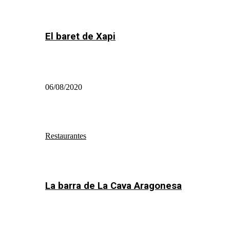
El baret de Xapi
06/08/2020
Restaurantes
La barra de La Cava Aragonesa