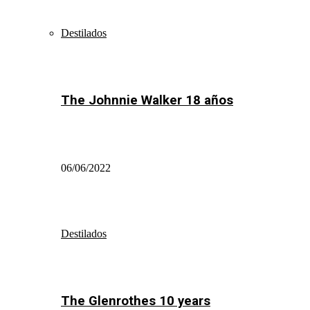
Destilados
The Johnnie Walker 18 años
06/06/2022
Destilados
The Glenrothes 10 years