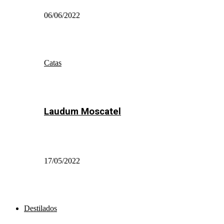
06/06/2022
Catas
Laudum Moscatel
17/05/2022
Destilados