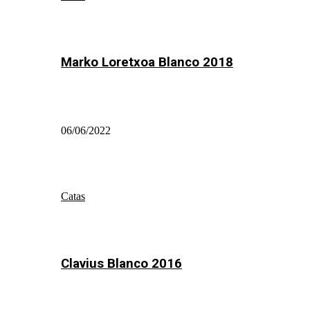
Marko Loretxoa Blanco 2018
06/06/2022
Catas
Clavius Blanco 2016