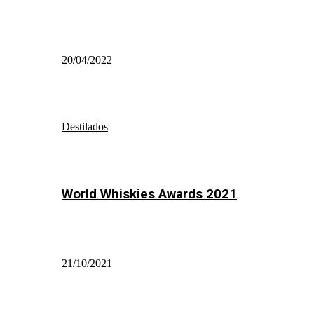
20/04/2022
Destilados
World Whiskies Awards 2021
21/10/2021