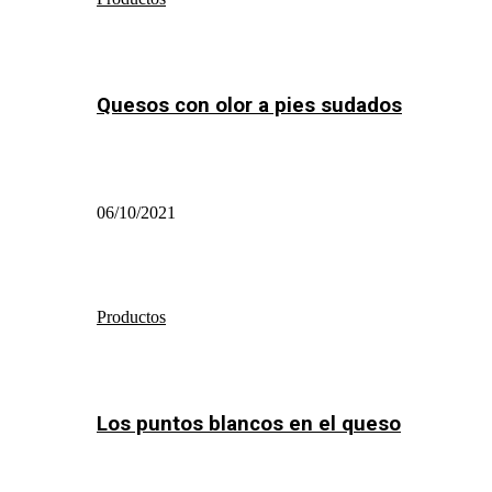
Quesos con olor a pies sudados
06/10/2021
Productos
Los puntos blancos en el queso