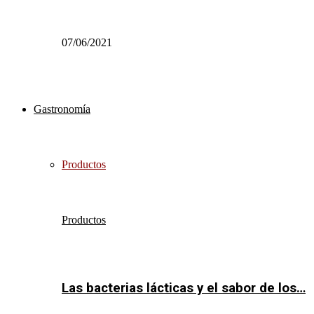
07/06/2021
Gastronomía
Productos
Productos
Las bacterias lácticas y el sabor de los…