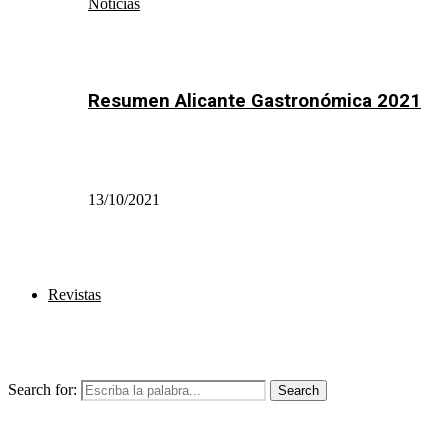
Noticias
Resumen Alicante Gastronómica 2021
13/10/2021
Revistas
Search for:
Search