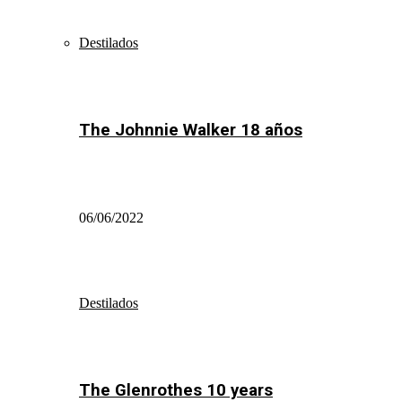
Destilados
The Johnnie Walker 18 años
06/06/2022
Destilados
The Glenrothes 10 years