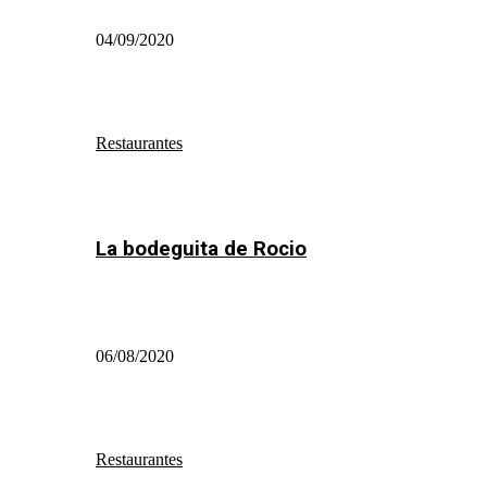
04/09/2020
Restaurantes
La bodeguita de Rocio
06/08/2020
Restaurantes