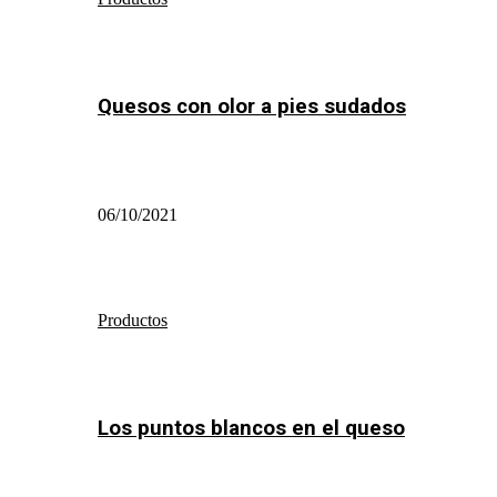
Quesos con olor a pies sudados
06/10/2021
Productos
Los puntos blancos en el queso