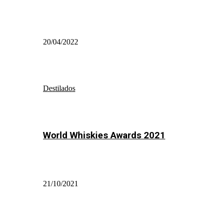
20/04/2022
Destilados
World Whiskies Awards 2021
21/10/2021