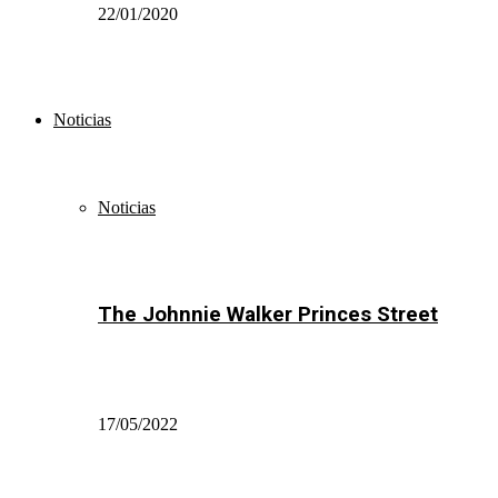
22/01/2020
Noticias
Noticias
The Johnnie Walker Princes Street
17/05/2022