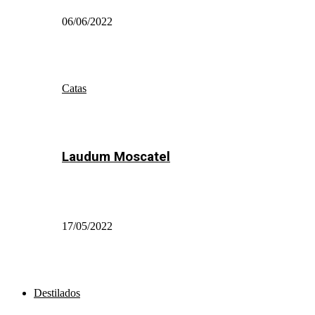
06/06/2022
Catas
Laudum Moscatel
17/05/2022
Destilados