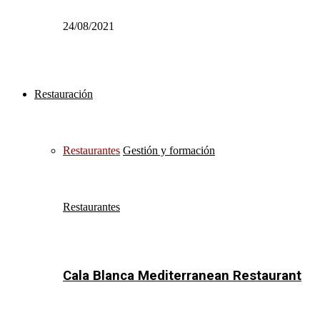
24/08/2021
Restauración
Restaurantes
Gestión y formación
Restaurantes
Cala Blanca Mediterranean Restaurant