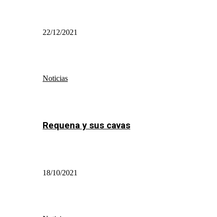
22/12/2021
Noticias
Requena y sus cavas
18/10/2021