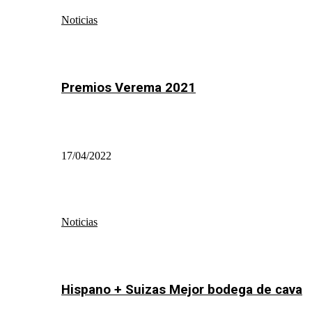
Noticias
Premios Verema 2021
17/04/2022
Noticias
Hispano + Suizas Mejor bodega de cava