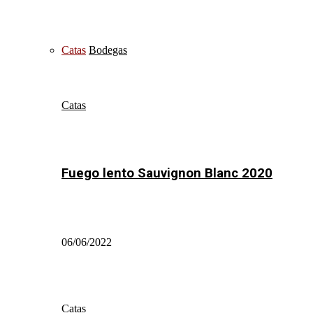
Catas
Bodegas
Catas
Fuego lento Sauvignon Blanc 2020
06/06/2022
Catas