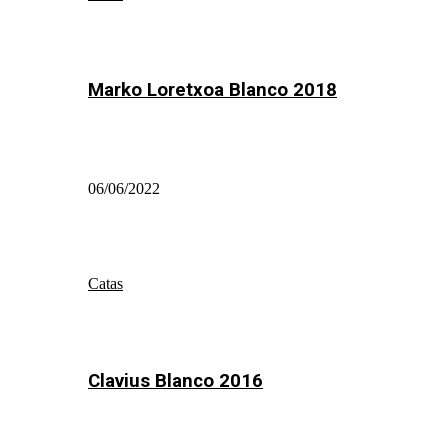
Marko Loretxoa Blanco 2018
06/06/2022
Catas
Clavius Blanco 2016