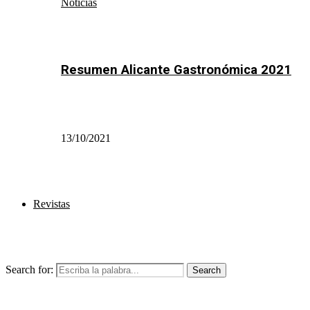
Noticias
Resumen Alicante Gastronómica 2021
13/10/2021
Revistas
Search for:
Search