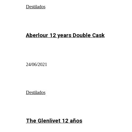
Destilados
Aberlour 12 years Double Cask
24/06/2021
Destilados
The Glenlivet 12 años