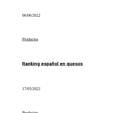
06/06/2022
Productos
Ranking español en quesos
17/05/2022
Productos