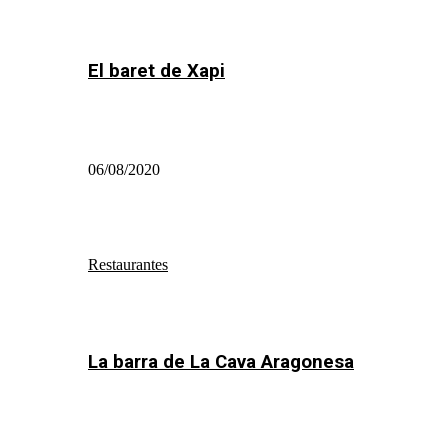
El baret de Xapi
06/08/2020
Restaurantes
La barra de La Cava Aragonesa