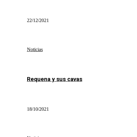
22/12/2021
Noticias
Requena y sus cavas
18/10/2021