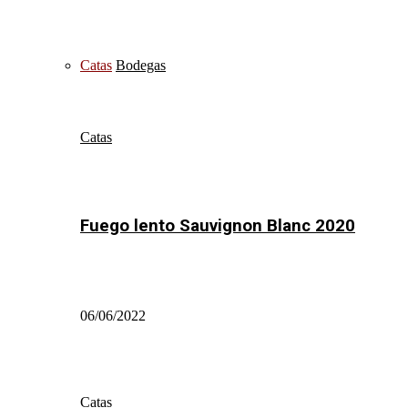
Catas
Bodegas
Catas
Fuego lento Sauvignon Blanc 2020
06/06/2022
Catas