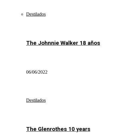
Destilados
The Johnnie Walker 18 años
06/06/2022
Destilados
The Glenrothes 10 years