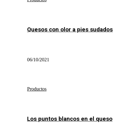
Quesos con olor a pies sudados
06/10/2021
Productos
Los puntos blancos en el queso