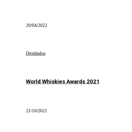
20/04/2022
Destilados
World Whiskies Awards 2021
21/10/2021