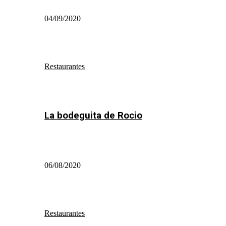
04/09/2020
Restaurantes
La bodeguita de Rocio
06/08/2020
Restaurantes