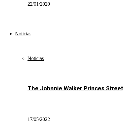
22/01/2020
Noticias
Noticias
The Johnnie Walker Princes Street
17/05/2022