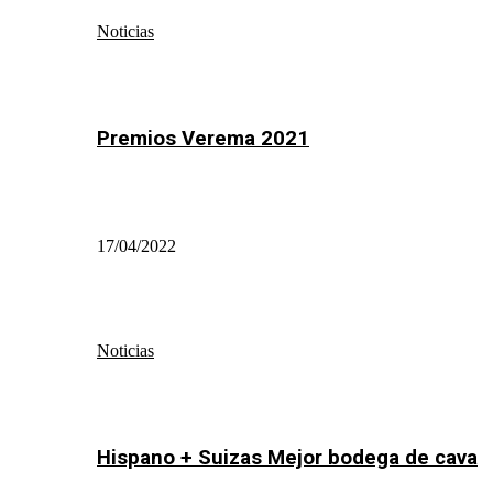
Noticias
Premios Verema 2021
17/04/2022
Noticias
Hispano + Suizas Mejor bodega de cava