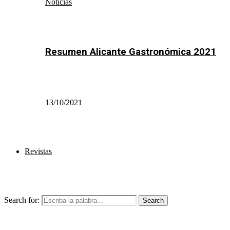
Noticias
Resumen Alicante Gastronómica 2021
13/10/2021
Revistas
Search for:
Search