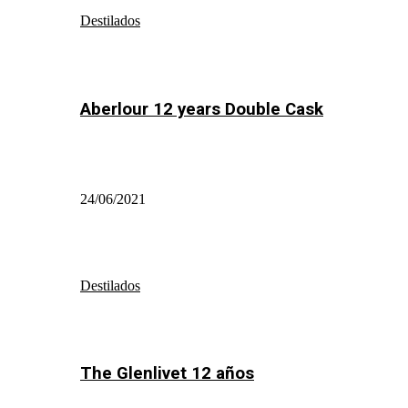
Destilados
Aberlour 12 years Double Cask
24/06/2021
Destilados
The Glenlivet 12 años