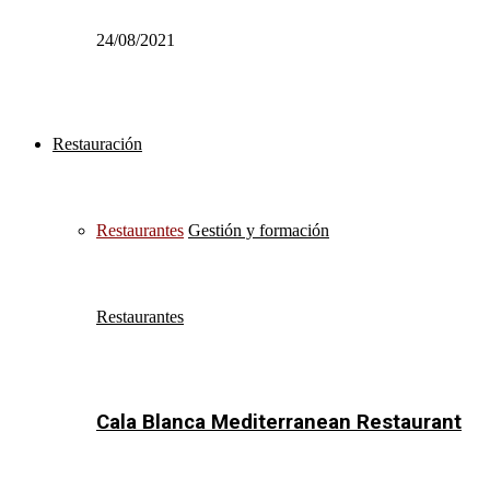
24/08/2021
Restauración
Restaurantes
Gestión y formación
Restaurantes
Cala Blanca Mediterranean Restaurant