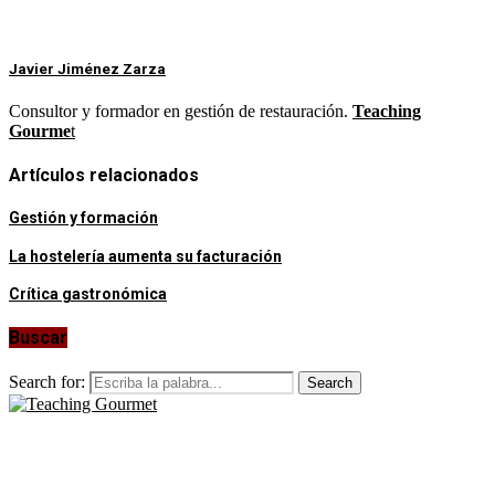
Javier Jiménez Zarza
Consultor y formador en gestión de restauración.
Teaching
Gourme
t
Artículos relacionados
Gestión y formación
La hostelería aumenta su facturación
Crítica gastronómica
Buscar
Search for:
Search