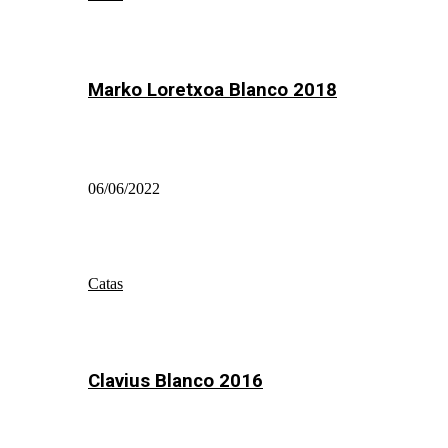
Marko Loretxoa Blanco 2018
06/06/2022
Catas
Clavius Blanco 2016