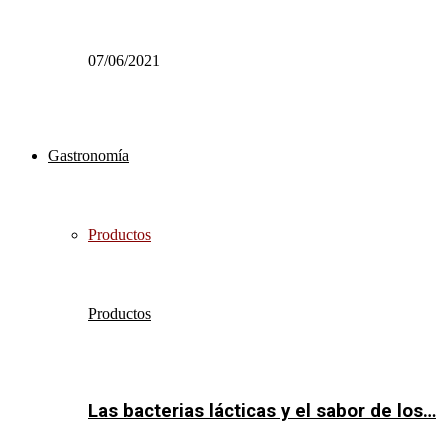
07/06/2021
Gastronomía
Productos
Productos
Las bacterias lácticas y el sabor de los…