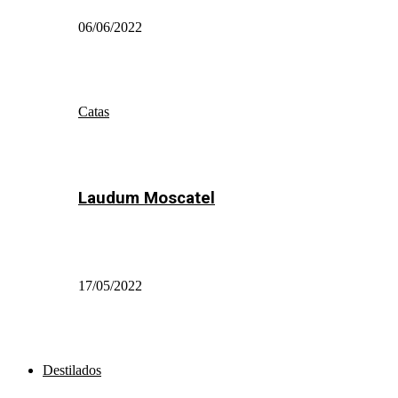
06/06/2022
Catas
Laudum Moscatel
17/05/2022
Destilados