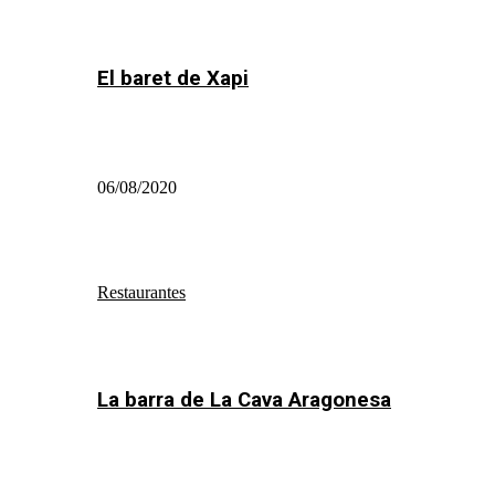
El baret de Xapi
06/08/2020
Restaurantes
La barra de La Cava Aragonesa