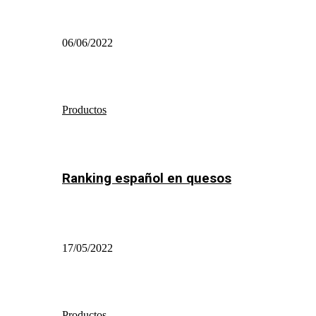
06/06/2022
Productos
Ranking español en quesos
17/05/2022
Productos