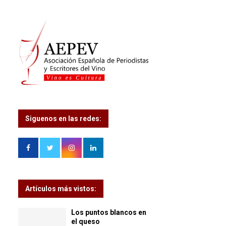
Siguenos en las redes:
Artículos más vistos:
Los puntos blancos en
el queso