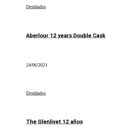
Destilados
Aberlour 12 years Double Cask
24/06/2021
Destilados
The Glenlivet 12 años