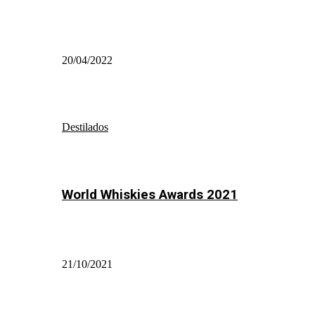
20/04/2022
Destilados
World Whiskies Awards 2021
21/10/2021