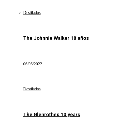
Destilados
The Johnnie Walker 18 años
06/06/2022
Destilados
The Glenrothes 10 years