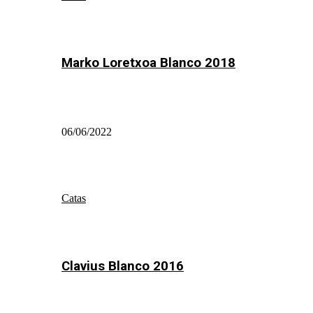
Marko Loretxoa Blanco 2018
06/06/2022
Catas
Clavius Blanco 2016