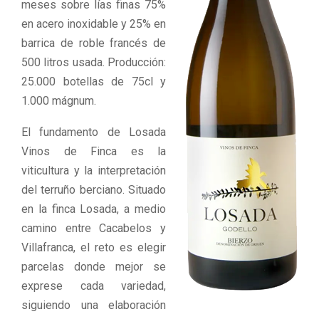
meses sobre lías finas 75%
en acero inoxidable y 25% en
barrica de roble francés de
500 litros usada. Producción:
25.000 botellas de 75cl y
1.000 mágnum.
El fundamento de Losada
Vinos de Finca es la
viticultura y la interpretación
del terruño berciano. Situado
en la finca Losada, a medio
camino entre Cacabelos y
Villafranca, el reto es elegir
parcelas donde mejor se
exprese cada variedad,
siguiendo una elaboración