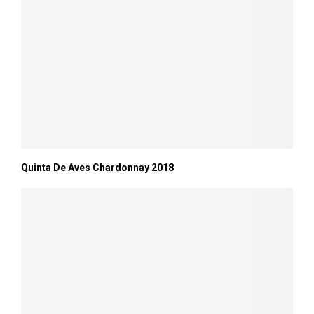
Quinta De Aves Chardonnay 2018