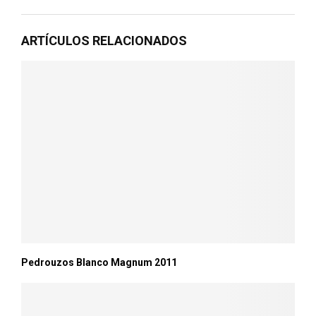
ARTÍCULOS RELACIONADOS
Pedrouzos Blanco Magnum 2011