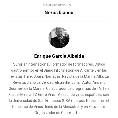
SIGUIENTE ARTÍCULO
Neros blanco
Enrique García Albelda
Sumiller Internacional. Formador de formadores. Crítico
gastronómico en el Diario Información de Alicante y en las
revistas Think Spain, Nómadas, Revista de la Marina Alta, La
Revista, diario La Verdad, elsumiller.com... Autor Anuario
Gourmet de la Marina. Colaborador de programas de TV, Tele
Calpe, Miralia TV, Entre Vins... Asesor de vinos españoles con
la Universidad de San Francisco (USA). Jurado Nacional en el
Concurso de Vinos Reino de la Monastrell y en Firavinum.
Organizador de Gourmetfest.