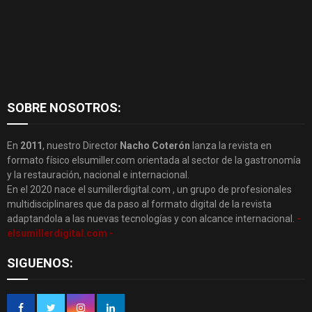
SOBRE NOSOTROS:
En
2011
, nuestro Director
Nacho Coterón
lanza la revista en
formato físico elsumiller.com orientada al sector de la gastronomía
y la restauración, nacional e internacional.
En el 2020 nace el sumillerdigital.com , un grupo de profesionales
multidisciplinares que da paso al formato digital de la revista
adaptandola a las nuevas tecnologías y con alcance internacional.
-
elsumillerdigital.com -
SIGUENOS: