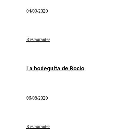
04/09/2020
Restaurantes
La bodeguita de Rocio
06/08/2020
Restaurantes