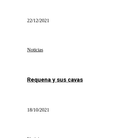
22/12/2021
Noticias
Requena y sus cavas
18/10/2021