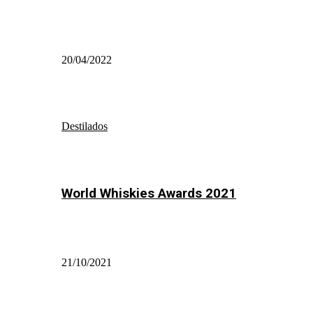
20/04/2022
Destilados
World Whiskies Awards 2021
21/10/2021