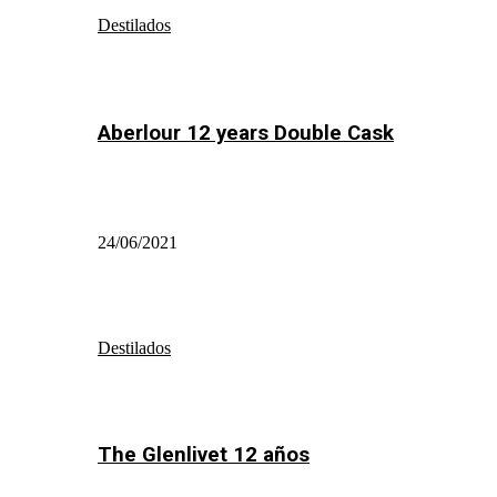
Destilados
Aberlour 12 years Double Cask
24/06/2021
Destilados
The Glenlivet 12 años