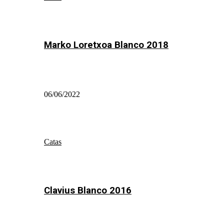
Marko Loretxoa Blanco 2018
06/06/2022
Catas
Clavius Blanco 2016