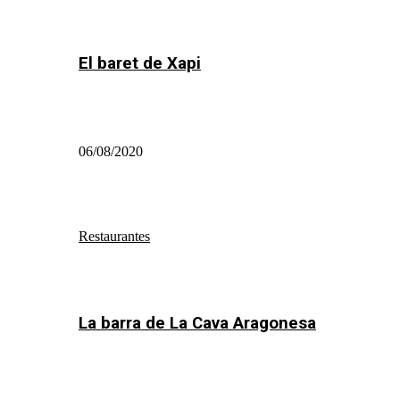
El baret de Xapi
06/08/2020
Restaurantes
La barra de La Cava Aragonesa