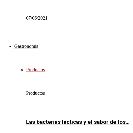
07/06/2021
Gastronomía
Productos
Productos
Las bacterias lácticas y el sabor de los…