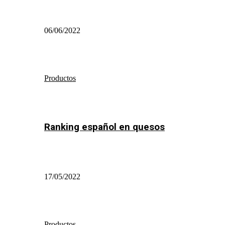
06/06/2022
Productos
Ranking español en quesos
17/05/2022
Productos