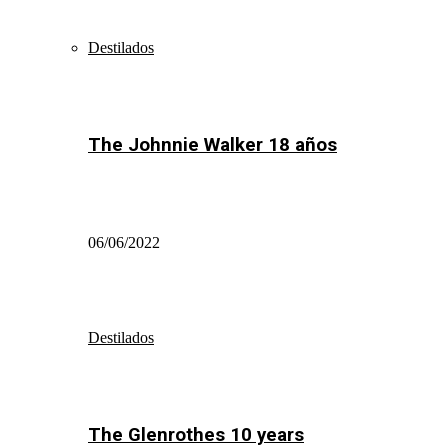
Destilados
The Johnnie Walker 18 años
06/06/2022
Destilados
The Glenrothes 10 years