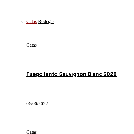
Catas
Bodegas
Catas
Fuego lento Sauvignon Blanc 2020
06/06/2022
Catas