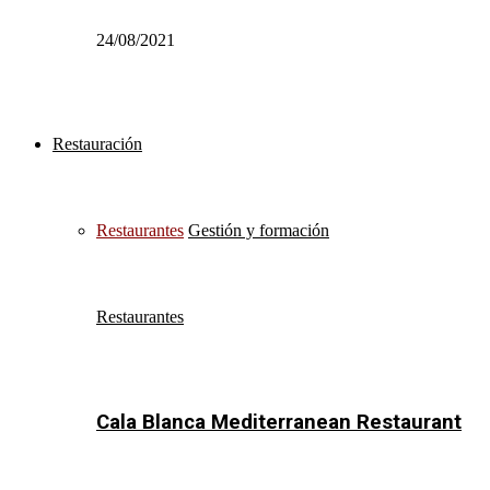
24/08/2021
Restauración
Restaurantes
Gestión y formación
Restaurantes
Cala Blanca Mediterranean Restaurant