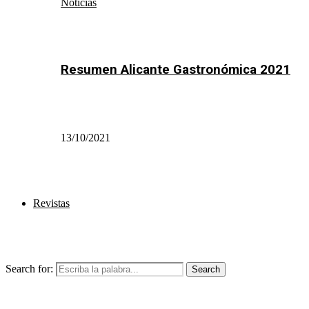
Noticias
Resumen Alicante Gastronómica 2021
13/10/2021
Revistas
Search for:
Search