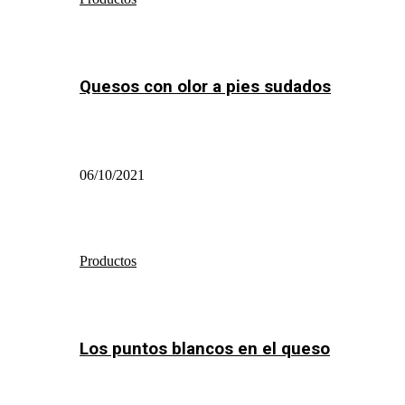
Quesos con olor a pies sudados
06/10/2021
Productos
Los puntos blancos en el queso