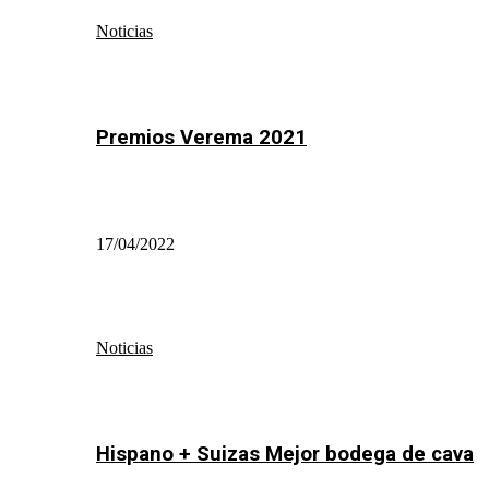
Noticias
Premios Verema 2021
17/04/2022
Noticias
Hispano + Suizas Mejor bodega de cava