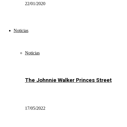
22/01/2020
Noticias
Noticias
The Johnnie Walker Princes Street
17/05/2022