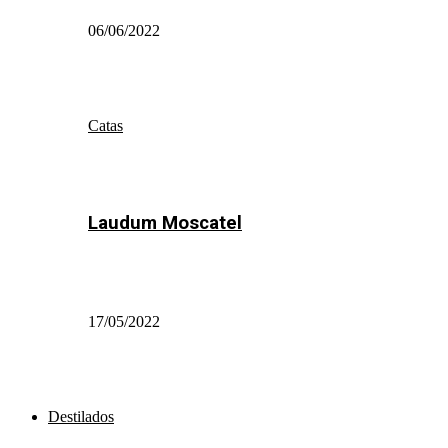
06/06/2022
Catas
Laudum Moscatel
17/05/2022
Destilados