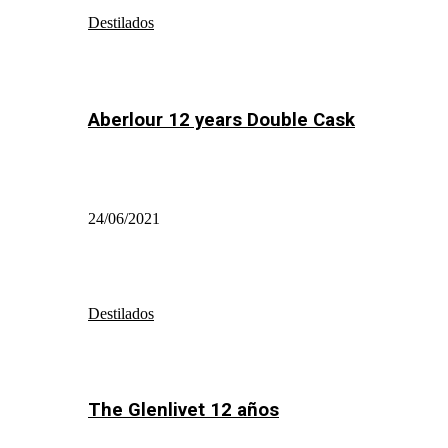
Destilados
Aberlour 12 years Double Cask
24/06/2021
Destilados
The Glenlivet 12 años