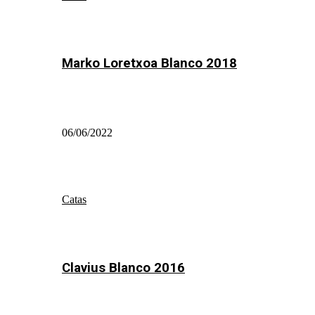
Marko Loretxoa Blanco 2018
06/06/2022
Catas
Clavius Blanco 2016