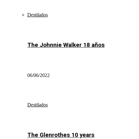
Destilados
The Johnnie Walker 18 años
06/06/2022
Destilados
The Glenrothes 10 years