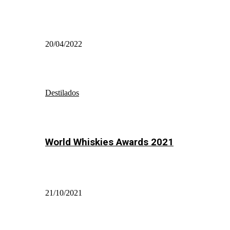
20/04/2022
Destilados
World Whiskies Awards 2021
21/10/2021