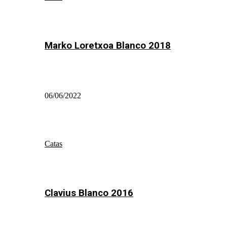
Marko Loretxoa Blanco 2018
06/06/2022
Catas
Clavius Blanco 2016