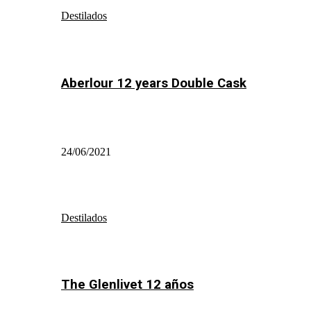
Destilados
Aberlour 12 years Double Cask
24/06/2021
Destilados
The Glenlivet 12 años