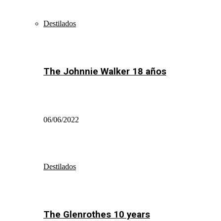
Destilados
The Johnnie Walker 18 años
06/06/2022
Destilados
The Glenrothes 10 years