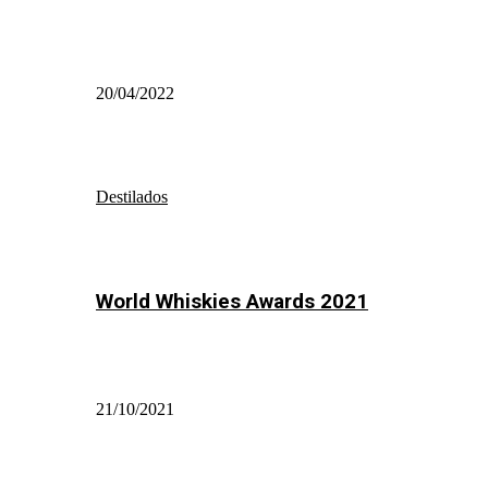
20/04/2022
Destilados
World Whiskies Awards 2021
21/10/2021