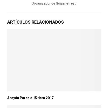
Organizador de Gourmetfest.
ARTÍCULOS RELACIONADOS
Anayón Parcela 15 tinto 2017