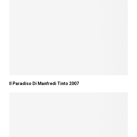
Il Paradiso Di Manfredi Tinto 2007