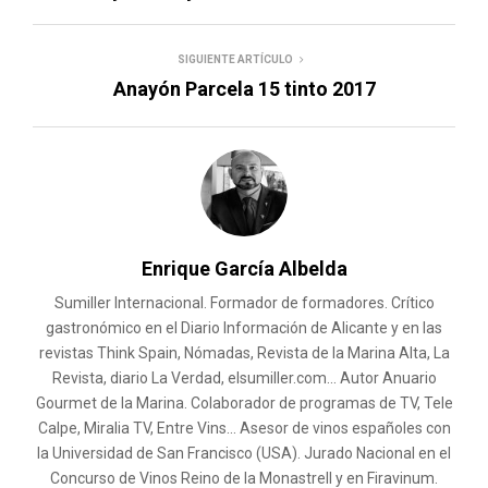
SIGUIENTE ARTÍCULO
Anayón Parcela 15 tinto 2017
Enrique García Albelda
Sumiller Internacional. Formador de formadores. Crítico
gastronómico en el Diario Información de Alicante y en las
revistas Think Spain, Nómadas, Revista de la Marina Alta, La
Revista, diario La Verdad, elsumiller.com... Autor Anuario
Gourmet de la Marina. Colaborador de programas de TV, Tele
Calpe, Miralia TV, Entre Vins... Asesor de vinos españoles con
la Universidad de San Francisco (USA). Jurado Nacional en el
Concurso de Vinos Reino de la Monastrell y en Firavinum.