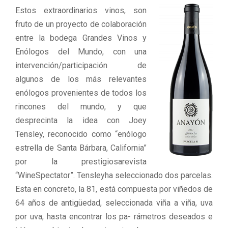
Estos extraordinarios vinos, son
fruto de un proyecto de colaboración
entre la bodega Grandes Vinos y
Enólogos del Mundo, con una
intervención/participación de
algunos de los más relevantes
enólogos provenientes de todos los
rincones del mundo, y que
desprecinta la idea con Joey
Tensley, reconocido como “enólogo
estrella de Santa Bárbara, California”
por la prestigiosarevista
“WineSpectator”. Tensleyha seleccionado dos parcelas.
Esta en concreto, la 81, está compuesta por viñedos de
64 años de antigüedad, seleccionada viña a viña, uva
por uva, hasta encontrar los pa- rámetros deseados e