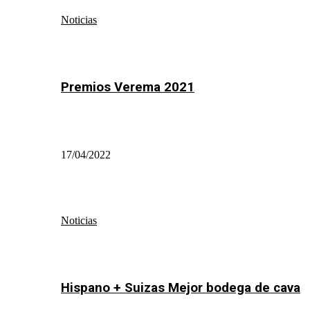
Noticias
Premios Verema 2021
17/04/2022
Noticias
Hispano + Suizas Mejor bodega de cava