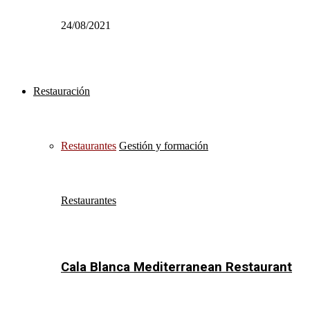
24/08/2021
Restauración
Restaurantes
Gestión y formación
Restaurantes
Cala Blanca Mediterranean Restaurant