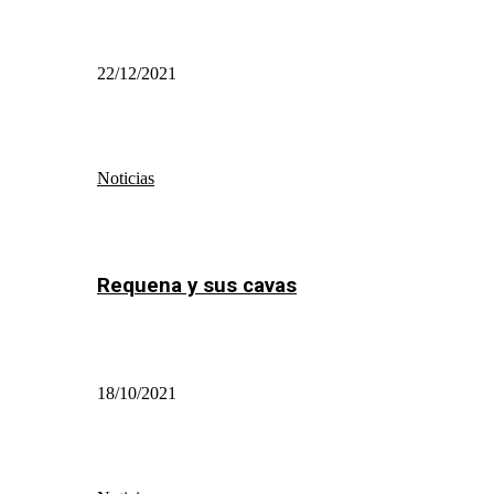
22/12/2021
Noticias
Requena y sus cavas
18/10/2021