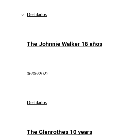
Destilados
The Johnnie Walker 18 años
06/06/2022
Destilados
The Glenrothes 10 years