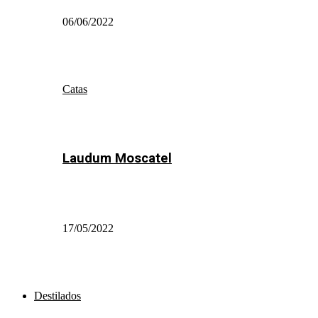
06/06/2022
Catas
Laudum Moscatel
17/05/2022
Destilados