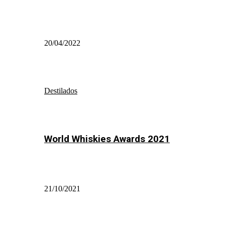
20/04/2022
Destilados
World Whiskies Awards 2021
21/10/2021