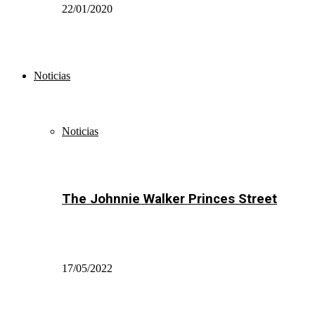
22/01/2020
Noticias
Noticias
The Johnnie Walker Princes Street
17/05/2022