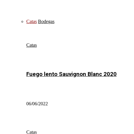
Catas
Bodegas
Catas
Fuego lento Sauvignon Blanc 2020
06/06/2022
Catas