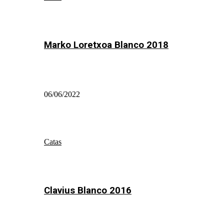
Marko Loretxoa Blanco 2018
06/06/2022
Catas
Clavius Blanco 2016