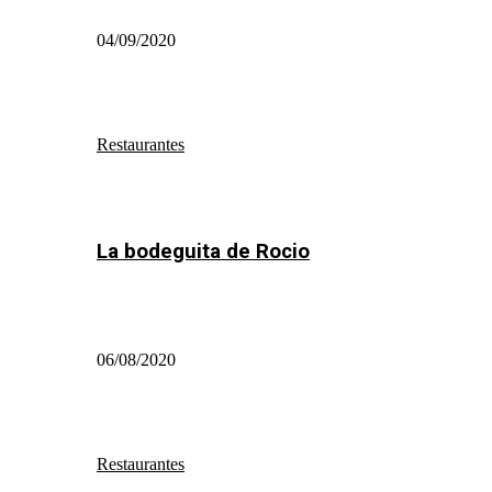
04/09/2020
Restaurantes
La bodeguita de Rocio
06/08/2020
Restaurantes