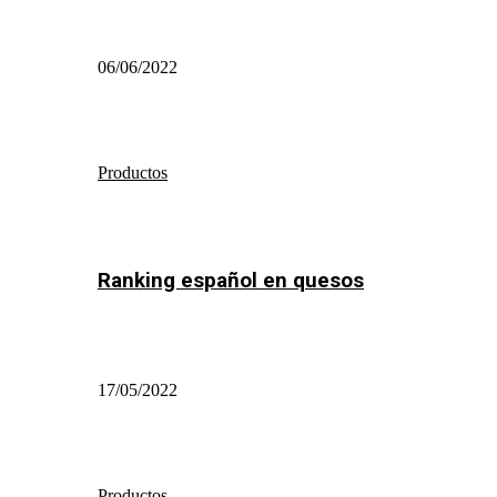
06/06/2022
Productos
Ranking español en quesos
17/05/2022
Productos