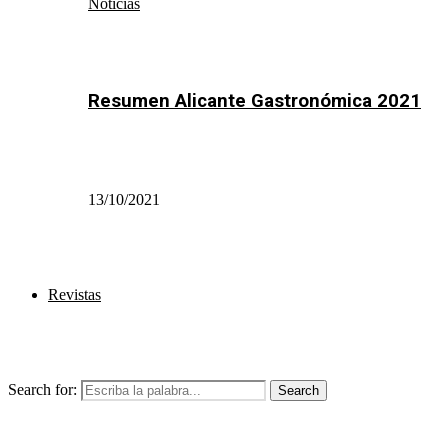
Noticias
Resumen Alicante Gastronómica 2021
13/10/2021
Revistas
Search for:
Search