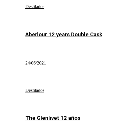
Destilados
Aberlour 12 years Double Cask
24/06/2021
Destilados
The Glenlivet 12 años