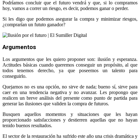
Podríamos concluir que el futuro vendrá y que, si lo compramos
hoy, vamos a correr un riesgo, es decir, podemos ganar o perder.
Si les digo que podemos asegurar la compra y minimizar riesgos,
¿comprarían un fututo ganador?
Argumentos
Los argumentos que les quiero proponer son: ilusión y esperanza.
Actitudes básicas cuando queremos conseguir un propósito, al que
todos tenemos derecho, ya que poseemos un talento para
conseguirlo.
Quejarnos no es una opción, no sirve de nada; bueno sí, sirve para
caer en una tendencia negativa y no avanzar. Les propongo que
realicen un breve análisis del presente como punto de partida para
generar las ilusiones que validen la compra de futuros.
Busquen aquellos momentos y situaciones que les hayan
proporcionado satisfacciones y destierren aquellas que no hayan
tenido buenos resultados.
El sector de la restauración ha sufrido este año una crisis dramática y