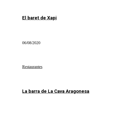
El baret de Xapi
06/08/2020
Restaurantes
La barra de La Cava Aragonesa