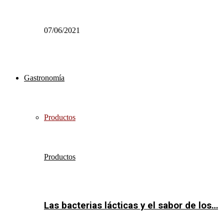
07/06/2021
Gastronomía
Productos
Productos
Las bacterias lácticas y el sabor de los…