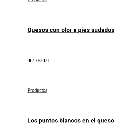
Quesos con olor a pies sudados
06/10/2021
Productos
Los puntos blancos en el queso