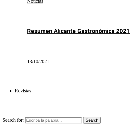
Noticias
Resumen Alicante Gastronómica 2021
13/10/2021
Revistas
Search for:
Search