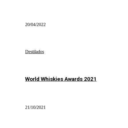
20/04/2022
Destilados
World Whiskies Awards 2021
21/10/2021