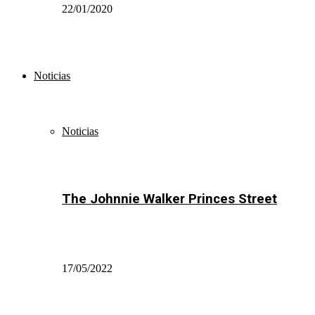
22/01/2020
Noticias
Noticias
The Johnnie Walker Princes Street
17/05/2022