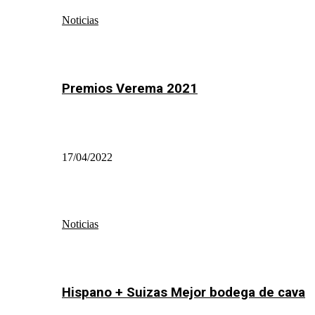
Noticias
Premios Verema 2021
17/04/2022
Noticias
Hispano + Suizas Mejor bodega de cava