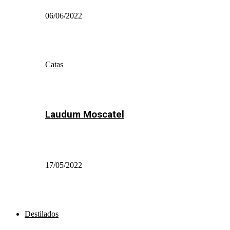
06/06/2022
Catas
Laudum Moscatel
17/05/2022
Destilados