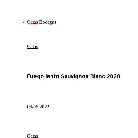
Catas
Bodegas
Catas
Fuego lento Sauvignon Blanc 2020
06/06/2022
Catas