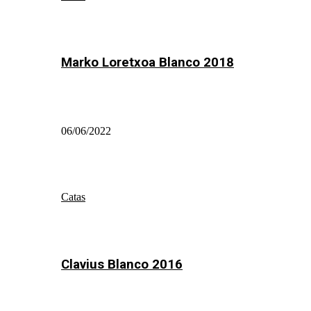
Marko Loretxoa Blanco 2018
06/06/2022
Catas
Clavius Blanco 2016