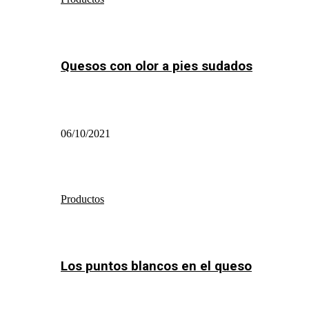
Quesos con olor a pies sudados
06/10/2021
Productos
Los puntos blancos en el queso