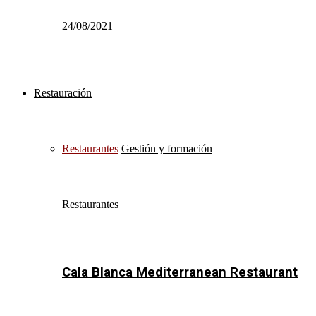
24/08/2021
Restauración
Restaurantes
Gestión y formación
Restaurantes
Cala Blanca Mediterranean Restaurant