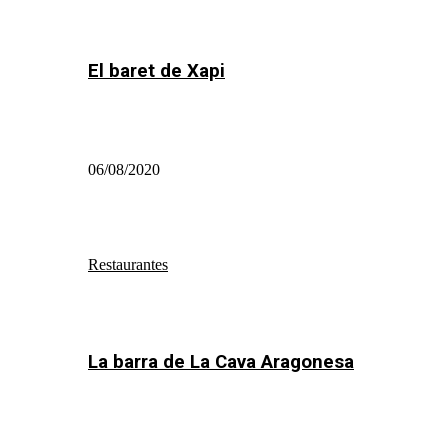
El baret de Xapi
06/08/2020
Restaurantes
La barra de La Cava Aragonesa