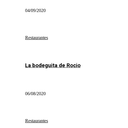
04/09/2020
Restaurantes
La bodeguita de Rocio
06/08/2020
Restaurantes