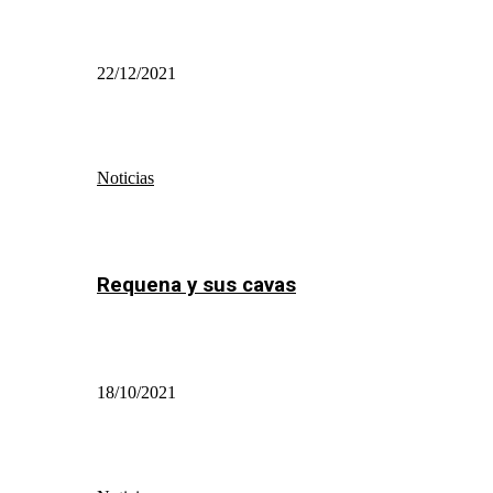
22/12/2021
Noticias
Requena y sus cavas
18/10/2021