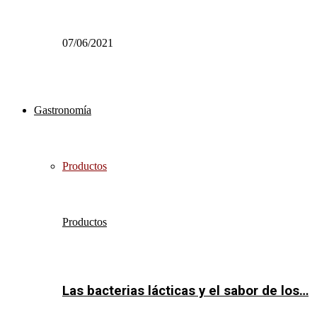
07/06/2021
Gastronomía
Productos
Productos
Las bacterias lácticas y el sabor de los…