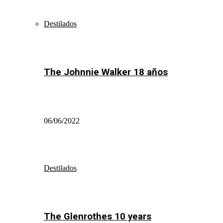
Destilados
The Johnnie Walker 18 años
06/06/2022
Destilados
The Glenrothes 10 years