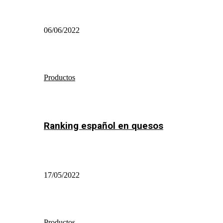
06/06/2022
Productos
Ranking español en quesos
17/05/2022
Productos