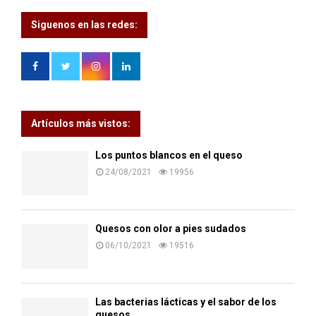
Siguenos en las redes:
Artículos más vistos:
Los puntos blancos en el queso
24/08/2021
19956
Quesos con olor a pies sudados
06/10/2021
19516
Las bacterias lácticas y el sabor de los
quesos