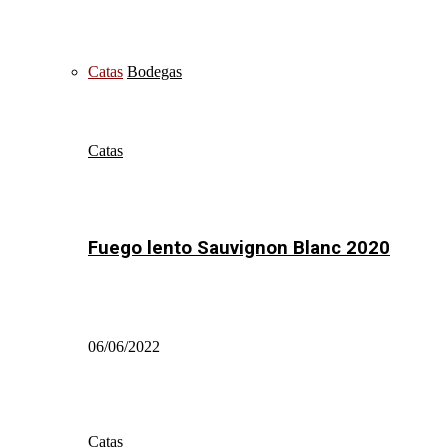
Catas
Bodegas
Catas
Fuego lento Sauvignon Blanc 2020
06/06/2022
Catas