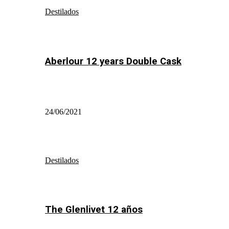
Destilados
Aberlour 12 years Double Cask
24/06/2021
Destilados
The Glenlivet 12 años