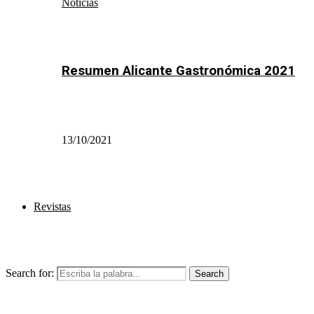
Noticias
Resumen Alicante Gastronómica 2021
13/10/2021
Revistas
Search for:
Search