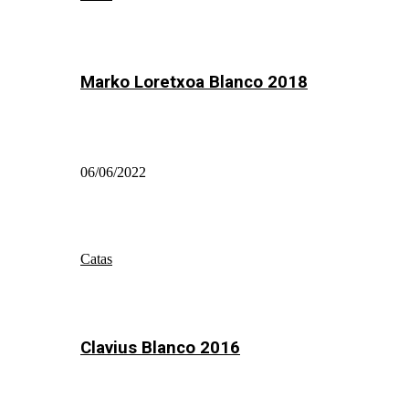
Marko Loretxoa Blanco 2018
06/06/2022
Catas
Clavius Blanco 2016