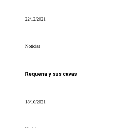
22/12/2021
Noticias
Requena y sus cavas
18/10/2021