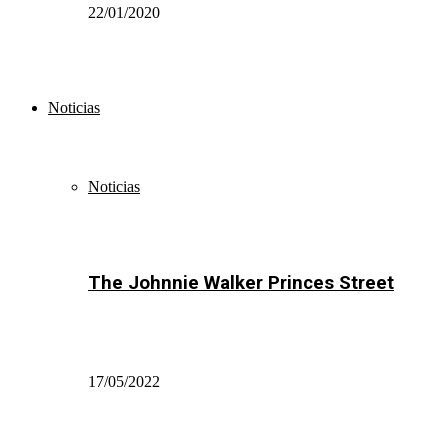
22/01/2020
Noticias
Noticias
The Johnnie Walker Princes Street
17/05/2022