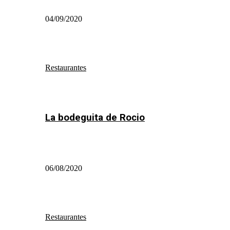
04/09/2020
Restaurantes
La bodeguita de Rocio
06/08/2020
Restaurantes