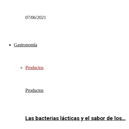
07/06/2021
Gastronomía
Productos
Productos
Las bacterias lácticas y el sabor de los…