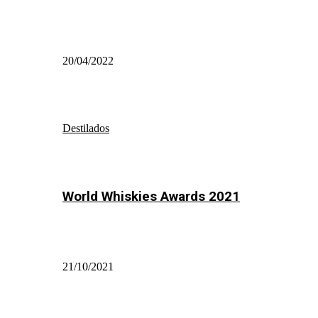
20/04/2022
Destilados
World Whiskies Awards 2021
21/10/2021