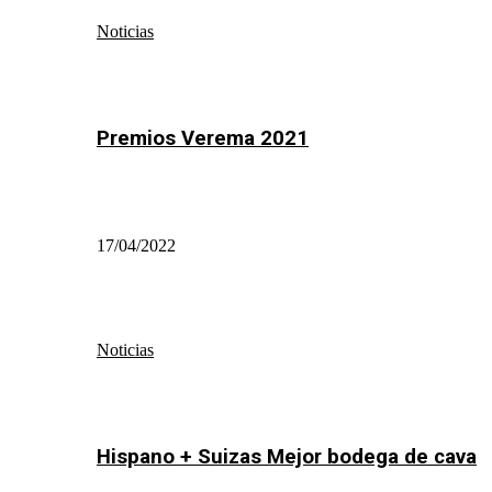
Noticias
Premios Verema 2021
17/04/2022
Noticias
Hispano + Suizas Mejor bodega de cava