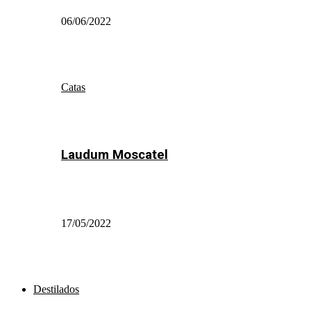
06/06/2022
Catas
Laudum Moscatel
17/05/2022
Destilados