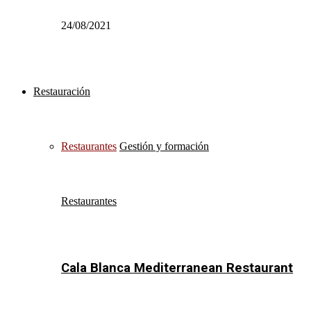
24/08/2021
Restauración
Restaurantes
Gestión y formación
Restaurantes
Cala Blanca Mediterranean Restaurant