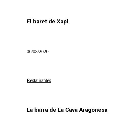
El baret de Xapi
06/08/2020
Restaurantes
La barra de La Cava Aragonesa