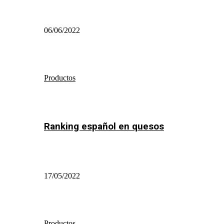
06/06/2022
Productos
Ranking español en quesos
17/05/2022
Productos