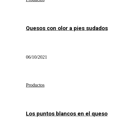
Quesos con olor a pies sudados
06/10/2021
Productos
Los puntos blancos en el queso