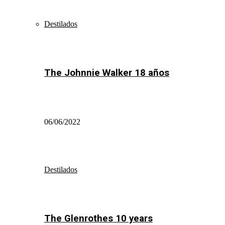
Destilados
The Johnnie Walker 18 años
06/06/2022
Destilados
The Glenrothes 10 years