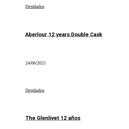
Destilados
Aberlour 12 years Double Cask
24/06/2021
Destilados
The Glenlivet 12 años