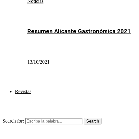
Noticias
Resumen Alicante Gastronómica 2021
13/10/2021
Revistas
Search for:
Search