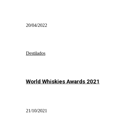
20/04/2022
Destilados
World Whiskies Awards 2021
21/10/2021