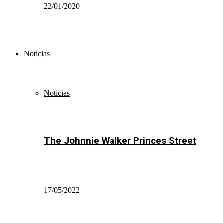
22/01/2020
Noticias
Noticias
The Johnnie Walker Princes Street
17/05/2022