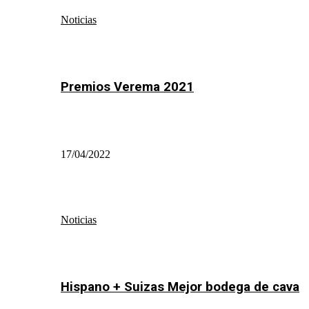
Noticias
Premios Verema 2021
17/04/2022
Noticias
Hispano + Suizas Mejor bodega de cava