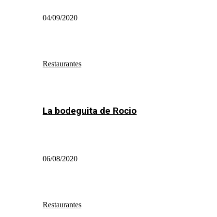
04/09/2020
Restaurantes
La bodeguita de Rocio
06/08/2020
Restaurantes