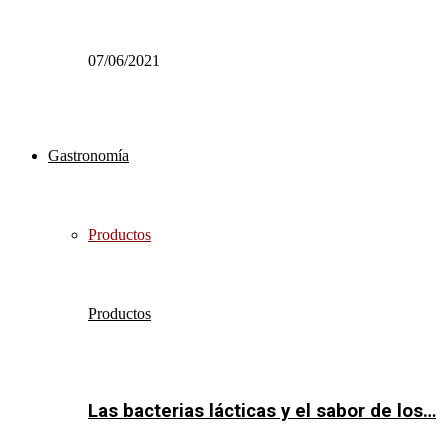
07/06/2021
Gastronomía
Productos
Productos
Las bacterias lácticas y el sabor de los…