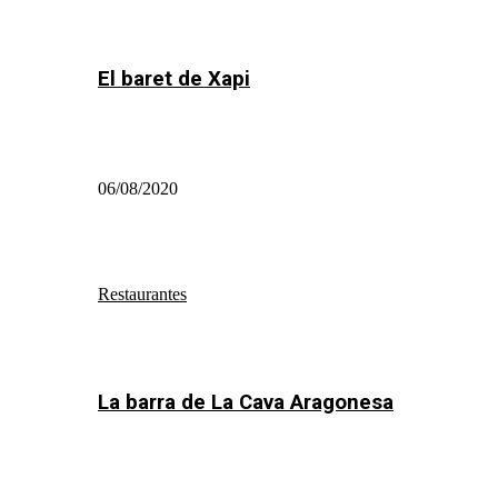
El baret de Xapi
06/08/2020
Restaurantes
La barra de La Cava Aragonesa