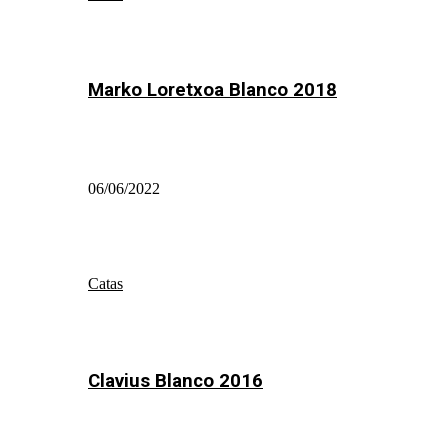
Marko Loretxoa Blanco 2018
06/06/2022
Catas
Clavius Blanco 2016