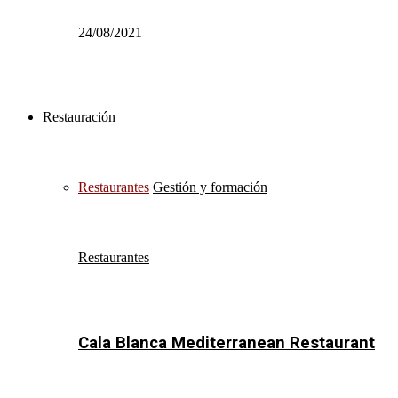
24/08/2021
Restauración
Restaurantes
Gestión y formación
Restaurantes
Cala Blanca Mediterranean Restaurant