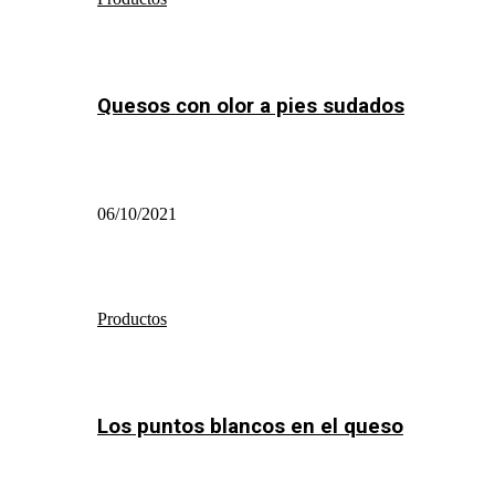
Quesos con olor a pies sudados
06/10/2021
Productos
Los puntos blancos en el queso