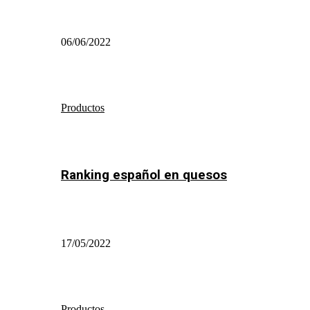
06/06/2022
Productos
Ranking español en quesos
17/05/2022
Productos