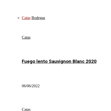
Catas
Bodegas
Catas
Fuego lento Sauvignon Blanc 2020
06/06/2022
Catas