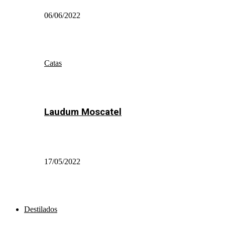
06/06/2022
Catas
Laudum Moscatel
17/05/2022
Destilados