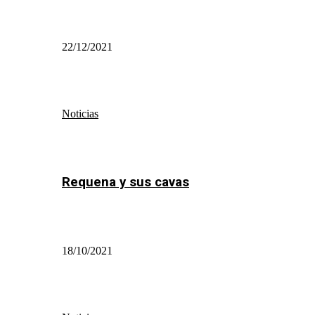
22/12/2021
Noticias
Requena y sus cavas
18/10/2021