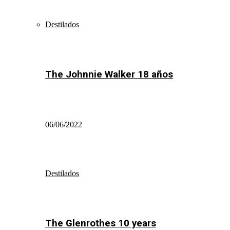
Destilados
The Johnnie Walker 18 años
06/06/2022
Destilados
The Glenrothes 10 years