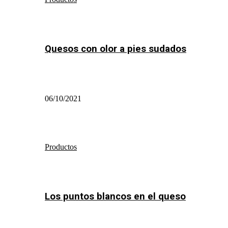
Quesos con olor a pies sudados
06/10/2021
Productos
Los puntos blancos en el queso