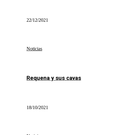
22/12/2021
Noticias
Requena y sus cavas
18/10/2021