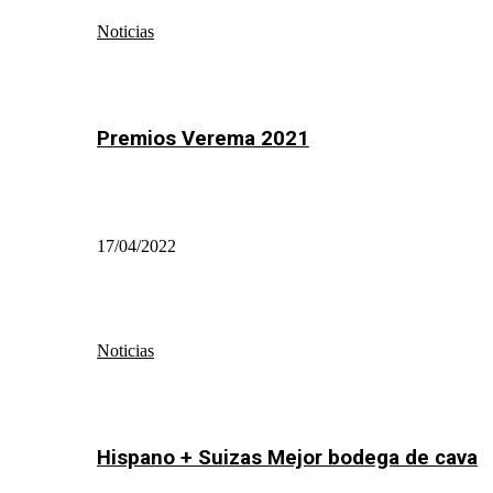
Noticias
Premios Verema 2021
17/04/2022
Noticias
Hispano + Suizas Mejor bodega de cava