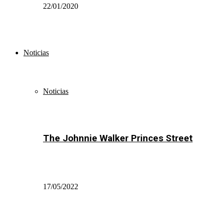
22/01/2020
Noticias
Noticias
The Johnnie Walker Princes Street
17/05/2022