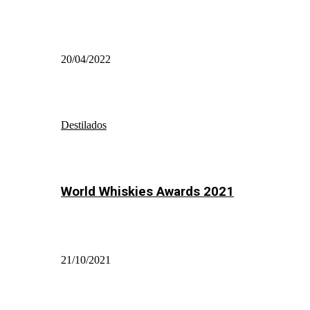
20/04/2022
Destilados
World Whiskies Awards 2021
21/10/2021