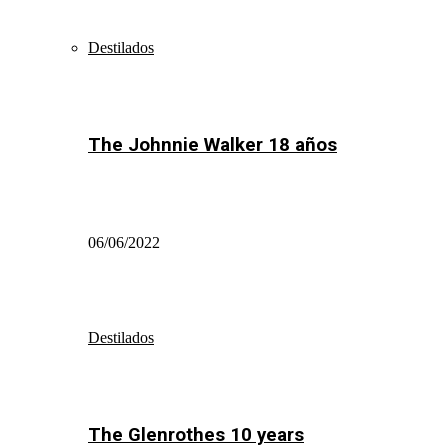
Destilados
The Johnnie Walker 18 años
06/06/2022
Destilados
The Glenrothes 10 years