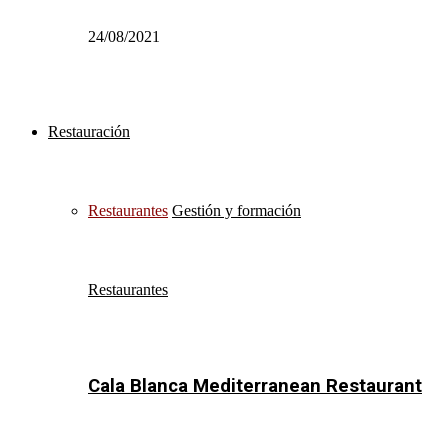
24/08/2021
Restauración
Restaurantes
Gestión y formación
Restaurantes
Cala Blanca Mediterranean Restaurant