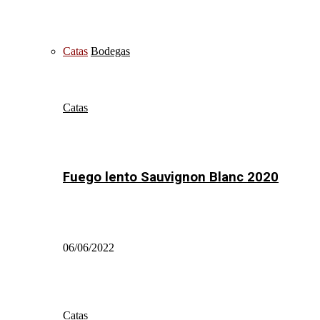
Catas
Bodegas
Catas
Fuego lento Sauvignon Blanc 2020
06/06/2022
Catas