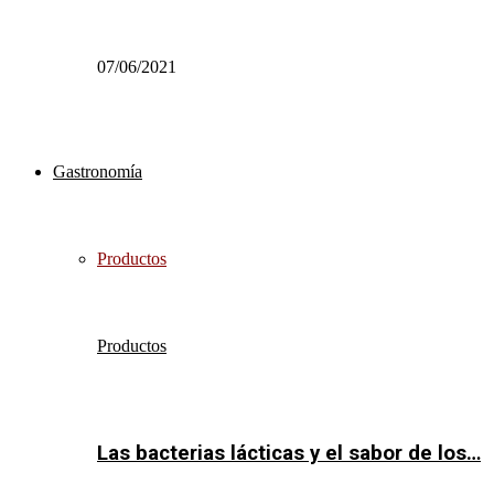
07/06/2021
Gastronomía
Productos
Productos
Las bacterias lácticas y el sabor de los…