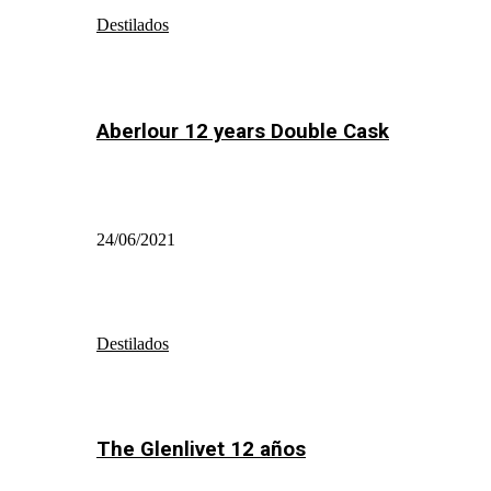
Destilados
Aberlour 12 years Double Cask
24/06/2021
Destilados
The Glenlivet 12 años