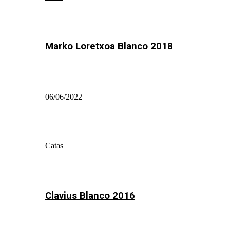
Marko Loretxoa Blanco 2018
06/06/2022
Catas
Clavius Blanco 2016