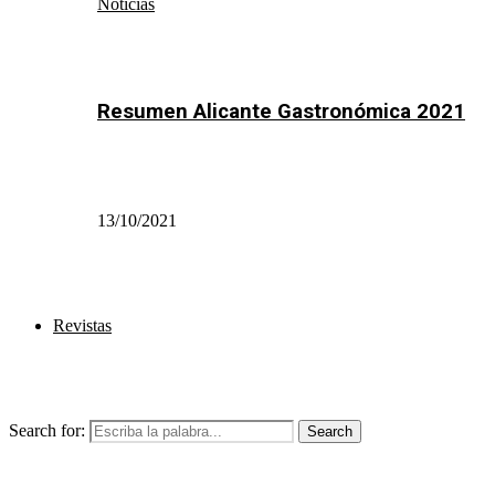
Noticias
Resumen Alicante Gastronómica 2021
13/10/2021
Revistas
Search for:
Search