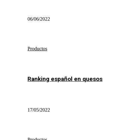
06/06/2022
Productos
Ranking español en quesos
17/05/2022
Productos