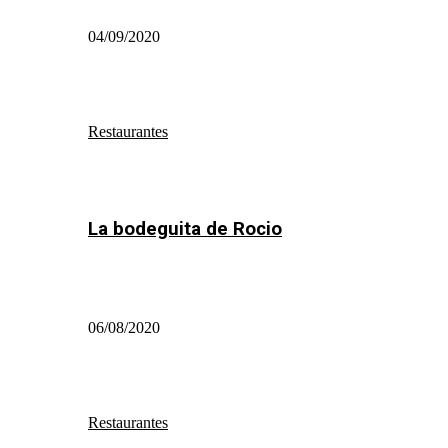
04/09/2020
Restaurantes
La bodeguita de Rocio
06/08/2020
Restaurantes