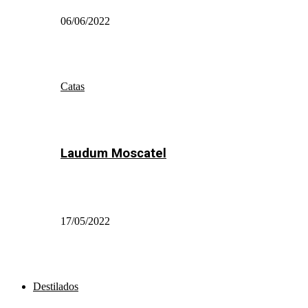
06/06/2022
Catas
Laudum Moscatel
17/05/2022
Destilados