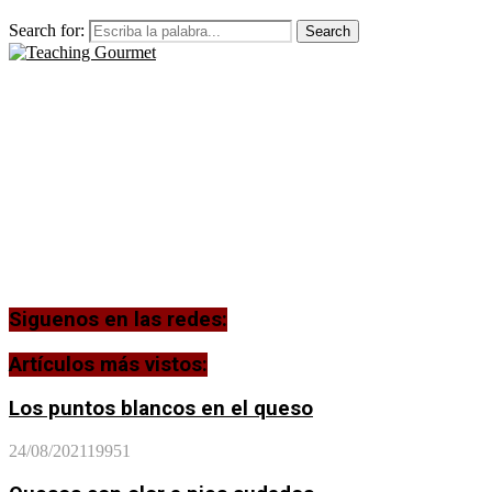
Search for:
Search
Siguenos en las redes:
Artículos más vistos:
Los puntos blancos en el queso
24/08/2021
19951