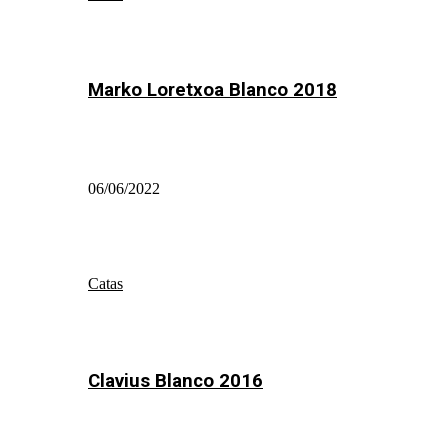
Marko Loretxoa Blanco 2018
06/06/2022
Catas
Clavius Blanco 2016