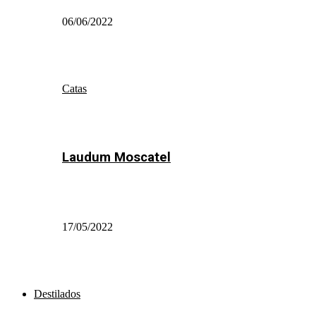
06/06/2022
Catas
Laudum Moscatel
17/05/2022
Destilados