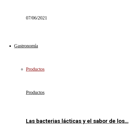
07/06/2021
Gastronomía
Productos
Productos
Las bacterias lácticas y el sabor de los…