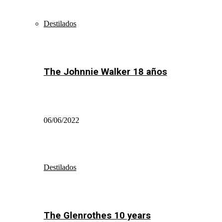
Destilados
The Johnnie Walker 18 años
06/06/2022
Destilados
The Glenrothes 10 years