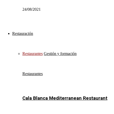
24/08/2021
Restauración
Restaurantes
Gestión y formación
Restaurantes
Cala Blanca Mediterranean Restaurant