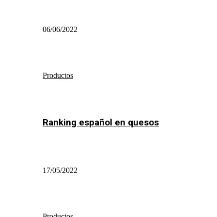
06/06/2022
Productos
Ranking español en quesos
17/05/2022
Productos