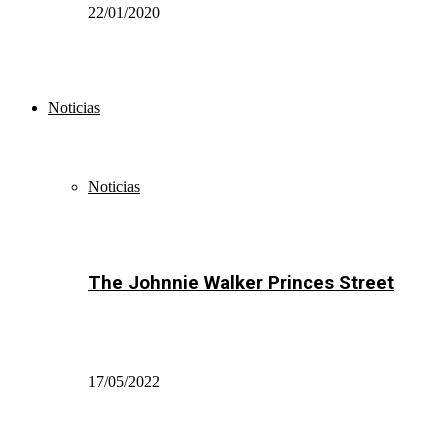
22/01/2020
Noticias
Noticias
The Johnnie Walker Princes Street
17/05/2022