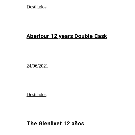
Destilados
Aberlour 12 years Double Cask
24/06/2021
Destilados
The Glenlivet 12 años