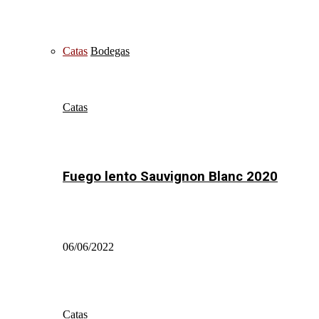
Catas
Bodegas
Catas
Fuego lento Sauvignon Blanc 2020
06/06/2022
Catas