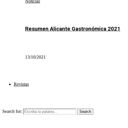
Noticias
Resumen Alicante Gastronómica 2021
13/10/2021
Revistas
Search for:
Search