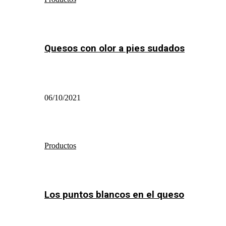
Quesos con olor a pies sudados
06/10/2021
Productos
Los puntos blancos en el queso