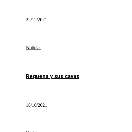
22/12/2021
Noticias
Requena y sus cavas
18/10/2021