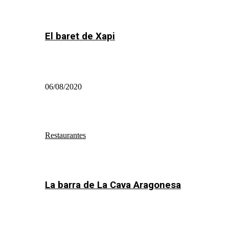
El baret de Xapi
06/08/2020
Restaurantes
La barra de La Cava Aragonesa