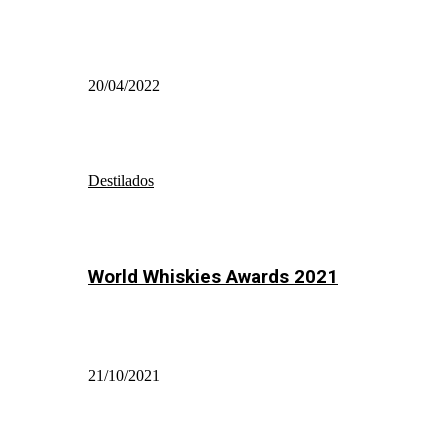
20/04/2022
Destilados
World Whiskies Awards 2021
21/10/2021