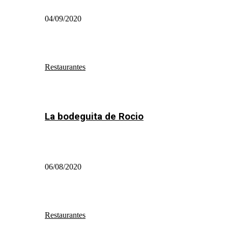
04/09/2020
Restaurantes
La bodeguita de Rocio
06/08/2020
Restaurantes