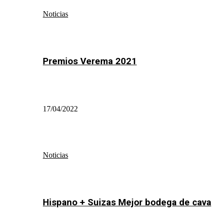
Noticias
Premios Verema 2021
17/04/2022
Noticias
Hispano + Suizas Mejor bodega de cava