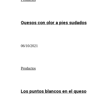
Quesos con olor a pies sudados
06/10/2021
Productos
Los puntos blancos en el queso