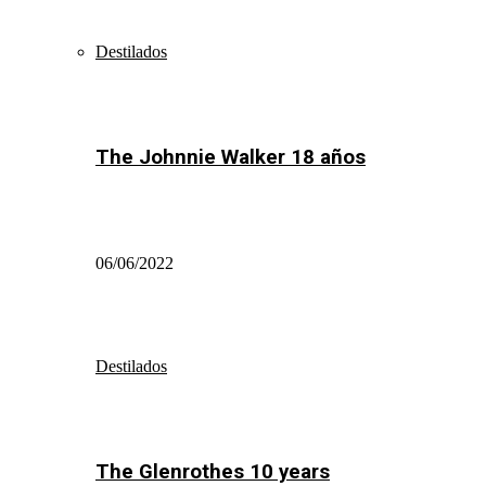
Destilados
The Johnnie Walker 18 años
06/06/2022
Destilados
The Glenrothes 10 years