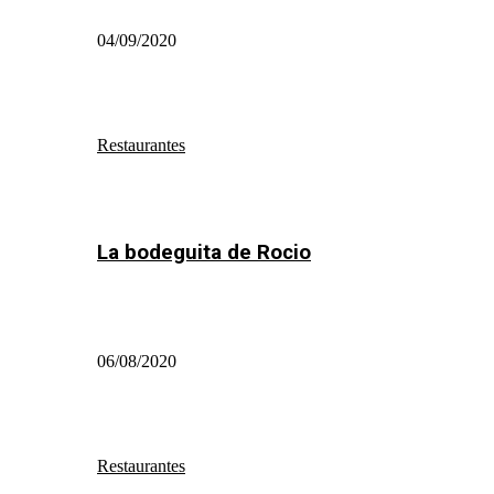
04/09/2020
Restaurantes
La bodeguita de Rocio
06/08/2020
Restaurantes