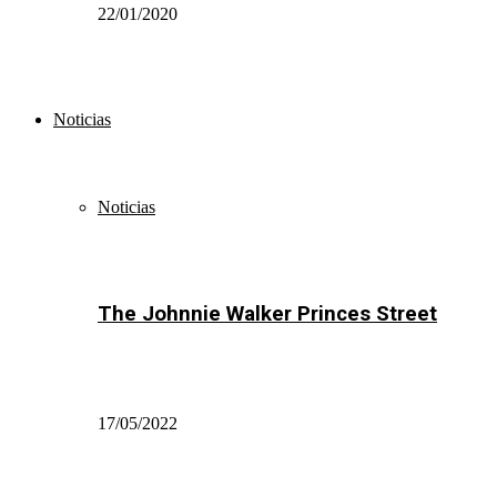
22/01/2020
Noticias
Noticias
The Johnnie Walker Princes Street
17/05/2022