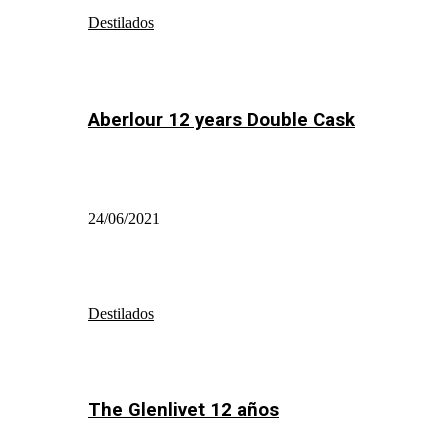
Destilados
Aberlour 12 years Double Cask
24/06/2021
Destilados
The Glenlivet 12 años