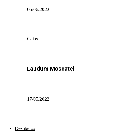
06/06/2022
Catas
Laudum Moscatel
17/05/2022
Destilados