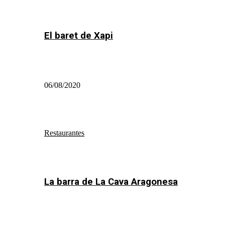
El baret de Xapi
06/08/2020
Restaurantes
La barra de La Cava Aragonesa