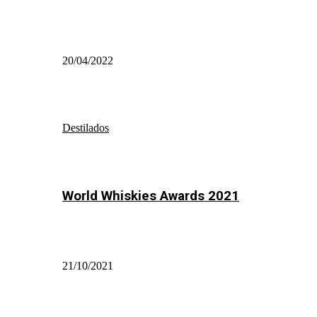
20/04/2022
Destilados
World Whiskies Awards 2021
21/10/2021