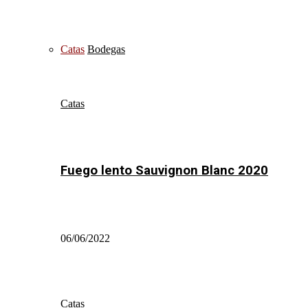
Catas
Bodegas
Catas
Fuego lento Sauvignon Blanc 2020
06/06/2022
Catas