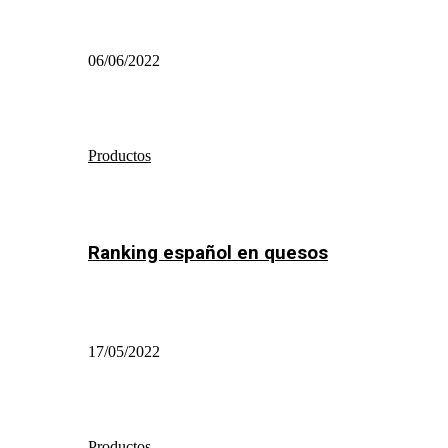
06/06/2022
Productos
Ranking español en quesos
17/05/2022
Productos