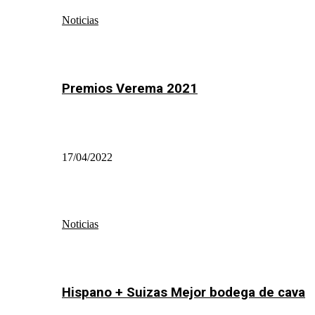
Noticias
Premios Verema 2021
17/04/2022
Noticias
Hispano + Suizas Mejor bodega de cava