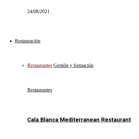
24/08/2021
Restauración
Restaurantes
Gestión y formación
Restaurantes
Cala Blanca Mediterranean Restaurant