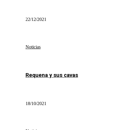
22/12/2021
Noticias
Requena y sus cavas
18/10/2021