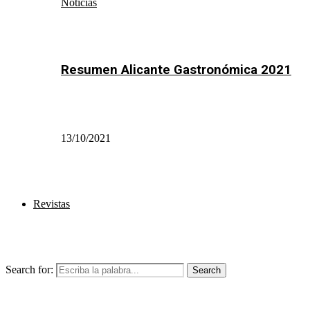
Noticias
Resumen Alicante Gastronómica 2021
13/10/2021
Revistas
Search for:
Search