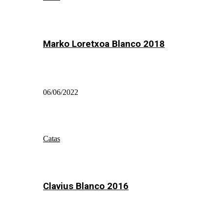
Marko Loretxoa Blanco 2018
06/06/2022
Catas
Clavius Blanco 2016