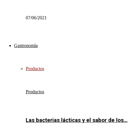
07/06/2021
Gastronomía
Productos
Productos
Las bacterias lácticas y el sabor de los…