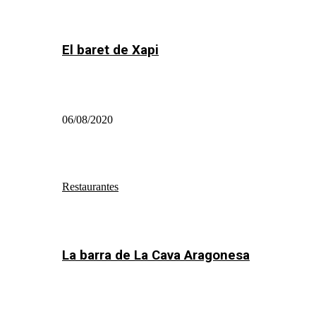
El baret de Xapi
06/08/2020
Restaurantes
La barra de La Cava Aragonesa