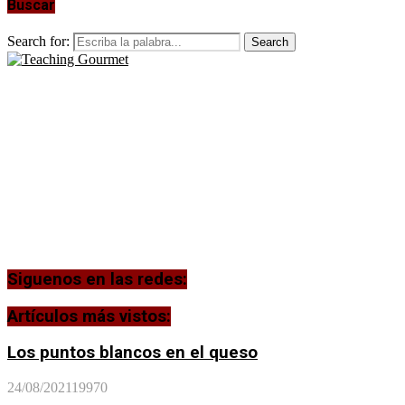
Buscar
Search for:
Search
Siguenos en las redes:
Artículos más vistos:
Los puntos blancos en el queso
24/08/2021
19970