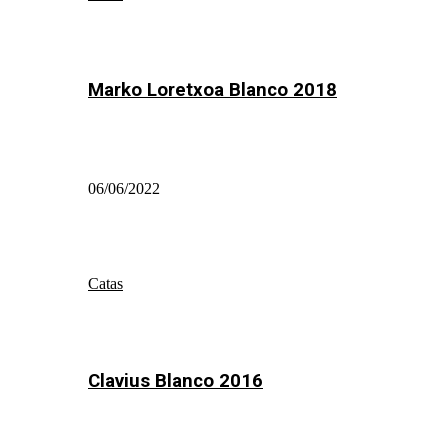
Marko Loretxoa Blanco 2018
06/06/2022
Catas
Clavius Blanco 2016