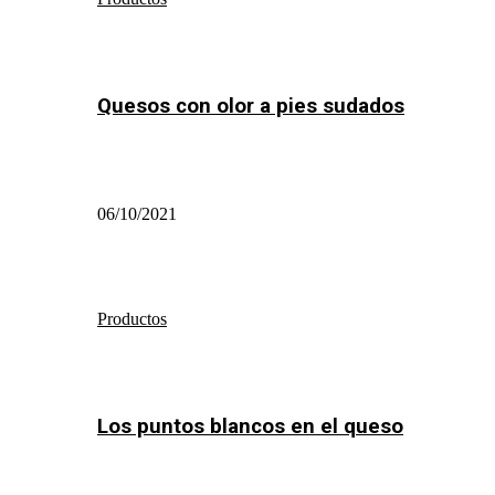
Quesos con olor a pies sudados
06/10/2021
Productos
Los puntos blancos en el queso