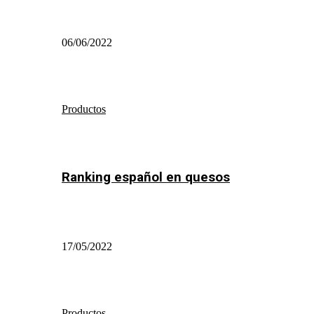
06/06/2022
Productos
Ranking español en quesos
17/05/2022
Productos