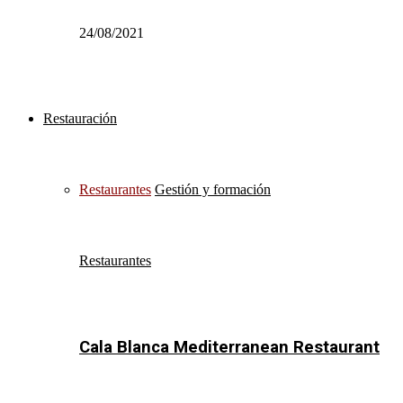
24/08/2021
Restauración
Restaurantes
Gestión y formación
Restaurantes
Cala Blanca Mediterranean Restaurant