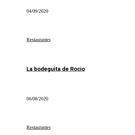
04/09/2020
Restaurantes
La bodeguita de Rocio
06/08/2020
Restaurantes