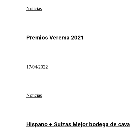
Noticias
Premios Verema 2021
17/04/2022
Noticias
Hispano + Suizas Mejor bodega de cava