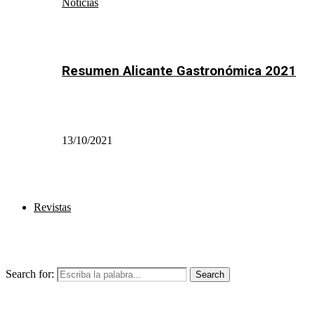
Noticias
Resumen Alicante Gastronómica 2021
13/10/2021
Revistas
Search for:
Search