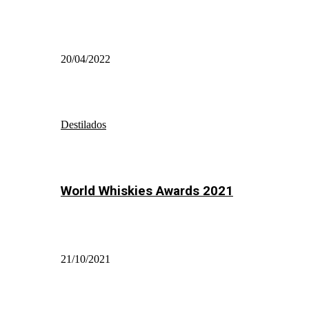
20/04/2022
Destilados
World Whiskies Awards 2021
21/10/2021