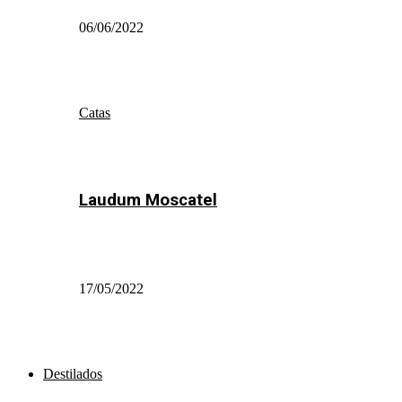
06/06/2022
Catas
Laudum Moscatel
17/05/2022
Destilados