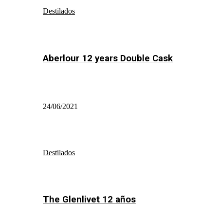
Destilados
Aberlour 12 years Double Cask
24/06/2021
Destilados
The Glenlivet 12 años