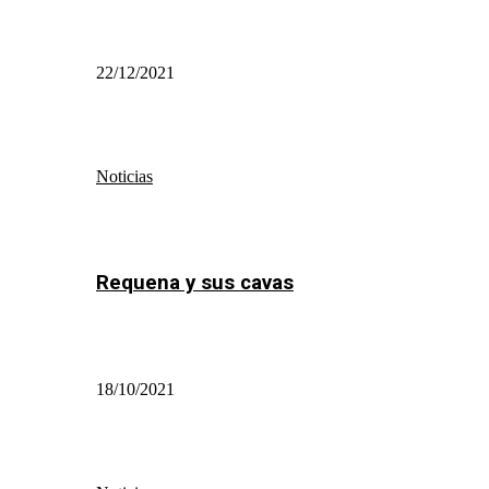
22/12/2021
Noticias
Requena y sus cavas
18/10/2021