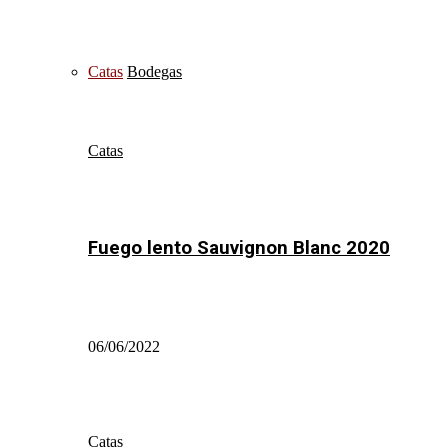
Catas
Bodegas
Catas
Fuego lento Sauvignon Blanc 2020
06/06/2022
Catas