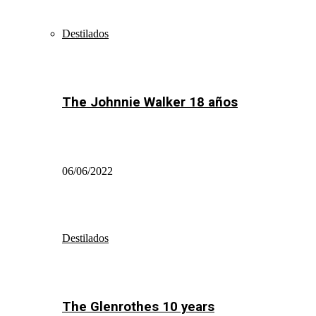
Destilados
The Johnnie Walker 18 años
06/06/2022
Destilados
The Glenrothes 10 years