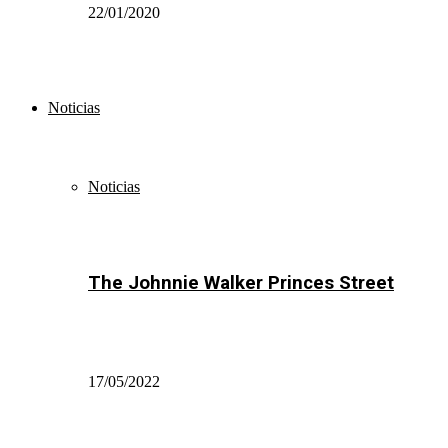
22/01/2020
Noticias
Noticias
The Johnnie Walker Princes Street
17/05/2022