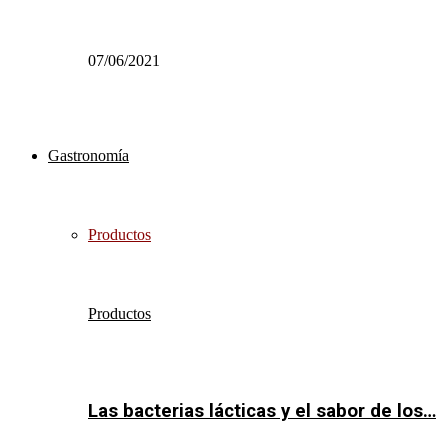
07/06/2021
Gastronomía
Productos
Productos
Las bacterias lácticas y el sabor de los…