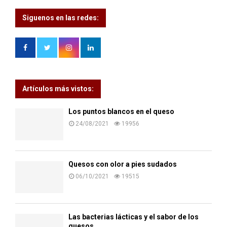
Siguenos en las redes:
Artículos más vistos:
Los puntos blancos en el queso
24/08/2021
19956
Quesos con olor a pies sudados
06/10/2021
19515
Las bacterias lácticas y el sabor de los
quesos