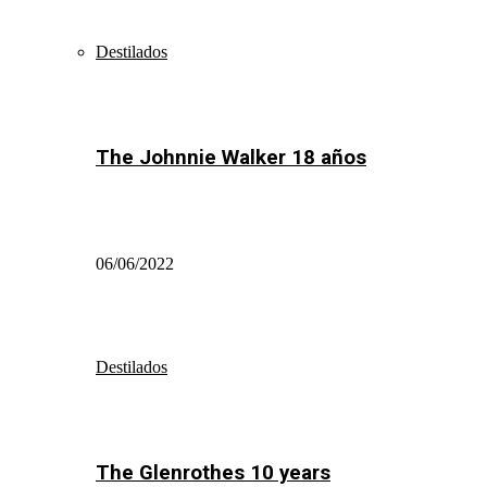
Destilados
The Johnnie Walker 18 años
06/06/2022
Destilados
The Glenrothes 10 years