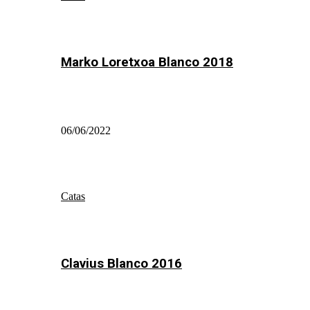
Marko Loretxoa Blanco 2018
06/06/2022
Catas
Clavius Blanco 2016