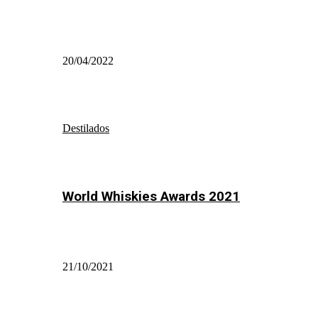
20/04/2022
Destilados
World Whiskies Awards 2021
21/10/2021