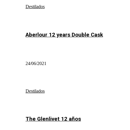
Destilados
Aberlour 12 years Double Cask
24/06/2021
Destilados
The Glenlivet 12 años