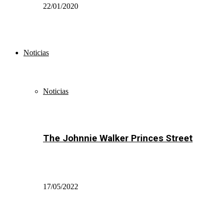
22/01/2020
Noticias
Noticias
The Johnnie Walker Princes Street
17/05/2022