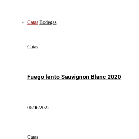
Catas
Bodegas
Catas
Fuego lento Sauvignon Blanc 2020
06/06/2022
Catas