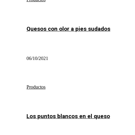
Quesos con olor a pies sudados
06/10/2021
Productos
Los puntos blancos en el queso