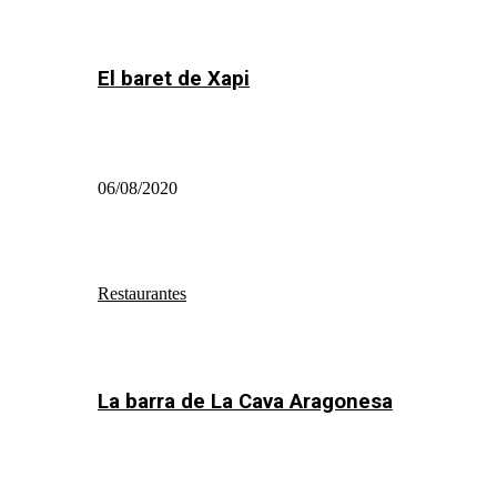
El baret de Xapi
06/08/2020
Restaurantes
La barra de La Cava Aragonesa