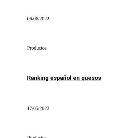
06/06/2022
Productos
Ranking español en quesos
17/05/2022
Productos