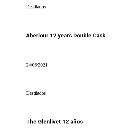
Destilados
Aberlour 12 years Double Cask
24/06/2021
Destilados
The Glenlivet 12 años