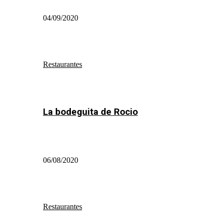
04/09/2020
Restaurantes
La bodeguita de Rocio
06/08/2020
Restaurantes