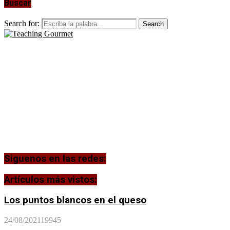
Buscar
Search for:
Search
Siguenos en las redes:
Artículos más vistos:
Los puntos blancos en el queso
24/08/2021
19945