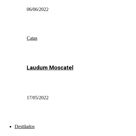
06/06/2022
Catas
Laudum Moscatel
17/05/2022
Destilados