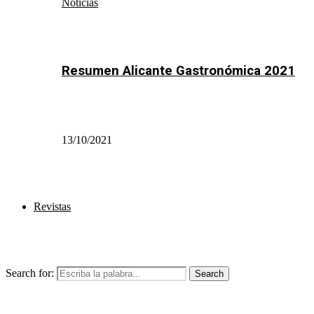
Noticias
Resumen Alicante Gastronómica 2021
13/10/2021
Revistas
Search for:
Search