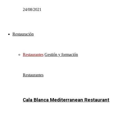
24/08/2021
Restauración
Restaurantes
Gestión y formación
Restaurantes
Cala Blanca Mediterranean Restaurant