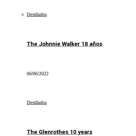
Destilados
The Johnnie Walker 18 años
06/06/2022
Destilados
The Glenrothes 10 years