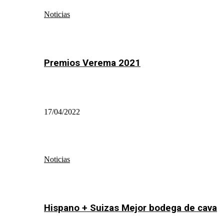
Noticias
Premios Verema 2021
17/04/2022
Noticias
Hispano + Suizas Mejor bodega de cava