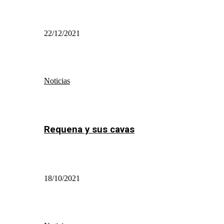
22/12/2021
Noticias
Requena y sus cavas
18/10/2021