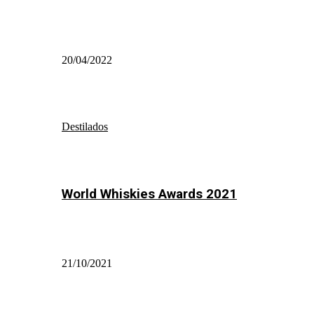
20/04/2022
Destilados
World Whiskies Awards 2021
21/10/2021