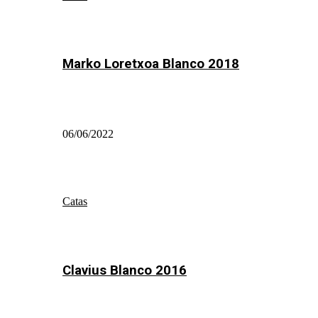
Marko Loretxoa Blanco 2018
06/06/2022
Catas
Clavius Blanco 2016