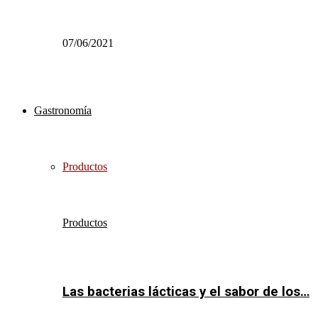
07/06/2021
Gastronomía
Productos
Productos
Las bacterias lácticas y el sabor de los…