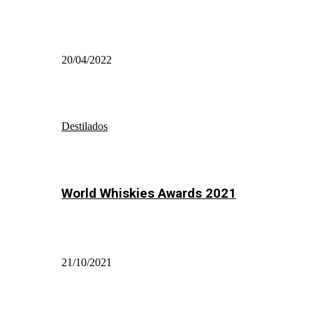
20/04/2022
Destilados
World Whiskies Awards 2021
21/10/2021