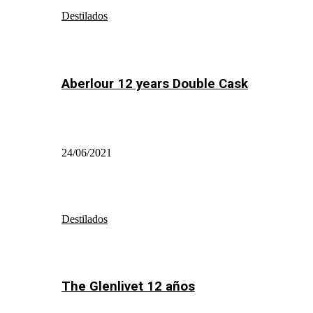
Destilados
Aberlour 12 years Double Cask
24/06/2021
Destilados
The Glenlivet 12 años