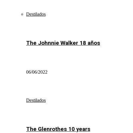
Destilados
The Johnnie Walker 18 años
06/06/2022
Destilados
The Glenrothes 10 years