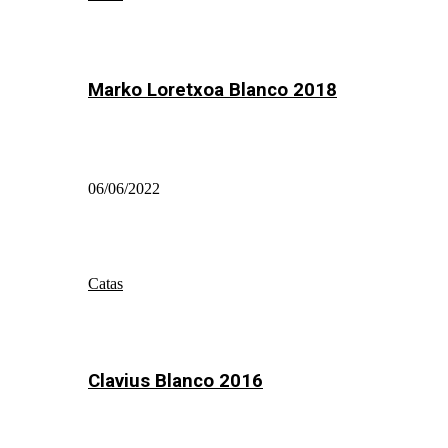
Marko Loretxoa Blanco 2018
06/06/2022
Catas
Clavius Blanco 2016