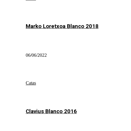
Marko Loretxoa Blanco 2018
06/06/2022
Catas
Clavius Blanco 2016