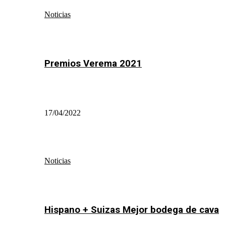
Noticias
Premios Verema 2021
17/04/2022
Noticias
Hispano + Suizas Mejor bodega de cava