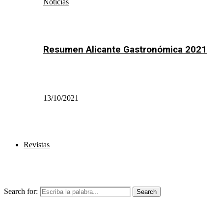
Noticias
Resumen Alicante Gastronómica 2021
13/10/2021
Revistas
Search for:
Search