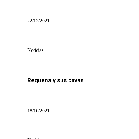
22/12/2021
Noticias
Requena y sus cavas
18/10/2021