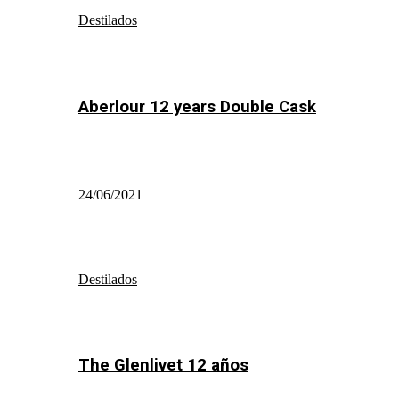
Destilados
Aberlour 12 years Double Cask
24/06/2021
Destilados
The Glenlivet 12 años