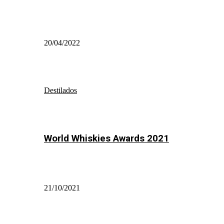
20/04/2022
Destilados
World Whiskies Awards 2021
21/10/2021