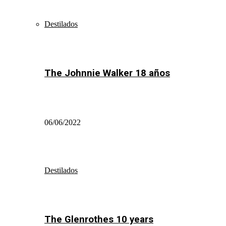
Destilados
The Johnnie Walker 18 años
06/06/2022
Destilados
The Glenrothes 10 years