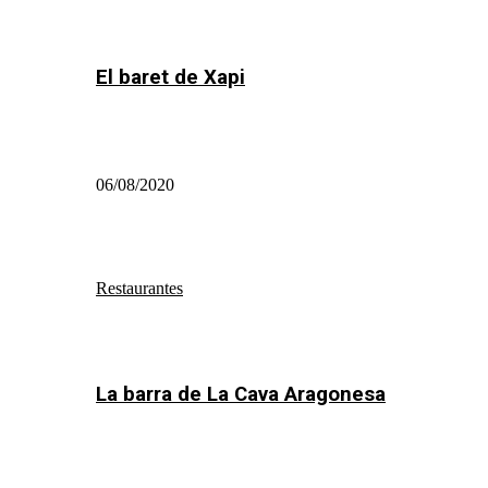
El baret de Xapi
06/08/2020
Restaurantes
La barra de La Cava Aragonesa