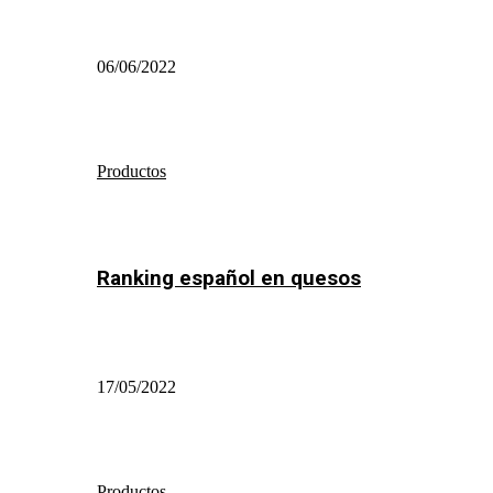
06/06/2022
Productos
Ranking español en quesos
17/05/2022
Productos