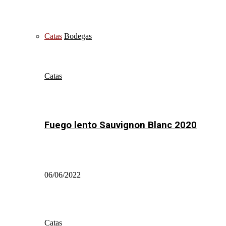
Catas
Bodegas
Catas
Fuego lento Sauvignon Blanc 2020
06/06/2022
Catas