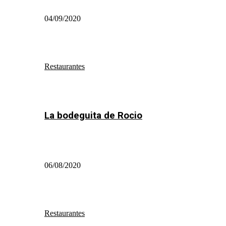
04/09/2020
Restaurantes
La bodeguita de Rocio
06/08/2020
Restaurantes