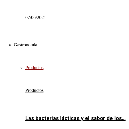
07/06/2021
Gastronomía
Productos
Productos
Las bacterias lácticas y el sabor de los…