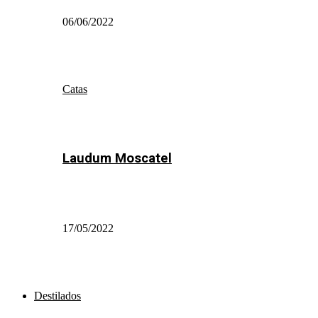
06/06/2022
Catas
Laudum Moscatel
17/05/2022
Destilados