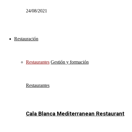
24/08/2021
Restauración
Restaurantes
Gestión y formación
Restaurantes
Cala Blanca Mediterranean Restaurant