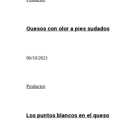
Quesos con olor a pies sudados
06/10/2021
Productos
Los puntos blancos en el queso