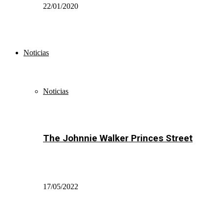
22/01/2020
Noticias
Noticias
The Johnnie Walker Princes Street
17/05/2022