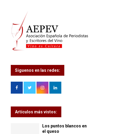
Siguenos en las redes:
Artículos más vistos:
Los puntos blancos en
el queso