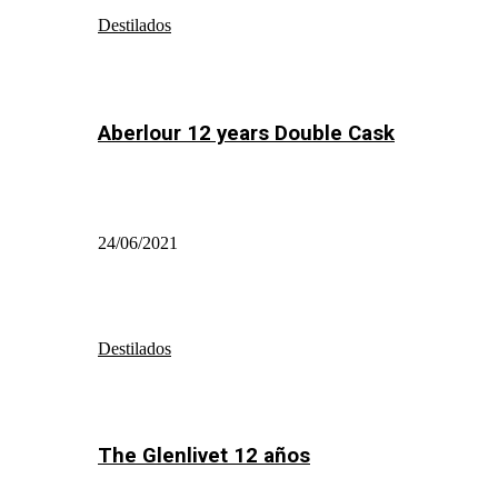
Destilados
Aberlour 12 years Double Cask
24/06/2021
Destilados
The Glenlivet 12 años