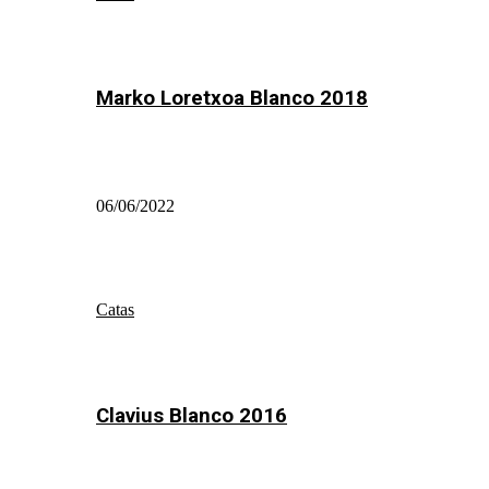
Marko Loretxoa Blanco 2018
06/06/2022
Catas
Clavius Blanco 2016