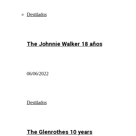
Destilados
The Johnnie Walker 18 años
06/06/2022
Destilados
The Glenrothes 10 years