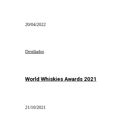
20/04/2022
Destilados
World Whiskies Awards 2021
21/10/2021