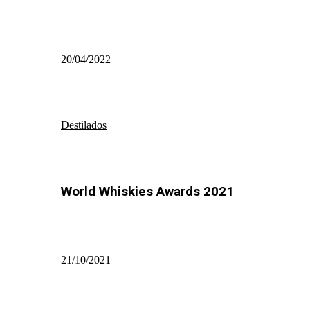
20/04/2022
Destilados
World Whiskies Awards 2021
21/10/2021