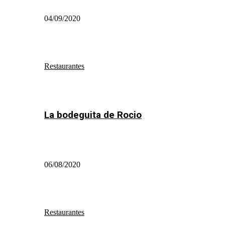
04/09/2020
Restaurantes
La bodeguita de Rocio
06/08/2020
Restaurantes