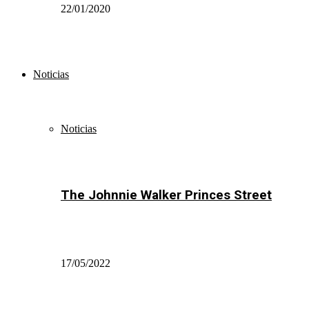
22/01/2020
Noticias
Noticias
The Johnnie Walker Princes Street
17/05/2022