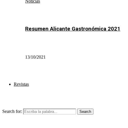
Noticias
Resumen Alicante Gastronómica 2021
13/10/2021
Revistas
Search for:
Search