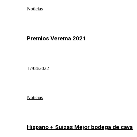
Noticias
Premios Verema 2021
17/04/2022
Noticias
Hispano + Suizas Mejor bodega de cava