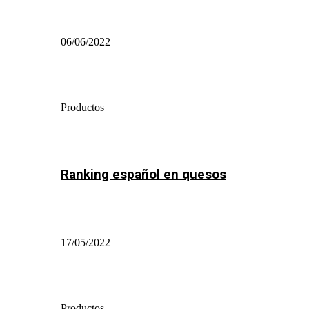
06/06/2022
Productos
Ranking español en quesos
17/05/2022
Productos