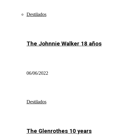
Destilados
The Johnnie Walker 18 años
06/06/2022
Destilados
The Glenrothes 10 years