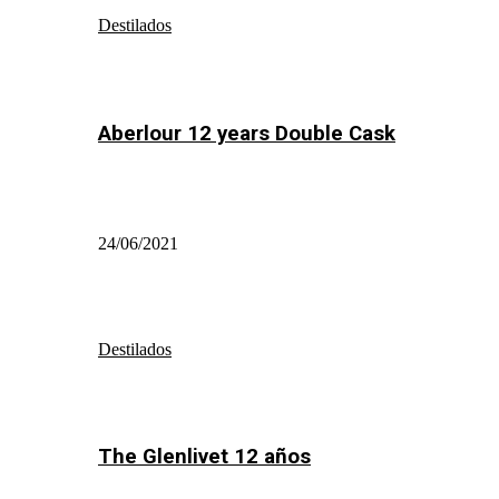
Destilados
Aberlour 12 years Double Cask
24/06/2021
Destilados
The Glenlivet 12 años