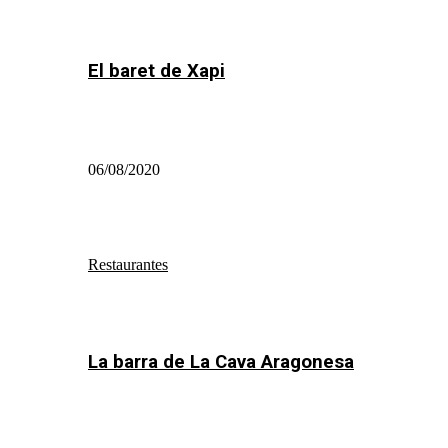
El baret de Xapi
06/08/2020
Restaurantes
La barra de La Cava Aragonesa