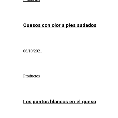
Quesos con olor a pies sudados
06/10/2021
Productos
Los puntos blancos en el queso