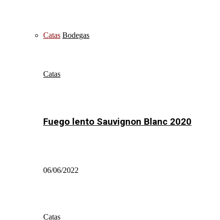
Catas
Bodegas
Catas
Fuego lento Sauvignon Blanc 2020
06/06/2022
Catas