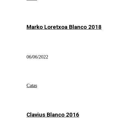
Marko Loretxoa Blanco 2018
06/06/2022
Catas
Clavius Blanco 2016