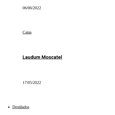
06/06/2022
Catas
Laudum Moscatel
17/05/2022
Destilados