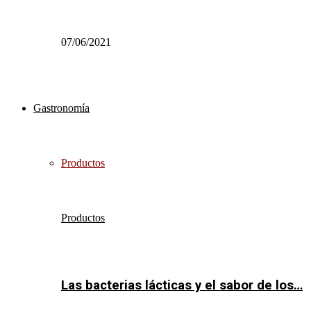
07/06/2021
Gastronomía
Productos
Productos
Las bacterias lácticas y el sabor de los…