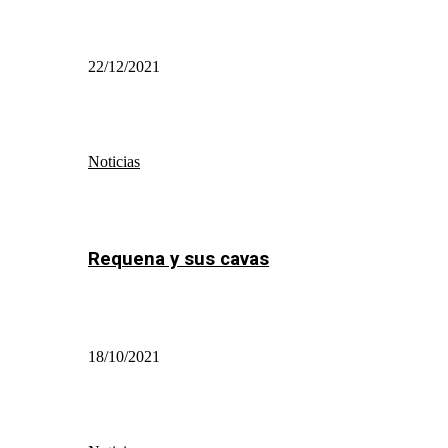
22/12/2021
Noticias
Requena y sus cavas
18/10/2021