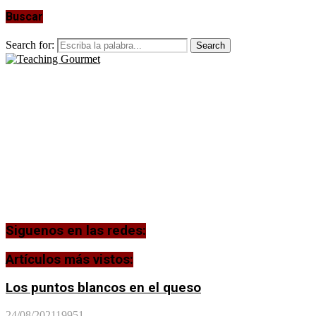
Buscar
Search for:
Search
Siguenos en las redes:
Artículos más vistos:
Los puntos blancos en el queso
24/08/2021
19951