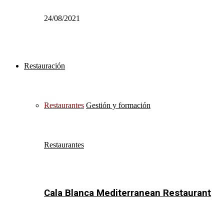
24/08/2021
Restauración
Restaurantes
Gestión y formación
Restaurantes
Cala Blanca Mediterranean Restaurant