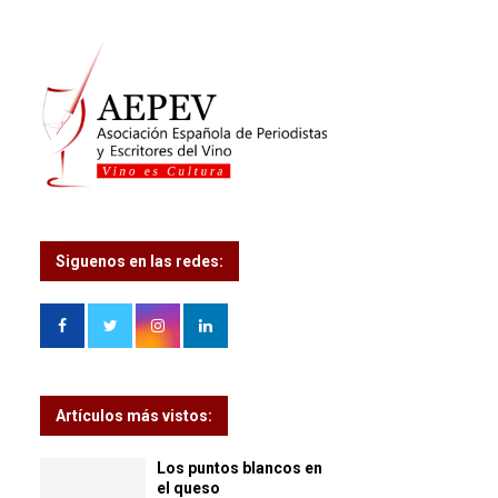
Siguenos en las redes:
Artículos más vistos:
Los puntos blancos en
el queso