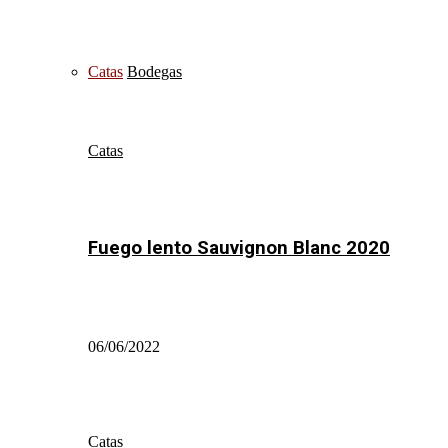
Catas
Bodegas
Catas
Fuego lento Sauvignon Blanc 2020
06/06/2022
Catas