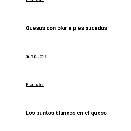
Quesos con olor a pies sudados
06/10/2021
Productos
Los puntos blancos en el queso