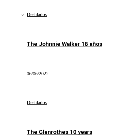
Destilados
The Johnnie Walker 18 años
06/06/2022
Destilados
The Glenrothes 10 years