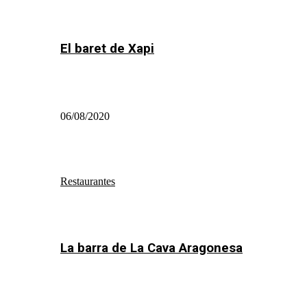
El baret de Xapi
06/08/2020
Restaurantes
La barra de La Cava Aragonesa