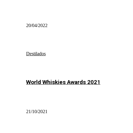
20/04/2022
Destilados
World Whiskies Awards 2021
21/10/2021