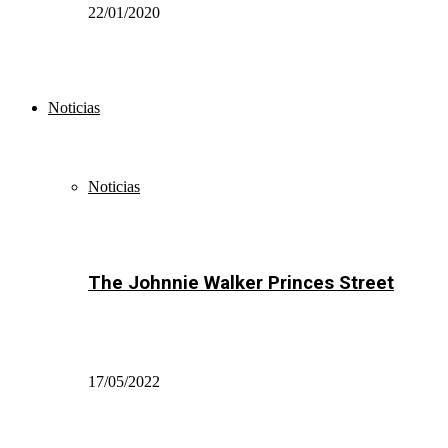
22/01/2020
Noticias
Noticias
The Johnnie Walker Princes Street
17/05/2022