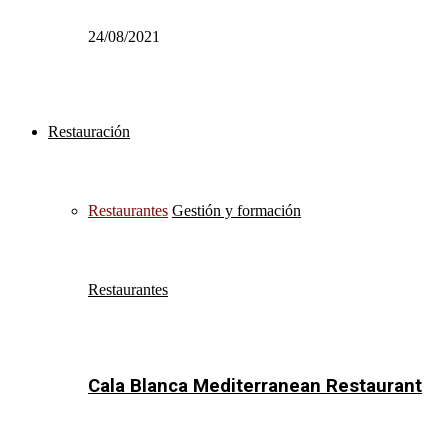
24/08/2021
Restauración
Restaurantes
Gestión y formación
Restaurantes
Cala Blanca Mediterranean Restaurant