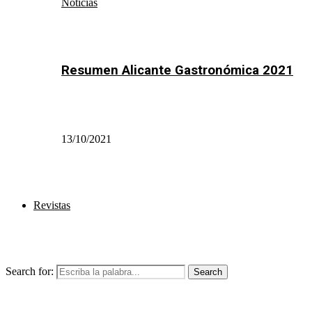
Noticias
Resumen Alicante Gastronómica 2021
13/10/2021
Revistas
Search for:
Search