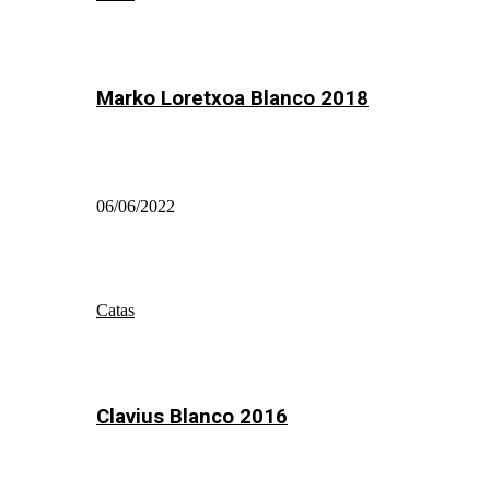
Marko Loretxoa Blanco 2018
06/06/2022
Catas
Clavius Blanco 2016