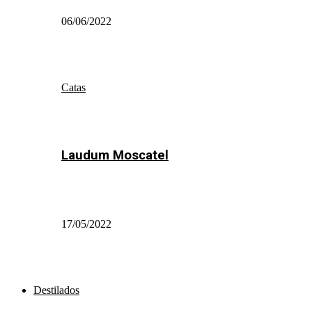
06/06/2022
Catas
Laudum Moscatel
17/05/2022
Destilados