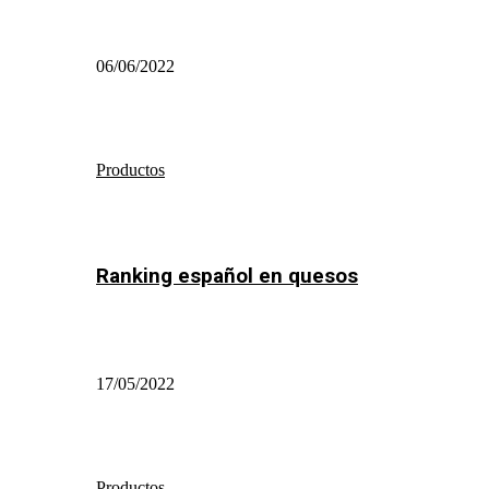
06/06/2022
Productos
Ranking español en quesos
17/05/2022
Productos