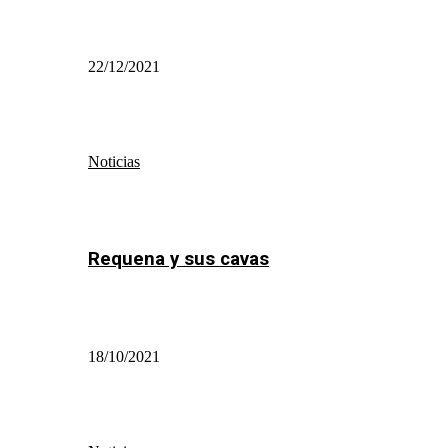
22/12/2021
Noticias
Requena y sus cavas
18/10/2021