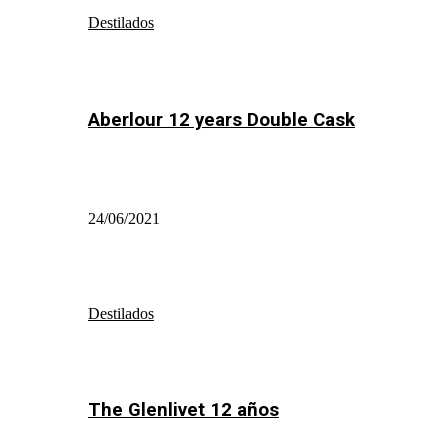
Destilados
Aberlour 12 years Double Cask
24/06/2021
Destilados
The Glenlivet 12 años