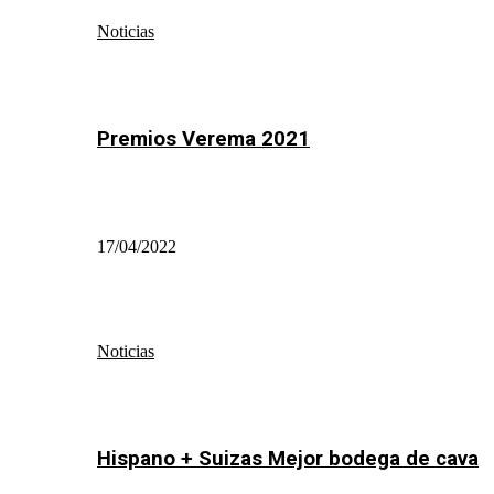
Noticias
Premios Verema 2021
17/04/2022
Noticias
Hispano + Suizas Mejor bodega de cava