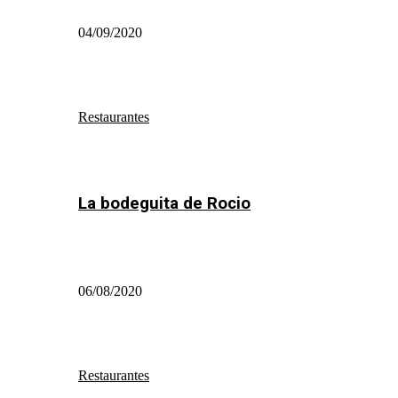
04/09/2020
Restaurantes
La bodeguita de Rocio
06/08/2020
Restaurantes