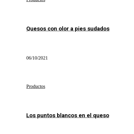
Quesos con olor a pies sudados
06/10/2021
Productos
Los puntos blancos en el queso