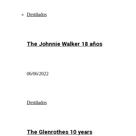
Destilados
The Johnnie Walker 18 años
06/06/2022
Destilados
The Glenrothes 10 years