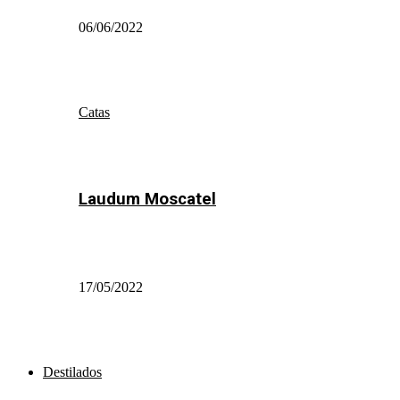
06/06/2022
Catas
Laudum Moscatel
17/05/2022
Destilados