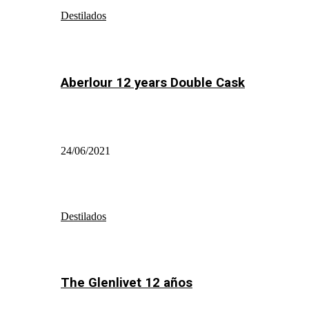
Destilados
Aberlour 12 years Double Cask
24/06/2021
Destilados
The Glenlivet 12 años