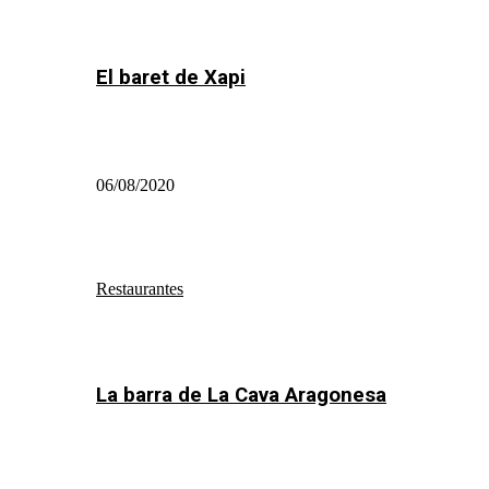
El baret de Xapi
06/08/2020
Restaurantes
La barra de La Cava Aragonesa