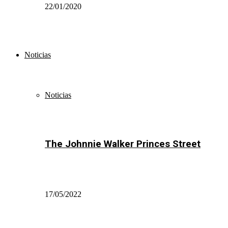
22/01/2020
Noticias
Noticias
The Johnnie Walker Princes Street
17/05/2022