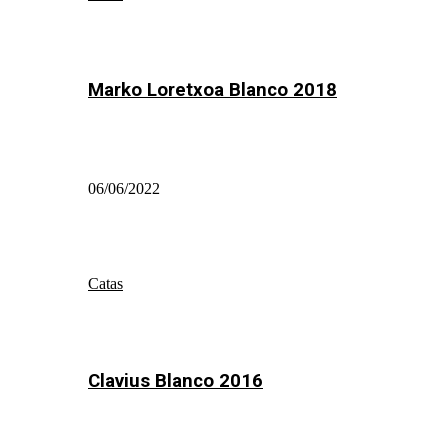
Marko Loretxoa Blanco 2018
06/06/2022
Catas
Clavius Blanco 2016