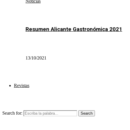
Noticias
Resumen Alicante Gastronómica 2021
13/10/2021
Revistas
Search for:
Search