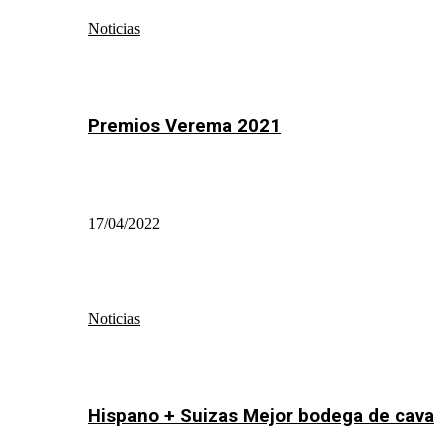
Noticias
Premios Verema 2021
17/04/2022
Noticias
Hispano + Suizas Mejor bodega de cava