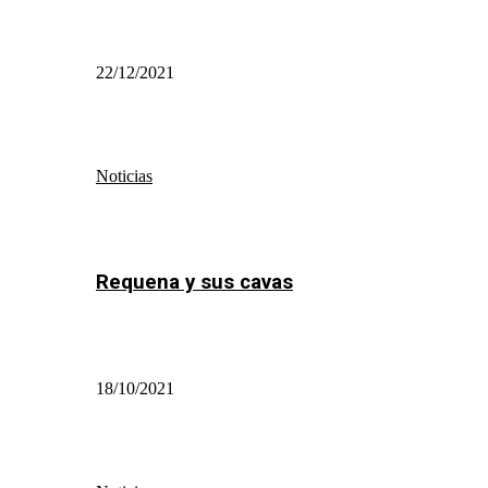
22/12/2021
Noticias
Requena y sus cavas
18/10/2021