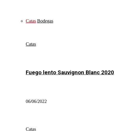
Catas
Bodegas
Catas
Fuego lento Sauvignon Blanc 2020
06/06/2022
Catas