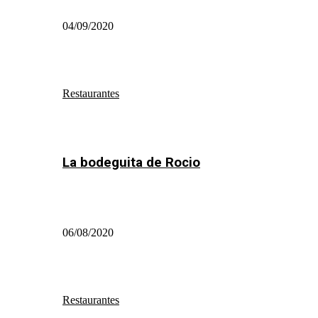
04/09/2020
Restaurantes
La bodeguita de Rocio
06/08/2020
Restaurantes