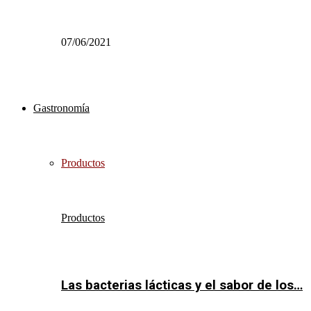
07/06/2021
Gastronomía
Productos
Productos
Las bacterias lácticas y el sabor de los…