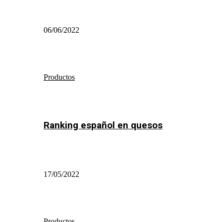
06/06/2022
Productos
Ranking español en quesos
17/05/2022
Productos