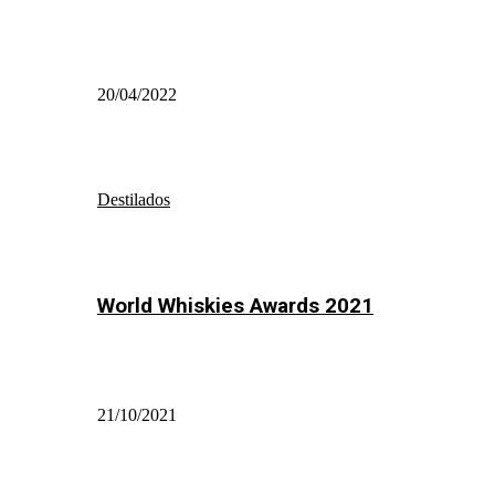
20/04/2022
Destilados
World Whiskies Awards 2021
21/10/2021